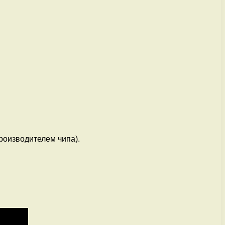
роизводителем чипа).