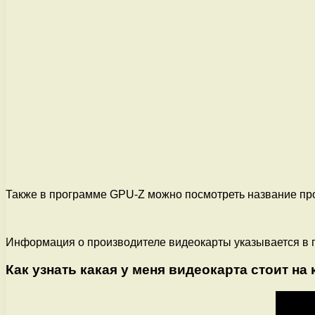
Также в программе GPU-Z можно посмотреть название прои
Информация о производителе видеокарты указывается в 
Как узнать какая у меня видеокарта стоит на