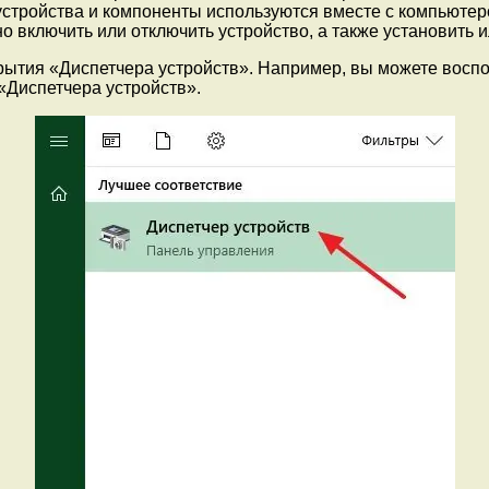
 устройства и компоненты используются вместе с компьюте
включить или отключить устройство, а также установить и
рытия «Диспетчера устройств». Например, вы можете воспо
«Диспетчера устройств».