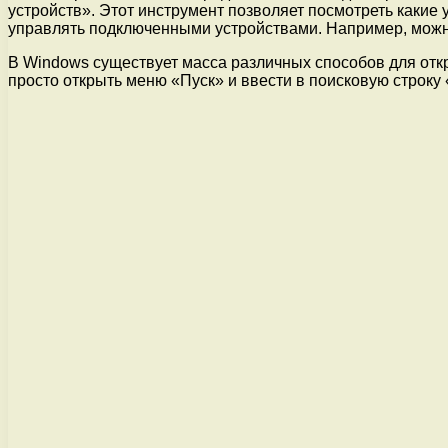
устройств». Этот инструмент позволяет посмотреть какие
управлять подключенными устройствами. Например, можно 
В Windows существует масса различных способов для отк
просто открыть меню «Пуск» и ввести в поисковую строку 