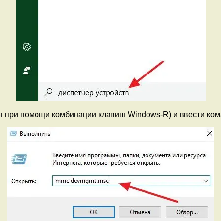
ся при помощи комбинации клавиш Windows-R) и ввести ко