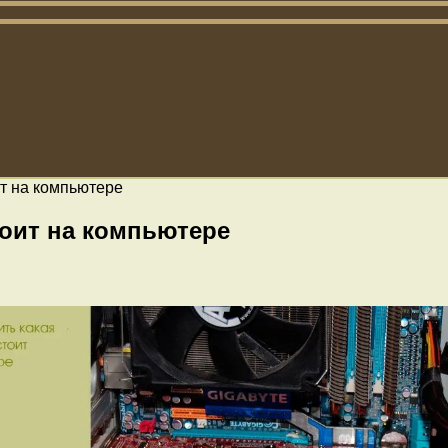
ит на компьютере
тоит на компьютере