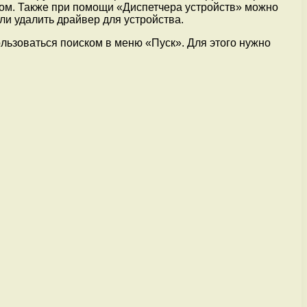
ром. Также при помощи «Диспетчера устройств» можно
ли удалить драйвер для устройства.
льзоваться поиском в меню «Пуск». Для этого нужно