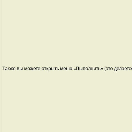
Также вы можете открыть меню «Выполнить» (это делает