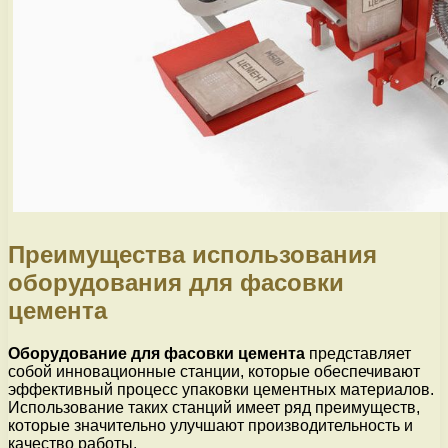
Преимущества использования
оборудования для фасовки
цемента
Оборудование для фасовки цемента
представляет
собой инновационные станции, которые обеспечивают
эффективный процесс упаковки цементных материалов.
Использование таких станций имеет ряд преимуществ,
которые значительно улучшают производительность и
качество работы.