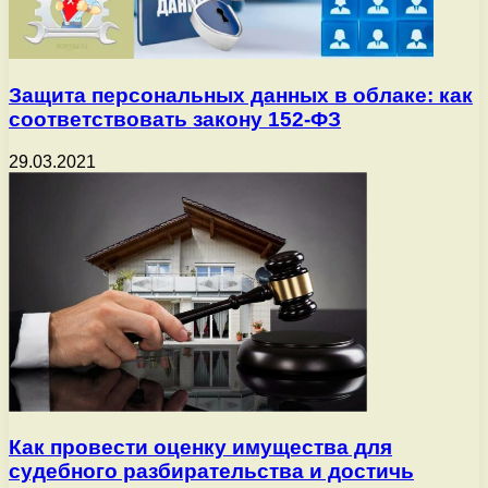
Защита персональных данных в облаке: как
соответствовать закону 152-ФЗ
29.03.2021
Как провести оценку имущества для
судебного разбирательства и достичь