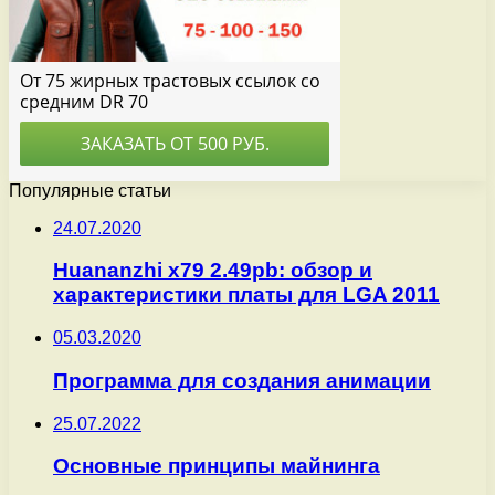
Популярные статьи
24.07.2020
Huananzhi x79 2.49pb: обзор и
характеристики платы для LGA 2011
05.03.2020
Программа для создания анимации
25.07.2022
Основные принципы майнинга