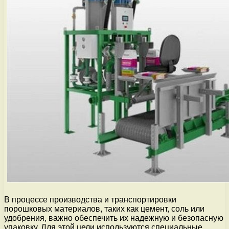
В процессе производства и транспортировки
порошковых материалов, таких как цемент, соль или
удобрения, важно обеспечить их надежную и безопасную
упаковку. Для этой цели используются специальные