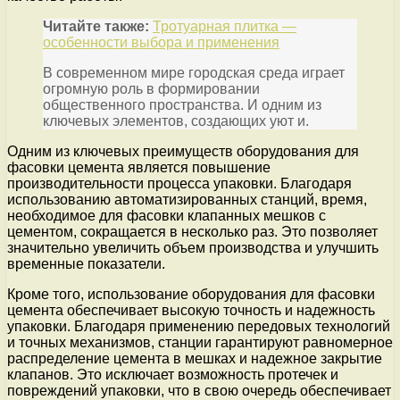
Читайте также:
Тротуарная плитка —
особенности выбора и применения
В современном мире городская среда играет
огромную роль в формировании
общественного пространства. И одним из
ключевых элементов, создающих уют и.
Одним из ключевых преимуществ оборудования для
фасовки цемента является повышение
производительности процесса упаковки. Благодаря
использованию автоматизированных станций, время,
необходимое для фасовки клапанных мешков с
цементом, сокращается в несколько раз. Это позволяет
значительно увеличить объем производства и улучшить
временные показатели.
Кроме того, использование оборудования для фасовки
цемента обеспечивает высокую точность и надежность
упаковки. Благодаря применению передовых технологий
и точных механизмов, станции гарантируют равномерное
распределение цемента в мешках и надежное закрытие
клапанов. Это исключает возможность протечек и
повреждений упаковки, что в свою очередь обеспечивает