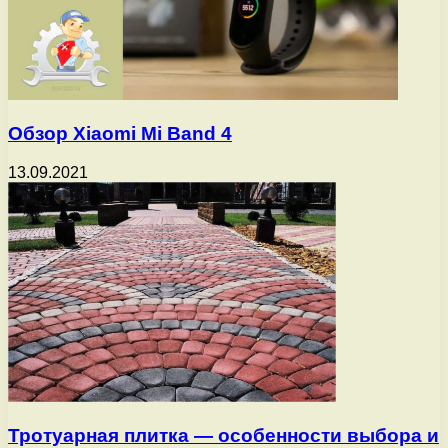
Обзор Xiaomi Mi Band 4
13.09.2021
Тротуарная плитка — особенности выбора и