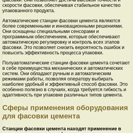
скорости фасовки, обеспечивая стабильное качество
упакованного продукта.
Автоматические станции фасовки цемента являются
более современными и инновационными решениями.
Они оснащены специальными сенсорами и
программным обеспечением, которые обеспечивают
автоматическую регулировку и контроль всех этапов
фасовки. Это позволяет снизить вероятность ошибок и
повысить эффективность процесса упаковки.
Полуавтоматические станции фасовки цемента сочетают
в себе преимущества механических и автоматических
систем. Они обладают ручным и автоматическим
режимами работы, позволяя оператору выбирать
наиболее удобный и эффективный способ фасовки. Это
особенно полезно в случаях, когда требуется гибкость и
адаптивность при упаковке различных типов цемента.
Сферы применения оборудования
для фасовки цемента
Станции фасовки цемента находят применение в