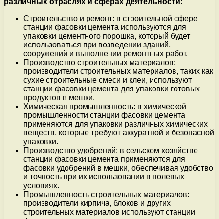
различных отраслях и сферах деятельности:
Строительство и ремонт: в строительной сфере
станции фасовки цемента используются для
упаковки цементного порошка, который будет
использоваться при возведении зданий,
сооружений и выполнении ремонтных работ.
Производство строительных материалов:
производители строительных материалов, таких как
сухие строительные смеси и клеи, используют
станции фасовки цемента для упаковки готовых
продуктов в мешки.
Химическая промышленность: в химической
промышленности станции фасовки цемента
применяются для упаковки различных химических
веществ, которые требуют аккуратной и безопасной
упаковки.
Производство удобрений: в сельском хозяйстве
станции фасовки цемента применяются для
фасовки удобрений в мешки, обеспечивая удобство
и точность при их использовании в полевых
условиях.
Промышленность строительных материалов:
производители кирпича, блоков и других
строительных материалов используют станции