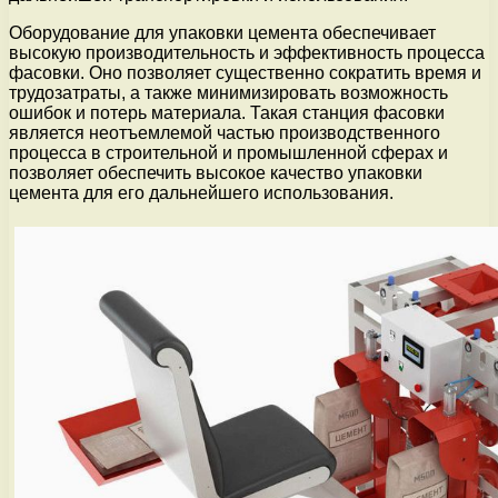
Оборудование для упаковки цемента обеспечивает
высокую производительность и эффективность процесса
фасовки. Оно позволяет существенно сократить время и
трудозатраты, а также минимизировать возможность
ошибок и потерь материала. Такая станция фасовки
является неотъемлемой частью производственного
процесса в строительной и промышленной сферах и
позволяет обеспечить высокое качество упаковки
цемента для его дальнейшего использования.