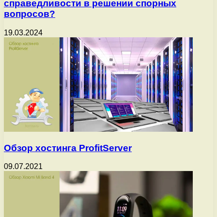
справедливости в решении спорных
вопросов?
19.03.2024
Обзор хостинга ProfitServer
09.07.2021