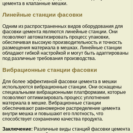
цемента в клапанные мешки.
Линейные станции фасовки
Одним из распространенных видов оборудования для
фасовки цемента являются линейные станции. Они
позволяют автоматизировать процесс упаковки,
обеспечивая высокую производительность и точность
размещения материала в мешках. Линейные станции
обладают гибкой настройкой и могут быть адаптированы
под различные требования производства.
Вибрационные станции фасовки
Для более эффективной фасовки цемента в мешки
используются вибрационные станции. Они оснащены
специальными вибрационными платформами, которые
позволяют оптимизировать процесс уплотнения
материала в мешке. Вибрационные станции
обеспечивают равномерное распределение цемента
внутри мешка и повышают его плотность, что
способствует сохранению качества продукта.
Заключение:
Различные виды станций фасовки цемента