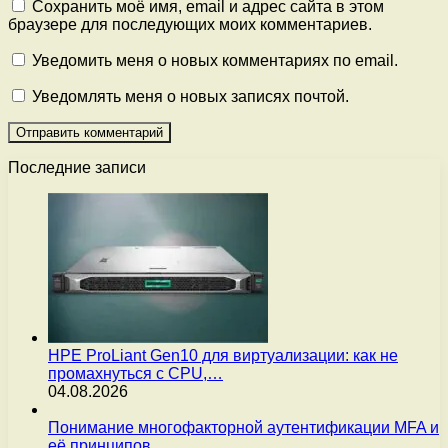
Сохранить моё имя, email и адрес сайта в этом
браузере для последующих моих комментариев.
Уведомить меня о новых комментариях по email.
Уведомлять меня о новых записях почтой.
Последние записи
HPE ProLiant Gen10 для виртуализации: как не
промахнуться с CPU,…
04.08.2026
Понимание многофакторной аутентификации MFA и
её принципов