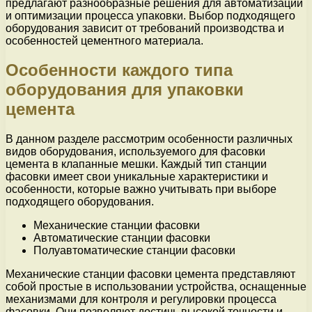
предлагают разнообразные решения для автоматизации
и оптимизации процесса упаковки. Выбор подходящего
оборудования зависит от требований производства и
особенностей цементного материала.
Особенности каждого типа
оборудования для упаковки
цемента
В данном разделе рассмотрим особенности различных
видов оборудования, используемого для фасовки
цемента в клапанные мешки. Каждый тип станции
фасовки имеет свои уникальные характеристики и
особенности, которые важно учитывать при выборе
подходящего оборудования.
Механические станции фасовки
Автоматические станции фасовки
Полуавтоматические станции фасовки
Механические станции фасовки цемента представляют
собой простые в использовании устройства, оснащенные
механизмами для контроля и регулировки процесса
фасовки. Они позволяют достичь высокой точности и