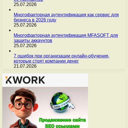
25.07.2026
Многофакторная аутентификация как сервис для
бизнеса в 2026 году
25.07.2026
Многофакторная аутентификация MFASOFT для
защиты аккаунтов
25.07.2026
7 ошибок при организации онлайн-обучения,
которые стоят компании денег
21.07.2026