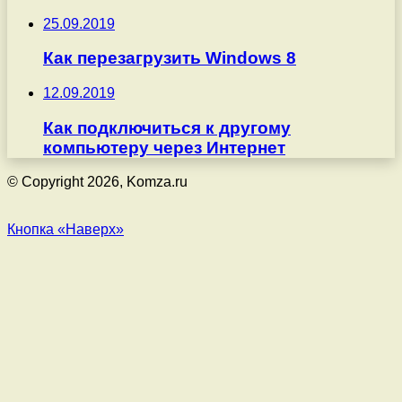
25.09.2019
Как перезагрузить Windows 8
12.09.2019
Как подключиться к другому
компьютеру через Интернет
© Copyright 2026, Komza.ru
Кнопка «Наверх»