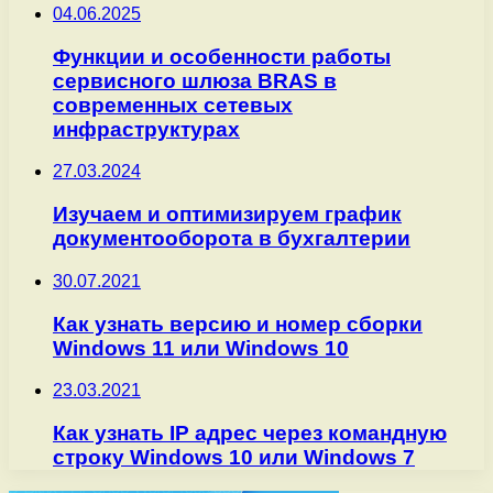
04.06.2025
Функции и особенности работы
сервисного шлюза BRAS в
современных сетевых
инфраструктурах
27.03.2024
Изучаем и оптимизируем график
документооборота в бухгалтерии
30.07.2021
Как узнать версию и номер сборки
Windows 11 или Windows 10
23.03.2021
Как узнать IP адрес через командную
строку Windows 10 или Windows 7