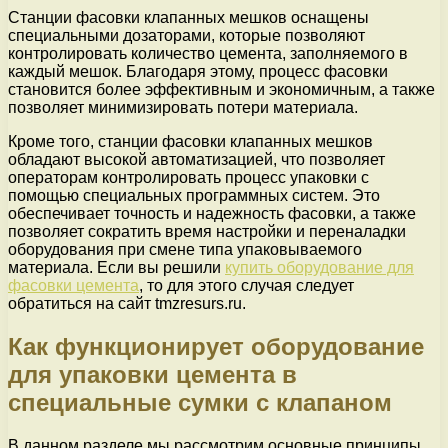
Станции фасовки клапанных мешков оснащены
специальными дозаторами, которые позволяют
контролировать количество цемента, заполняемого в
каждый мешок. Благодаря этому, процесс фасовки
становится более эффективным и экономичным, а также
позволяет минимизировать потери материала.
Кроме того, станции фасовки клапанных мешков
обладают высокой автоматизацией, что позволяет
операторам контролировать процесс упаковки с
помощью специальных программных систем. Это
обеспечивает точность и надежность фасовки, а также
позволяет сократить время настройки и переналадки
оборудования при смене типа упаковываемого
материала. Если вы решили
купить оборудование для
фасовки цемента
, то для этого случая следует
обратиться на сайт tmzresurs.ru.
Как функционирует оборудование
для упаковки цемента в
специальные сумки с клапаном
В данном разделе мы рассмотрим основные принципы