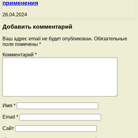
применения
26.04.2024
Добавить комментарий
Ваш адрес email не будет опубликован.
Обязательные
поля помечены
*
Комментарий
*
Имя
*
Email
*
Сайт