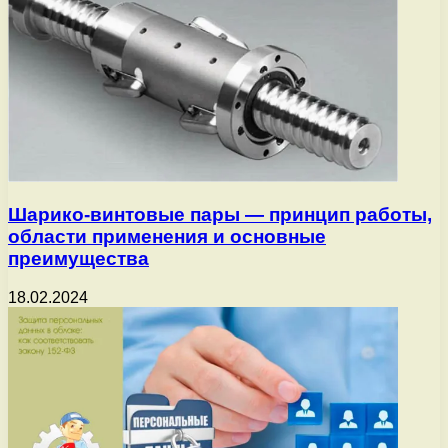
Шарико-винтовые пары — принцип работы,
области применения и основные
преимущества
18.02.2024