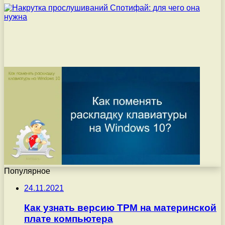
Популярное
24.11.2021
Как узнать версию TPM на материнской
плате компьютера