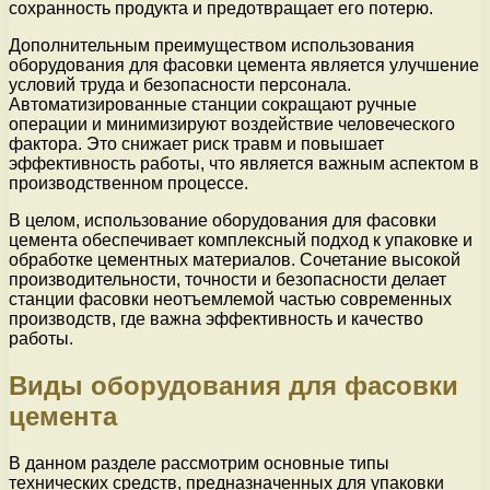
сохранность продукта и предотвращает его потерю.
Дополнительным преимуществом использования
оборудования для фасовки цемента является улучшение
условий труда и безопасности персонала.
Автоматизированные станции сокращают ручные
операции и минимизируют воздействие человеческого
фактора. Это снижает риск травм и повышает
эффективность работы, что является важным аспектом в
производственном процессе.
В целом, использование оборудования для фасовки
цемента обеспечивает комплексный подход к упаковке и
обработке цементных материалов. Сочетание высокой
производительности, точности и безопасности делает
станции фасовки неотъемлемой частью современных
производств, где важна эффективность и качество
работы.
Виды оборудования для фасовки
цемента
В данном разделе рассмотрим основные типы
технических средств, предназначенных для упаковки