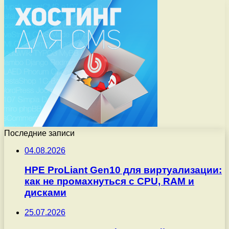
Последние записи
04.08.2026
HPE ProLiant Gen10 для виртуализации:
как не промахнуться с CPU, RAM и
дисками
25.07.2026