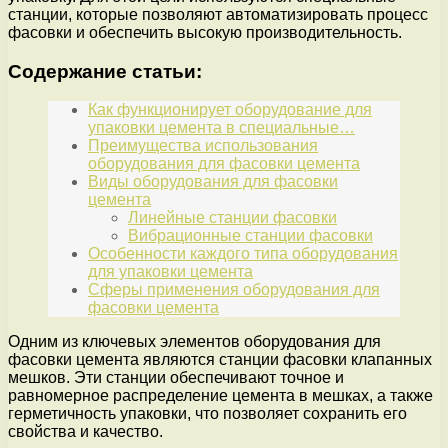
станции, которые позволяют автоматизировать процесс
фасовки и обеспечить высокую производительность.
Содержание статьи:
Как функционирует оборудование для
упаковки цемента в специальные…
Преимущества использования
оборудования для фасовки цемента
Виды оборудования для фасовки
цемента
Линейные станции фасовки
Вибрационные станции фасовки
Особенности каждого типа оборудования
для упаковки цемента
Сферы применения оборудования для
фасовки цемента
Одним из ключевых элементов оборудования для
фасовки цемента являются станции фасовки клапанных
мешков. Эти станции обеспечивают точное и
равномерное распределение цемента в мешках, а также
герметичность упаковки, что позволяет сохранить его
свойства и качество.