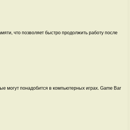
мяти, что позволяет быстро продолжить работу после
ые могут понадобится в компьютерных играх. Game Bar