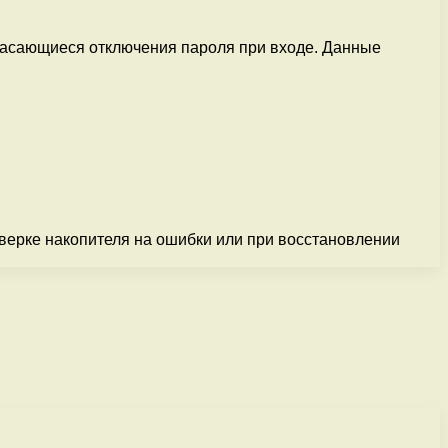
касающиеся отключения пароля при входе. Данные
оверке накопителя на ошибки или при восстановлении