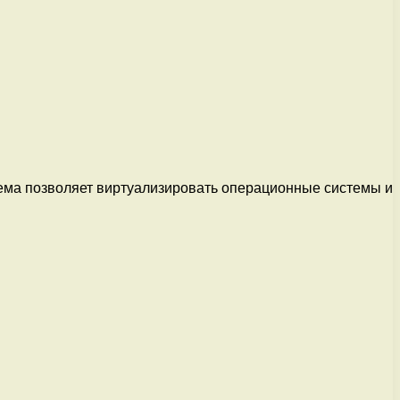
тема позволяет виртуализировать операционные системы и