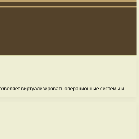
 позволяет виртуализировать операционные системы и