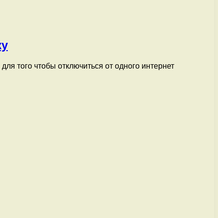
ку
для того чтобы отключиться от одного интернет