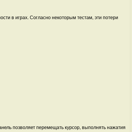
сти в играх. Согласно некоторым тестам, эти потери
панель позволяет перемещать курсор, выполнять нажатия