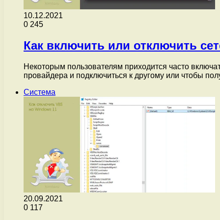
10.12.2021
0
245
Как включить или отключить сет
Некоторым пользователям приходится часто включать
провайдера и подключиться к другому или чтобы пол
Система
20.09.2021
0
117