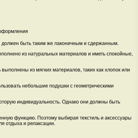
в должен быть таким же лаконичным и сдержанным.
ыполнено из натуральных материалов и иметь спокойные,
 выполнены из мягких материалов, таких как хлопок или
льзовать небольшие подушки с геометрическими
которую индивидуальность. Однако они должны быть
енную функцию. Поэтому выбирая текстиль и аксессуары
я отдыха и релаксации.