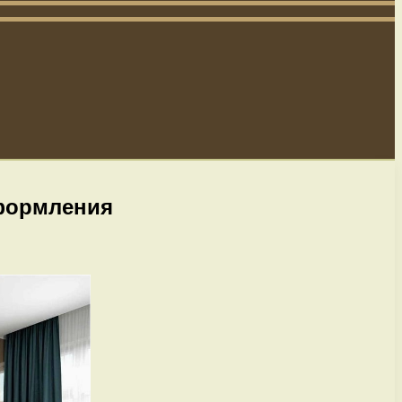
оформления