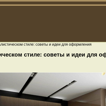
алистическом стиле: советы и идеи для оформления
ическом стиле: советы и идеи для 