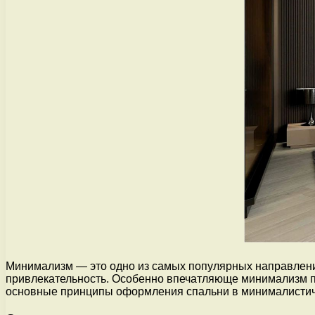
Минимализм — это одно из самых популярных направлений
привлекательность. Особенно впечатляюще минимализм пр
основные принципы оформления спальни в минималистичес