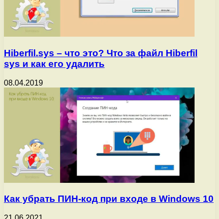
Hiberfil.sys – что это? Что за файл Hiberfil
sys и как его удалить
08.04.2019
Как убрать ПИН-код при входе в Windows 10
21.06.2021