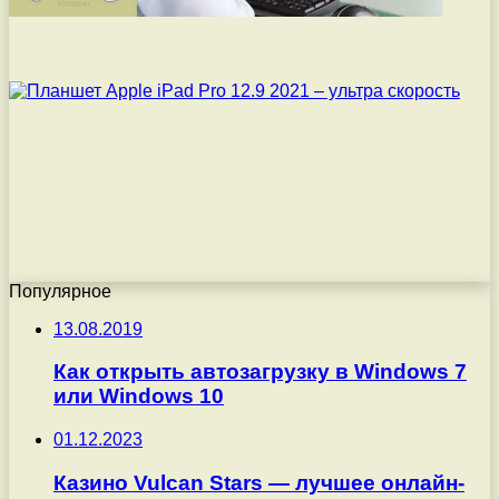
Популярное
13.08.2019
Как открыть автозагрузку в Windows 7
или Windows 10
01.12.2023
Казино Vulcan Stars — лучшее онлайн-