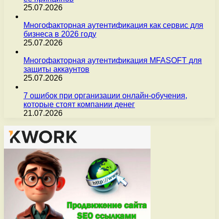
25.07.2026
Многофакторная аутентификация как сервис для
бизнеса в 2026 году
25.07.2026
Многофакторная аутентификация MFASOFT для
защиты аккаунтов
25.07.2026
7 ошибок при организации онлайн-обучения,
которые стоят компании денег
21.07.2026