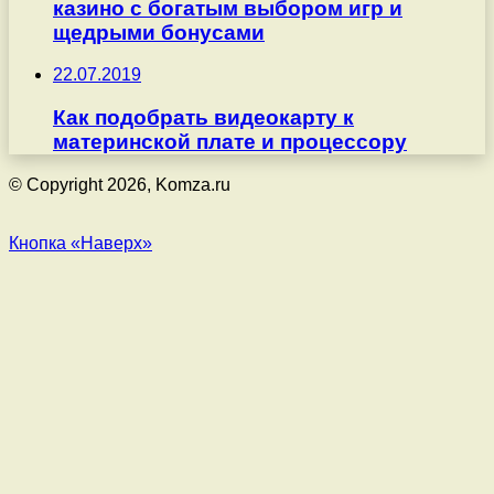
казино с богатым выбором игр и
щедрыми бонусами
22.07.2019
Как подобрать видеокарту к
материнской плате и процессору
© Copyright 2026, Komza.ru
Кнопка «Наверх»