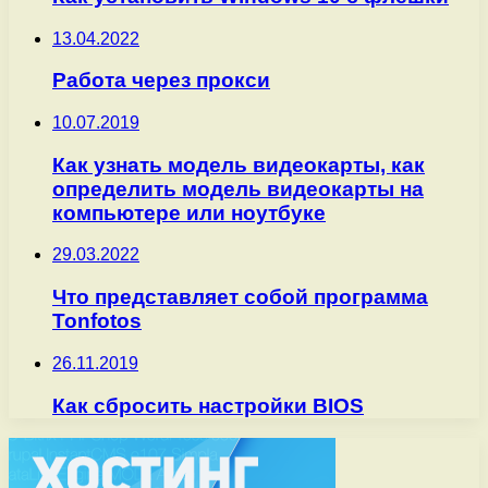
13.04.2022
Работа через прокси
10.07.2019
Как узнать модель видеокарты, как
определить модель видеокарты на
компьютере или ноутбуке
29.03.2022
Что представляет собой программа
Tonfotos
26.11.2019
Как сбросить настройки BIOS