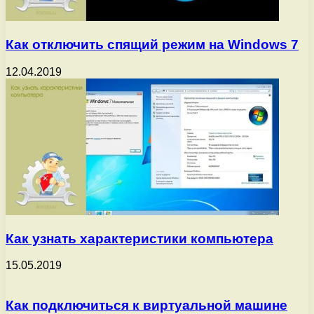
Как отключить спящий режим на Windows 7
12.04.2019
Как узнать характеристики компьютера
15.05.2019
Как подключиться к виртуальной машине