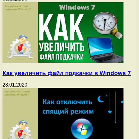
Как увеличить файл подкачки в Windows 7
28.01.2020