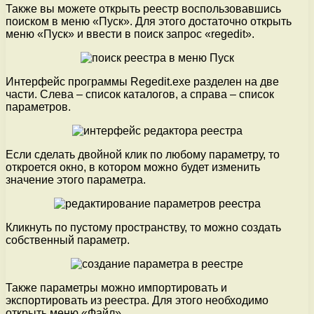
Также вы можете открыть реестр воспользовавшись
поиском в меню «Пуск». Для этого достаточно открыть
меню «Пуск» и ввести в поиск запрос «regedit».
Интерфейс программы Regedit.exe разделен на две
части. Слева – список каталогов, а справа – список
параметров.
Если сделать двойной клик по любому параметру, то
откроется окно, в котором можно будет изменить
значение этого параметра.
Кликнуть по пустому пространству, то можно создать
собственный параметр.
Также параметры можно импортировать и
экспортировать из реестра. Для этого необходимо
открыть меню «Файл».