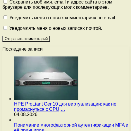
Сохранить моё имя, email и адрес сайта в этом
браузере для последующих моих комментариев.
Уведомить меня о новых комментариях по email.
Уведомлять меня о новых записях почтой.
Последние записи
HPE ProLiant Gen10 для виртуализации: как не
промахнуться с CPU,…
04.08.2026
Понимание многофакторной аутентификации MFA и
её принципов