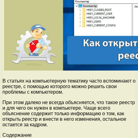
В статьях на компьютерную тематику часто вспоминают о
реестре, с помощью которого можно решить свои
проблемы с компьютером.
При этом далеко не всегда объясняется, что такое реестр
и для чего он нужен в компьютере. Чаще всего
объяснение содержит только информацию о том, как
открыть реестр и внести в него изменения, остальное
остается за кадром.
Содержание