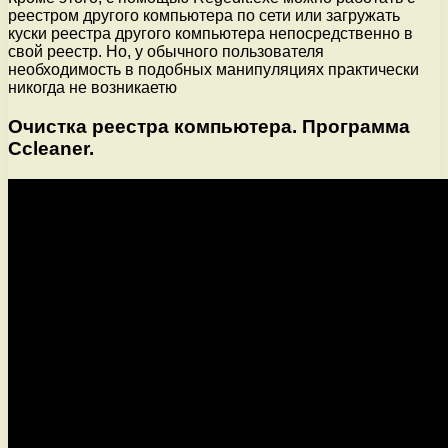
реестром другого компьютера по сети или загружать
куски реестра другого компьютера непосредственно в
свой реестр. Но, у обычного пользователя
необходимость в подобных манипуляциях практически
никогда не возникаетю
Очистка реестра компьютера. Программа
Ccleaner.