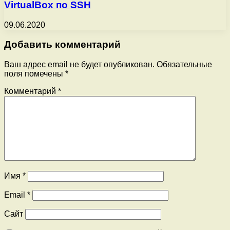
VirtualBox по SSH
09.06.2020
Добавить комментарий
Ваш адрес email не будет опубликован.
Обязательные
поля помечены
*
Комментарий
*
Имя
*
Email
*
Сайт