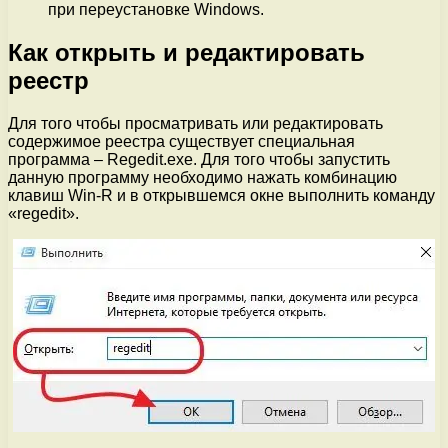
при переустановке Windows.
Как открыть и редактировать
реестр
Для того чтобы просматривать или редактировать
содержимое реестра существует специальная
программа – Regedit.exe. Для того чтобы запустить
данную программу необходимо нажать комбинацию
клавиш Win-R и в открывшемся окне выполнить команду
«regedit».