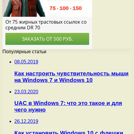
Популярные статьи
08.05.2019
Как настроить чувствительность мыши
на Windows 7 и Windows 10
23.03.2020
UAC в Windows 7: что это такое и для
чего нужно
26.12.2019
Как установить Windows 10 с флешки