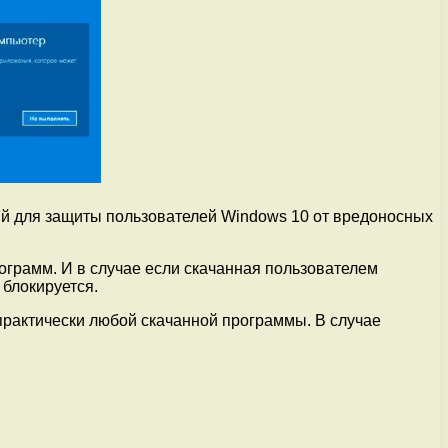
ный для защиты пользователей Windows 10 от вредоносных
ограмм. И в случае если скачанная пользователем
 блокируется.
 практически любой скачанной программы. В случае