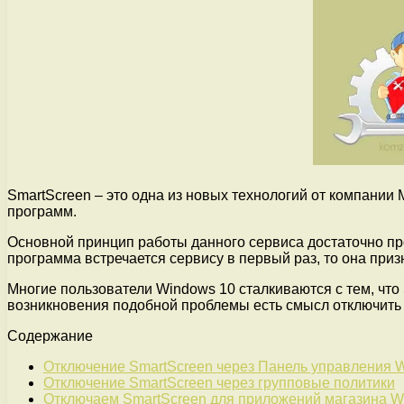
SmartScreen – это одна из новых технологий от компании
программ.
Основной принцип работы данного сервиса достаточно про
программа встречается сервису в первый раз, то она приз
Многие пользователи Windows 10 сталкиваются с тем, что
возникновения подобной проблемы есть смысл отключить 
Содержание
Отключение SmartScreen через Панель управления 
Отключение SmartScreen через групповые политики
Отключаем SmartScreen для приложений магазина W