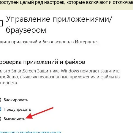
оступен целый ряд настроек, которые включают и отключаю