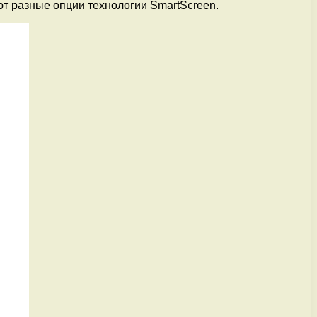
т разные опции технологии SmartScreen.