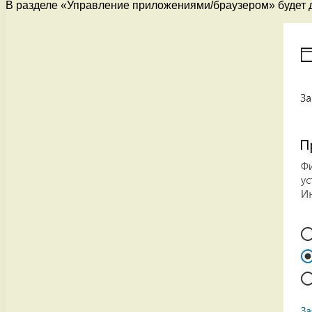
В разделе «Управление приложениями/браузером» будет д