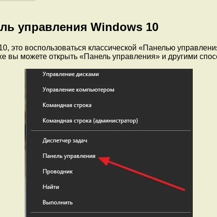
ель управления Windows 10
10, это воспользоваться классической «Панелью управлени
 вы можете открыть «Панель управления» и другими спос