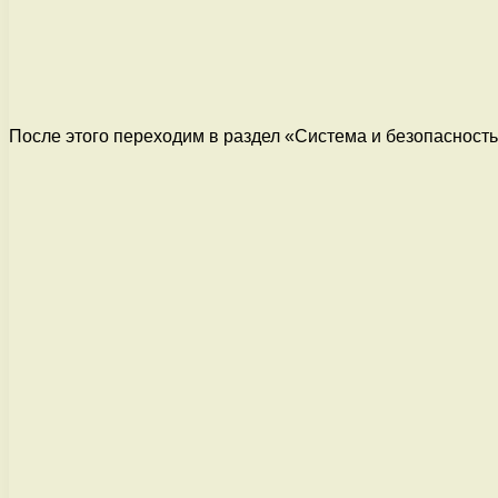
После этого переходим в раздел «Система и безопасность