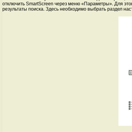
отключить SmartScreen через меню «Параметры». Для этог
результаты поиска. Здесь необходимо выбрать раздел на