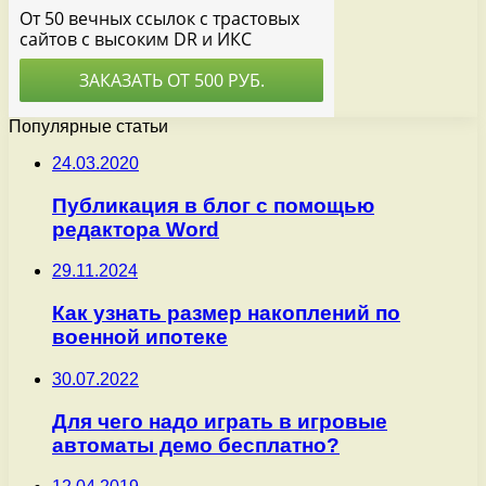
Популярные статьи
24.03.2020
Публикация в блог с помощью
редактора Word
29.11.2024
Как узнать размер накоплений по
военной ипотеке
30.07.2022
Для чего надо играть в игровые
автоматы демо бесплатно?