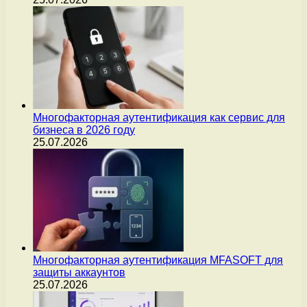
Многофакторная аутентификация как сервис для
бизнеса в 2026 году
25.07.2026
Многофакторная аутентификация MFASOFT для
защиты аккаунтов
25.07.2026