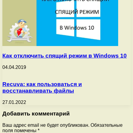
Как отключить спящий режим в Windows 10
04.04.2019
Recuva: как пользоваться и
восстанавливать файлы
27.01.2022
Добавить комментарий
Ваш адрес email не будет опубликован.
Обязательные
поля помечены
*