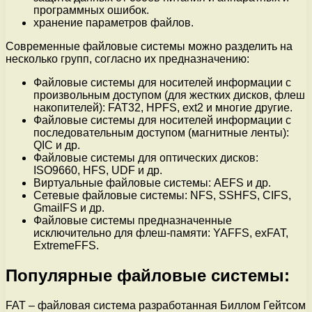
программных ошибок.
хранение параметров файлов.
Современные файловые системы можно разделить на
несколько групп, согласно их предназначению:
Файловые системы для носителей информации с
произвольным доступом (для жестких дисков, флеш
накопителей): FAT32, HPFS, ext2 и многие другие.
Файловые системы для носителей информации с
последовательным доступом (магнитные ленты):
QIC и др.
Файловые системы для оптических дисков:
ISO9660, HFS, UDF и др.
Виртуальные файловые системы: AEFS и др.
Сетевые файловые системы: NFS, SSHFS, CIFS,
GmailFS и др.
Файловые системы предназначенные
исключительно для флеш-памяти: YAFFS, exFAT,
ExtremeFFS.
Популярные файловые системы:
FAT – файловая система разработанная Биллом Гейтсом