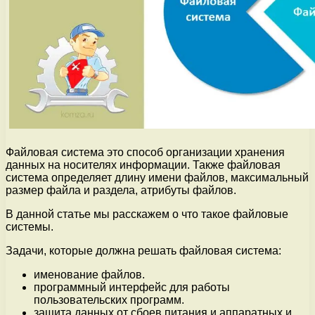
Файловая система это способ организации хранения
данных на носителях информации. Также файловая
система определяет длину имени файлов, максимальный
размер файла и раздела, атрибуты файлов.
В данной статье мы расскажем о что такое файловые
системы.
Задачи, которые должна решать файловая система:
именование файлов.
программный интерфейс для работы
пользовательских программ.
защита данных от сбоев питания и аппаратных и