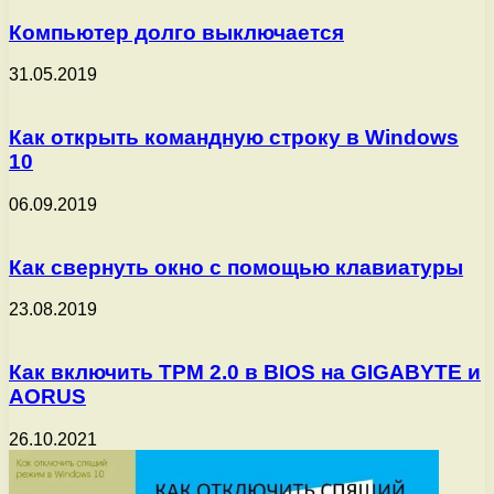
Компьютер долго выключается
31.05.2019
Как открыть командную строку в Windows
10
06.09.2019
Как свернуть окно с помощью клавиатуры
23.08.2019
Как включить TPM 2.0 в BIOS на GIGABYTE и
AORUS
26.10.2021