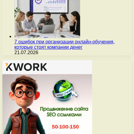
7 ошибок при организации онлайн-обучения,
которые стоят компании денег
21.07.2026