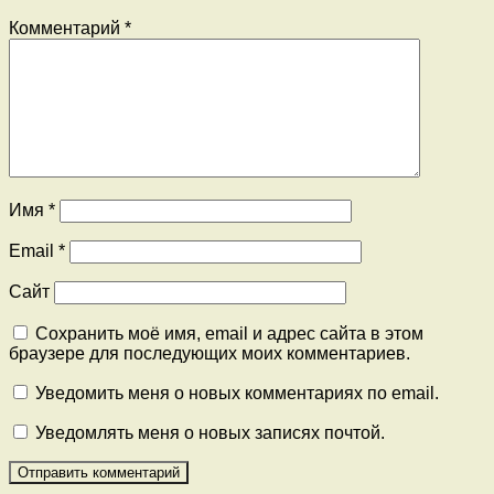
Комментарий
*
Имя
*
Email
*
Сайт
Сохранить моё имя, email и адрес сайта в этом
браузере для последующих моих комментариев.
Уведомить меня о новых комментариях по email.
Уведомлять меня о новых записях почтой.