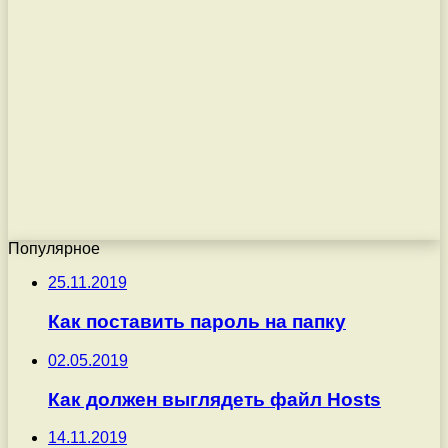
Популярное
25.11.2019
Как поставить пароль на папку
02.05.2019
Как должен выглядеть файл Hosts
14.11.2019