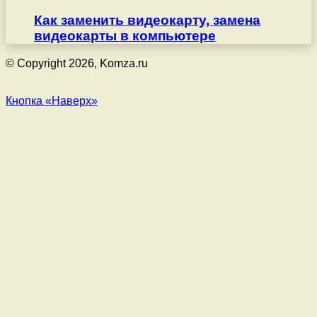
Как заменить видеокарту, замена
видеокарты в компьютере
© Copyright 2026, Komza.ru
Кнопка «Наверх»