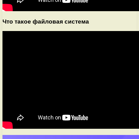
Что такое файловая система