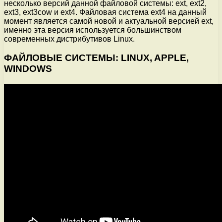
несколько версий данной файловой системы: ext, ext2,
ext3, ext3cow и ext4. Файловая система ext4 на данный
момент является самой новой и актуальной версией ext,
именно эта версия используется большинством
современных дистрибутивов Linux.
ФАЙЛОВЫЕ СИСТЕМЫ: LINUX, APPLE,
WINDOWS