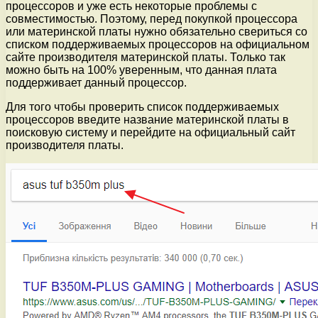
процессоров и уже есть некоторые проблемы с
совместимостью. Поэтому, перед покупкой процессора
или материнской платы нужно обязательно свериться со
списком поддерживаемых процессоров на официальном
сайте производителя материнской платы. Только так
можно быть на 100% уверенным, что данная плата
поддерживает данный процессор.
Для того чтобы проверить список поддерживаемых
процессоров введите название материнской платы в
поисковую систему и перейдите на официальный сайт
производителя платы.