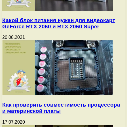
Какой блок питания нужен для видеокарт
GeForce RTX 2060 и RTX 2060 Super
20.08.2021
Как проверить совместимость процессора
и материнской платы
17.07.2020