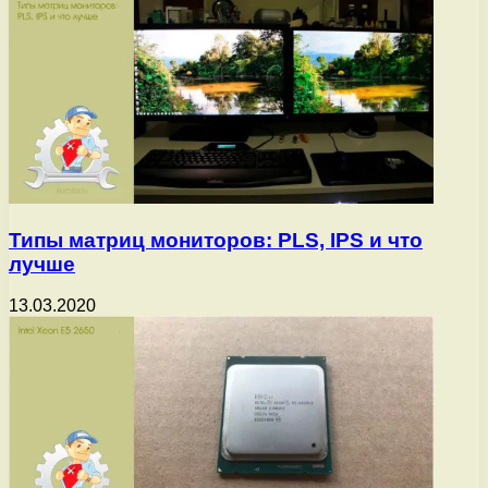
Типы матриц мониторов: PLS, IPS и что
лучше
13.03.2020