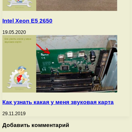
Intel Xeon E5 2650
19.05.2020
Как узнать какая у меня звуковая карта
29.11.2019
Добавить комментарий