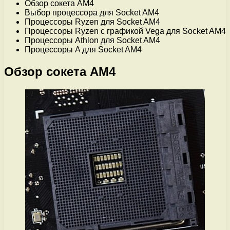
Обзор сокета AM4
Выбор процессора для Socket AM4
Процессоры Ryzen для Socket AM4
Процессоры Ryzen с графикой Vega для Socket AM4
Процессоры Athlon для Socket AM4
Процессоры A для Socket AM4
Обзор сокета AM4