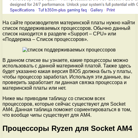
На сайте производителя материнской платы нужно найти
список поддерживаемых процессоров. Обычно данный
список находится в разделе «Support – CPU» или
«Поддержка – Список процессоров».
В данном списке вы узнаете, какие процессоры можно
использовать с данной материнкой платой. Также здесь
будет указанно какая версия BIOS должна быть у платы,
чтобы процессор заработал. Используя эти данные, вы
проверить заработает ли данная связка процессора и
материнской платы или нет.
Ниже мы приводим таблицу со списком всех
процессоров, которые сейчас существуют для Socket
AM4. Данная таблица поможет сориентироваться в том,
что вообще чипы существует для AM4.
Процессоры Ryzen для Socket AM4