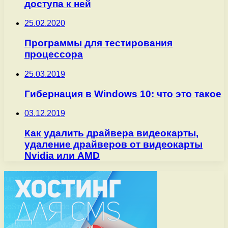
доступа к ней
25.02.2020
Программы для тестирования
процессора
25.03.2019
Гибернация в Windows 10: что это такое
03.12.2019
Как удалить драйвера видеокарты,
удаление драйверов от видеокарты
Nvidia или AMD