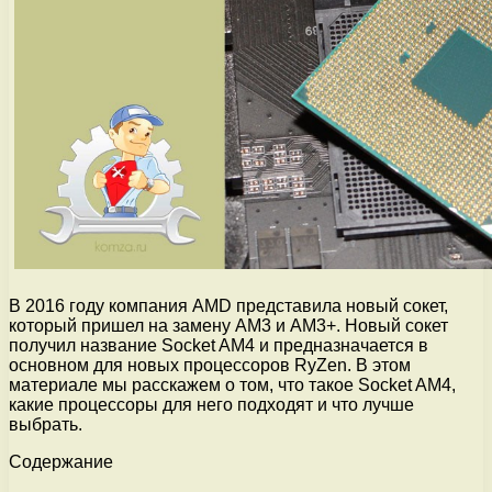
В 2016 году компания AMD представила новый сокет,
который пришел на замену AM3 и AM3+. Новый сокет
получил название Socket AM4 и предназначается в
основном для новых процессоров RyZen. В этом
материале мы расскажем о том, что такое Socket AM4,
какие процессоры для него подходят и что лучше
выбрать.
Содержание