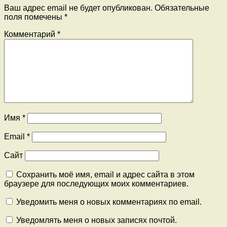
Ваш адрес email не будет опубликован.
Обязательные
поля помечены
*
Комментарий
*
Имя
*
Email
*
Сайт
Сохранить моё имя, email и адрес сайта в этом
браузере для последующих моих комментариев.
Уведомить меня о новых комментариях по email.
Уведомлять меня о новых записях почтой.