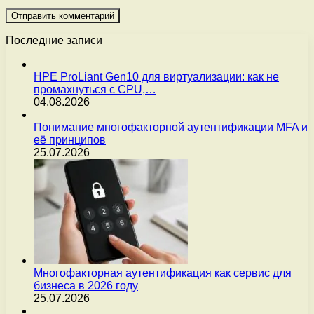
Последние записи
HPE ProLiant Gen10 для виртуализации: как не
промахнуться с CPU,…
04.08.2026
Понимание многофакторной аутентификации MFA и
её принципов
25.07.2026
Многофакторная аутентификация как сервис для
бизнеса в 2026 году
25.07.2026