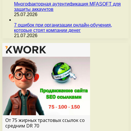
Многофакторная аутентификация MFASOFT для
защиты аккаунтов
25.07.2026
7 ошибок при организации онлайн-обучения,
которые стоят компании денег
21.07.2026