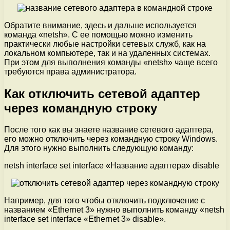
Обратите внимание, здесь и дальше используется
команда «netsh». С ее помощью можно изменить
практически любые настройки сетевых служб, как на
локальном компьютере, так и на удаленных системах.
При этом для выполнения команды «netsh» чаще всего
требуются права администратора.
Как отключить сетевой адаптер
через командную строку
После того как вы знаете название сетевого адаптера,
его можно отключить через командную строку Windows.
Для этого нужно выполнить следующую команду:
netsh interface set interface «Название адаптера» disable
Например, для того чтобы отключить подключение с
названием «Ethernet 3» нужно выполнить команду «netsh
interface set interface «Ethernet 3» disable».