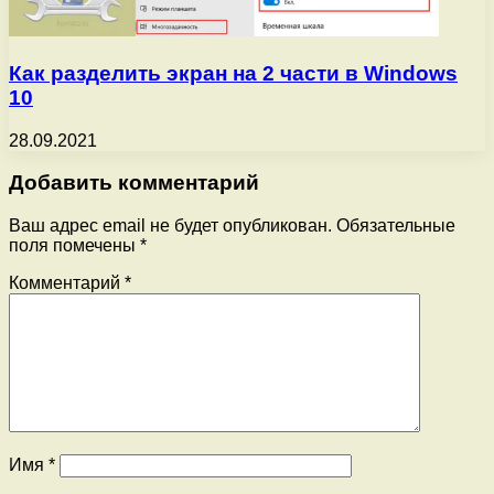
Как разделить экран на 2 части в Windows
10
28.09.2021
Добавить комментарий
Ваш адрес email не будет опубликован.
Обязательные
поля помечены
*
Комментарий
*
Имя
*