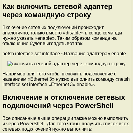
Как включить сетевой адаптер
через командную строку
Включение сетевых подключений происходит
аналогично, только вместо «disable» в конце команды
нужно указать «enable». Таким образом команда на
отключение будет выглядеть вот так:
netsh interface set interface «Название адаптера» enable
Например, для того чтобы включить подключение с
названием «Ethernet 3» нужно выполнить команду «netsh
interface set interface «Ethernet 3» enable».
Включение и отключение сетевых
подключений через PowerShell
Все описанные выше операции также можно выполнить
и через PowerShell. Для того чтобы получить список всех
сетевых подключений нужно выполнить: