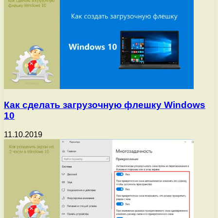
Как сделать загрузочную флешку Windows
10
11.10.2019