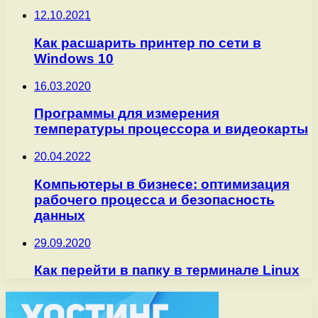
12.10.2021
Как расшарить принтер по сети в
Windows 10
16.03.2020
Программы для измерения
температуры процессора и видеокарты
20.04.2022
Компьютеры в бизнесе: оптимизация
рабочего процесса и безопасность
данных
29.09.2020
Как перейти в папку в терминале Linux