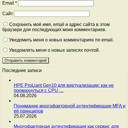
Email
*
Сайт
Сохранить моё имя, email и адрес сайта в этом
браузере для последующих моих комментариев.
Уведомить меня о новых комментариях по email.
Уведомлять меня о новых записях почтой.
Последние записи
HPE ProLiant Gen10 для виртуализации: как не
промахнуться с CPU,…
04.08.2026
Понимание многофакторной аутентификации MFA и
её принципов
25.07.2026
Многофакторная аутентификация как сервис для