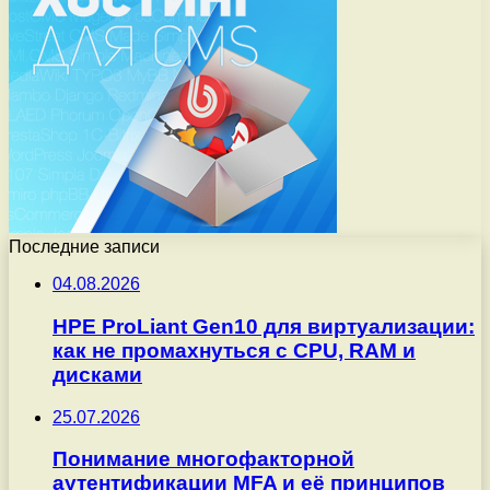
Последние записи
04.08.2026
HPE ProLiant Gen10 для виртуализации:
как не промахнуться с CPU, RAM и
дисками
25.07.2026
Понимание многофакторной
аутентификации MFA и её принципов