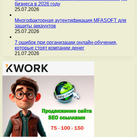
бизнеса в 2026 году
25.07.2026
Многофакторная аутентификация MFASOFT для
защиты аккаунтов
25.07.2026
7 ошибок при организации онлайн-обучения,
которые стоят компании денег
21.07.2026