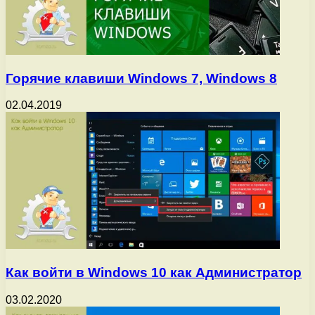
Горячие клавиши Windows 7, Windows 8
02.04.2019
Как войти в Windows 10 как Администратор
03.02.2020