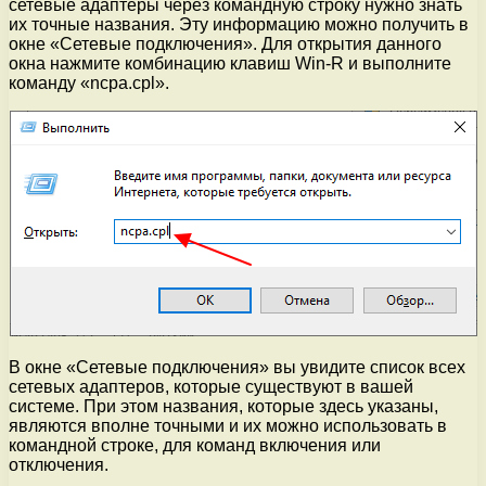
сетевые адаптеры через командную строку нужно знать
их точные названия. Эту информацию можно получить в
окне «Сетевые подключения». Для открытия данного
окна нажмите комбинацию клавиш Win-R и выполните
команду «ncpa.cpl».
В окне «Сетевые подключения» вы увидите список всех
сетевых адаптеров, которые существуют в вашей
системе. При этом названия, которые здесь указаны,
являются вполне точными и их можно использовать в
командной строке, для команд включения или
отключения.