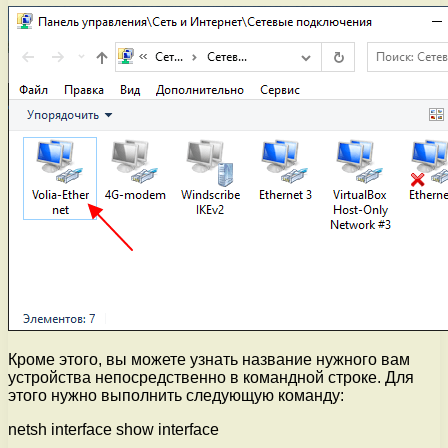
Кроме этого, вы можете узнать название нужного вам
устройства непосредственно в командной строке. Для
этого нужно выполнить следующую команду:
netsh interface show interface