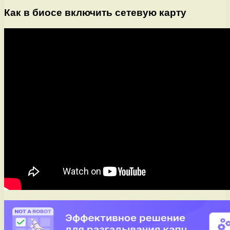
Как в биосе включить сетевую карту