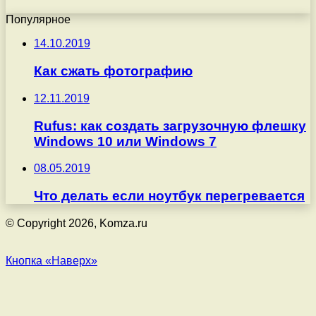
Популярное
14.10.2019
Как сжать фотографию
12.11.2019
Rufus: как создать загрузочную флешку
Windows 10 или Windows 7
08.05.2019
Что делать если ноутбук перегревается
© Copyright 2026, Komza.ru
Кнопка «Наверх»