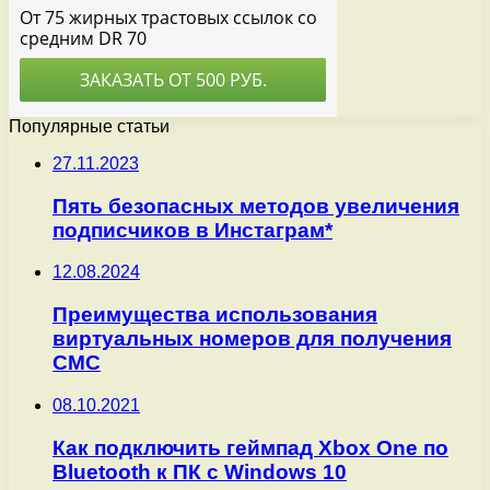
Популярные статьи
27.11.2023
Пять безопасных методов увеличения
подписчиков в Инстаграм*
12.08.2024
Преимущества использования
виртуальных номеров для получения
СМС
08.10.2021
Как подключить геймпад Xbox One по
Bluetooth к ПК с Windows 10