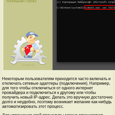
Некоторым пользователям приходится часто включать и
отключать сетевые адаптеры (подключения). Например,
для того чтобы отключиться от одного интернет
провайдера и подключиться к другому или чтобы
получить новый IP-адрес. Делать это вручную достаточно
долго и неудобно, поэтому возникает желание как-нибудь
автоматизировать этот процесс.