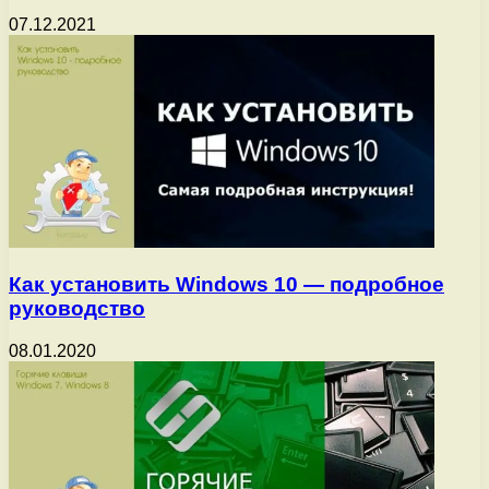
07.12.2021
Как установить Windows 10 — подробное
руководство
08.01.2020