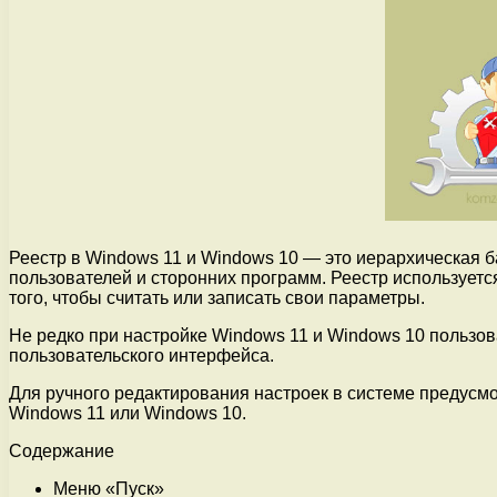
Реестр в Windows 11 и Windows 10 — это иерархическая 
пользователей и сторонних программ. Реестр использует
того, чтобы считать или записать свои параметры.
Не редко при настройке Windows 11 и Windows 10 пользов
пользовательского интерфейса.
Для ручного редактирования настроек в системе предусмот
Windows 11 или Windows 10.
Содержание
Меню «Пуск»