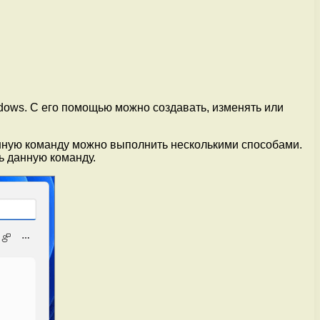
indows. С его помощью можно создавать, изменять или
анную команду можно выполнить несколькими способами.
ь данную команду.