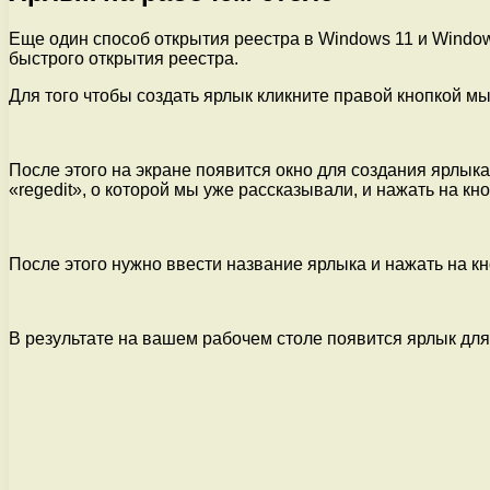
Еще один способ открытия реестра в Windows 11 и Windows
быстрого открытия реестра.
Для того чтобы создать ярлык кликните правой кнопкой м
После этого на экране появится окно для создания ярлыка
«regedit», о которой мы уже рассказывали, и нажать на кн
После этого нужно ввести название ярлыка и нажать на кн
В результате на вашем рабочем столе появится ярлык для