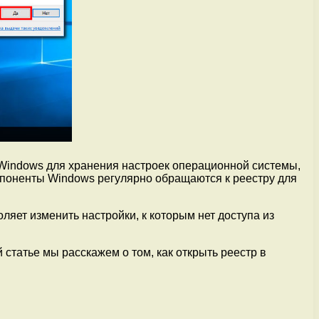
 Windows для хранения настроек операционной системы,
мпоненты Windows регулярно обращаются к реестру для
ляет изменить настройки, к которым нет доступа из
 статье мы расскажем о том, как открыть реестр в