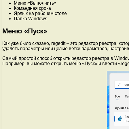
Меню «Выполнить»
Командная срока
Ярлык на рабочем столе
Папка Windows
Меню «Пуск»
Как уже было сказано, regedit – это редактор реестра, к
удалять параметры или целые ветки параметров, настраи
Самый простой способ открыть редактор реестра в Window
Например, вы можете открыть меню «Пуск» и ввести «rege