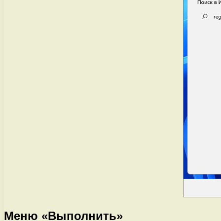
Меню «Выполнить»