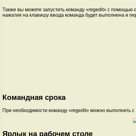
Также вы можете запустить команду «regedit» с помощью 
нажатия на клавишу ввода команда будет выполнена и пер
Командная срока
При необходимости команду «regedit» можно выполнить с 
Ярлык на рабочем столе