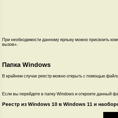
При необходимости данному ярлыку можно присвоить ком
вызов».
Папка Windows
В крайнем случае реестр можно открыть с помощью файла 
Если вы перейдете в папку Windows и откроете данный фай
Реестр из Windows 10 в Windows 11 и наобор