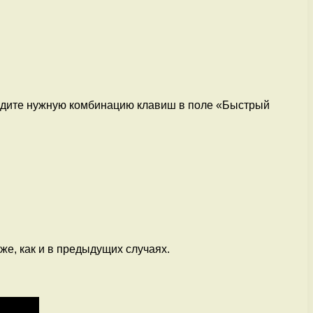
ведите нужную комбинацию клавиш в поле «Быстрый
же, как и в предыдущих случаях.