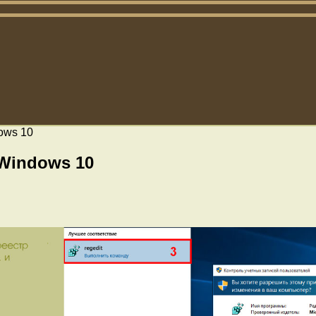
ows 10
 Windows 10