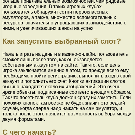
больше привлекательных возможностей, чем рядовые
игорные заведения. В таких игровых клубах
пользователь обнаружит сотни первоклассных
эмуляторов, а также, множество вспомогательных
ресурсов, значительно упрощающих взаимодействие с
ними, и увеличивающих шансы на успех.
Как запустить выбранный слот?
Начать играть на деньги в казино-онлайн, пользователь
сможет лишь после того, как он обзаведется
собственным аккаунтом на сайте. Так что, если цель
игрока заключается именно в этом, то прежде всего ему
необходимо пройти регистрацию, выполнить вход в свой
аккаунт и пополнить его счет. Кнопки активации слотов
обычно находятся около их изображений. Это очень
яркие объекты, подписанные соответствующим образом.
Так что посетитель клуба должен сразу их заметить. Если
похожих кнопок там все же не будет, значит это редкий
случай, когда сперва надо нажать на сам эмулятор, и
только после этого появится возможность выбора между
двумя форматами.
С чего начать?