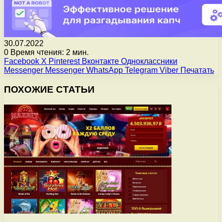
30.07.2022
0
Время чтения: 2 мин.
Facebook
X
Pinterest
Вконтакте
Одноклассники
Messenger
Messenger
WhatsApp
Telegram
Viber
Печатать
ПОХОЖИЕ СТАТЬИ