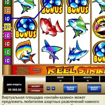
Виртуальная площадка «онлайн-казино» может
предложить любителям азартных развлечений намного