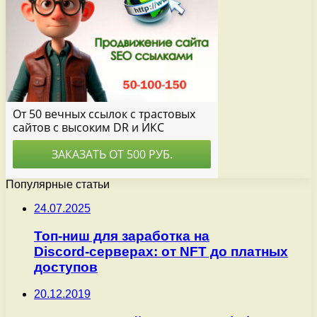
Популярные статьи
24.07.2025
Топ‑ниш для заработка на
Discord‑серверах: от NFT до платных
доступов
20.12.2019