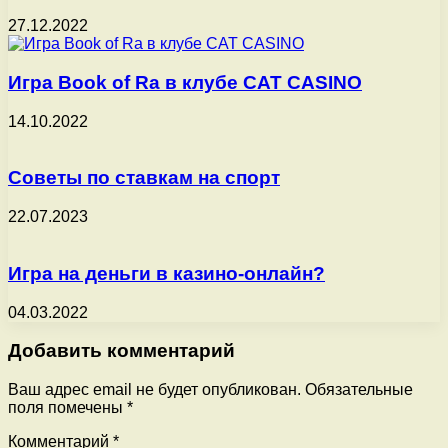
27.12.2022
Игра Book of Ra в клубе CAT CASINO
14.10.2022
Советы по ставкам на спорт
22.07.2023
Игра на деньги в казино-онлайн?
04.03.2022
Добавить комментарий
Ваш адрес email не будет опубликован.
Обязательные
поля помечены
*
Комментарий
*