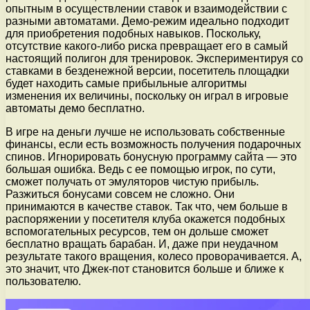
опытным в осуществлении ставок и взаимодействии с
разными автоматами. Демо-режим идеально подходит
для приобретения подобных навыков. Поскольку,
отсутствие какого-либо риска превращает его в самый
настоящий полигон для тренировок. Экспериментируя со
ставками в безденежной версии, посетитель площадки
будет находить самые прибыльные алгоритмы
изменения их величины, поскольку он играл в игровые
автоматы демо бесплатно.
В игре на деньги лучше не использовать собственные
финансы, если есть возможность получения подарочных
спинов. Игнорировать бонусную программу сайта — это
большая ошибка. Ведь с ее помощью игрок, по сути,
сможет получать от эмуляторов чистую прибыль.
Разжиться бонусами совсем не сложно. Они
принимаются в качестве ставок. Так что, чем больше в
распоряжении у посетителя клуба окажется подобных
вспомогательных ресурсов, тем он дольше сможет
бесплатно вращать барабан. И, даже при неудачном
результате такого вращения, колесо проворачивается. А,
это значит, что Джек-пот становится больше и ближе к
пользователю.