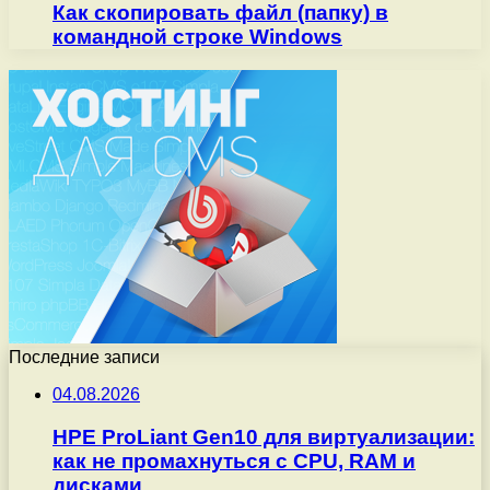
Как скопировать файл (папку) в
командной строке Windows
Последние записи
04.08.2026
HPE ProLiant Gen10 для виртуализации:
как не промахнуться с CPU, RAM и
дисками