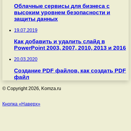
Облачные сервисы для бизнеса с
высоким уровнем безопасности и
защиты данных
19.07.2019
Как добавить и удалить слайд в
PowerPoint 2003, 2007, 2010, 2013 и 2016
20.03.2020
Создание PDF файлов, как создать PDF
файл
© Copyright 2026, Komza.ru
Кнопка «Наверх»