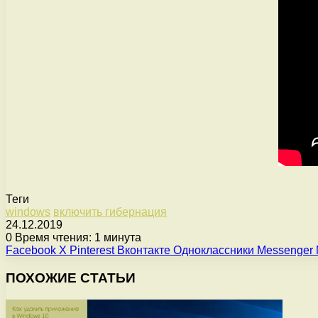
Теги
windows
включить гибернация
24.12.2019
0
Время чтения: 1 минута
Facebook
X
Pinterest
Вконтакте
Одноклассники
Messenger
ПОХОЖИЕ СТАТЬИ