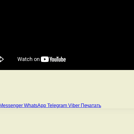
Messenger
WhatsApp
Telegram
Viber
Печатать