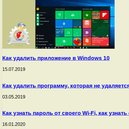
Как удалить приложение в Windows 10
15.07.2019
Как удалить программу, которая не удаляетс
03.05.2019
Как узнать пароль от своего Wi-Fi, как узнать
16.01.2020