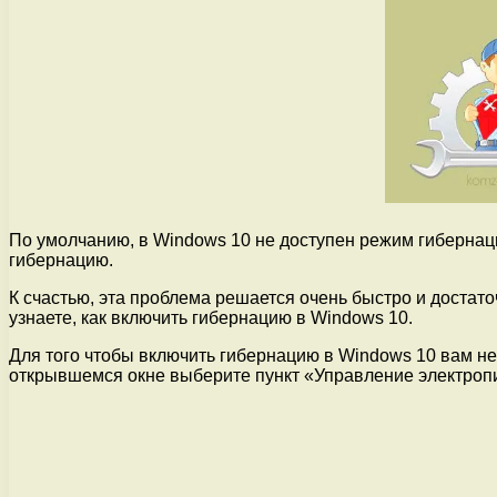
По умолчанию, в Windows 10 не доступен режим гибернаци
гибернацию.
К счастью, эта проблема решается очень быстро и достато
узнаете, как включить гибернацию в Windows 10.
Для того чтобы включить гибернацию в Windows 10 вам не
открывшемся окне выберите пункт «Управление электроп