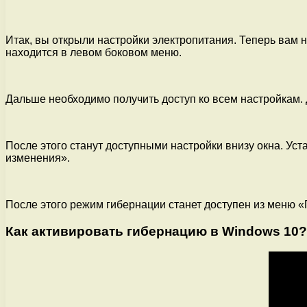
Итак, вы открыли настройки электропитания. Теперь вам н
находится в левом боковом меню.
Дальше необходимо получить доступ ко всем настройкам. 
После этого станут доступными настройки внизу окна. Ус
изменения».
После этого режим гибернации станет доступен из меню «
Как активировать гибернацию в Windows 10?