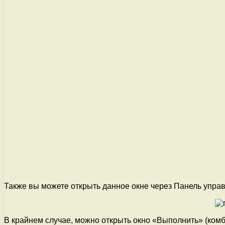
Также вы можете открыть данное окне через Панель управ
В крайнем случае, можно открыть окно «Выполнить» (комби