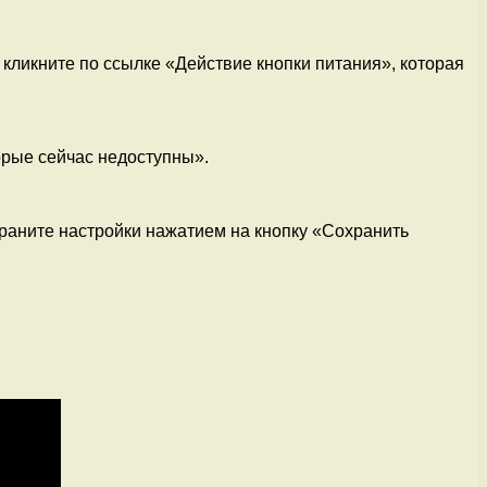
 кликните по ссылке «Действие кнопки питания», которая
орые сейчас недоступны».
храните настройки нажатием на кнопку «Сохранить