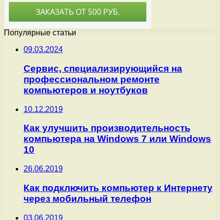
Популярные статьи
09.03.2024
Сервис, специализирующийся на
профессиональном ремонте
компьютеров и ноутбуков
10.12.2019
Как улучшить производительность
компьютера на Windows 7 или Windows
10
26.06.2019
Как подключить компьютер к Интернету
через мобильный телефон
03.06.2019