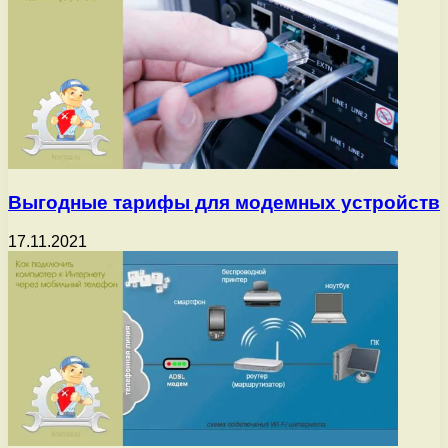
Выгодные тарифы для модемных устройств
17.11.2021