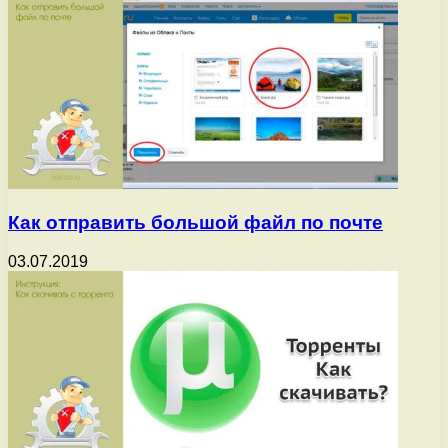
Как отправить большой файл по почте
03.07.2019