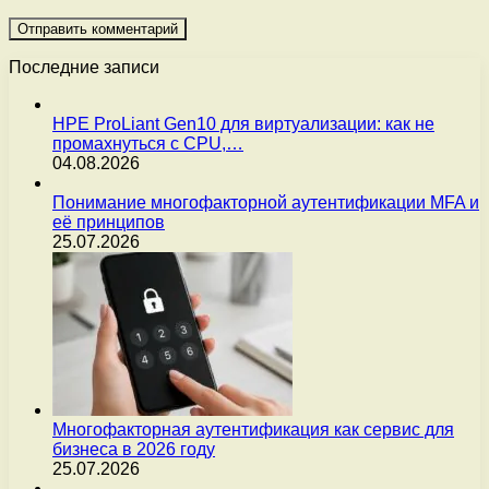
Последние записи
HPE ProLiant Gen10 для виртуализации: как не
промахнуться с CPU,…
04.08.2026
Понимание многофакторной аутентификации MFA и
её принципов
25.07.2026
Многофакторная аутентификация как сервис для
бизнеса в 2026 году
25.07.2026