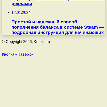
рекламы
12.01.2024
Простой и надежный способ
пополнения баланса в системе Steam —
подробная инструкция для начинающих
© Copyright 2026, Komza.ru
Кнопка «Наверх»