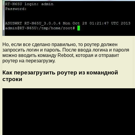
Но, если все сделано правильно, то роутер должен
запросить логин и пароль. После ввода логина и пароля
можно вводить команду Reboot, которая и отправит
роутер на перезагрузку.
Как перезагрузить роутер из командной
строки