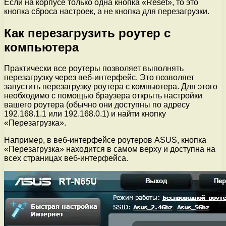
Если на корпусе только одна кнопка «Reset», то это
кнопка сброса настроек, а не кнопка для перезагрузки.
Как перезагрузить роутер с
компьютера
Практически все роутеры позволяет выполнять
перезагрузку через веб-интерфейс. Это позволяет
запустить перезагрузку роутера с компьютера. Для этого
необходимо с помощью браузера открыть настройки
вашего роутера (обычно они доступны по адресу
192.168.1.1 или 192.168.0.1) и найти кнопку
«Перезагрузка».
Например, в веб-интерфейсе роутеров ASUS, кнопка
«Перезагрузка» находится в самом верху и доступна на
всех страницах веб-интерфейса.