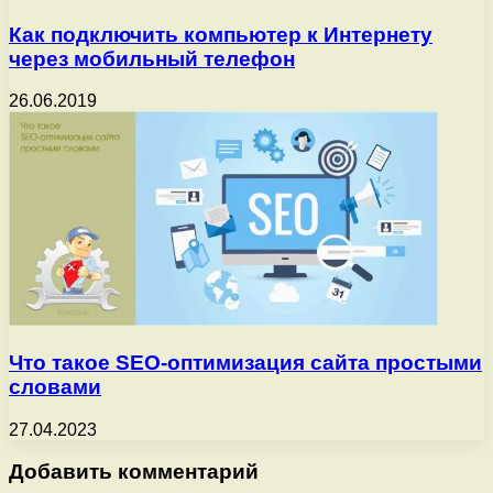
Как подключить компьютер к Интернету
через мобильный телефон
26.06.2019
Что такое SEO-оптимизация сайта простыми
словами
27.04.2023
Добавить комментарий