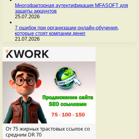
Многофакторная аутентификация MFASOFT для
защиты аккаунтов
25.07.2026
7 ошибок при организации онлайн-обучения,
которые стоят компании денег
21.07.2026