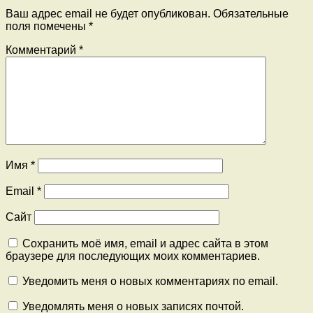
Ваш адрес email не будет опубликован.
Обязательные
поля помечены
*
Комментарий
*
Имя
*
Email
*
Сайт
Сохранить моё имя, email и адрес сайта в этом
браузере для последующих моих комментариев.
Уведомить меня о новых комментариях по email.
Уведомлять меня о новых записях почтой.