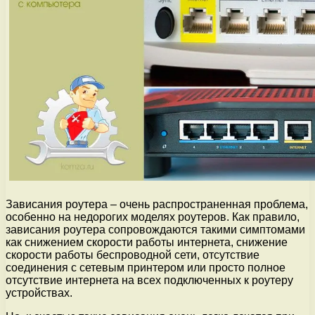
Зависания роутера – очень распространенная проблема,
особенно на недорогих моделях роутеров. Как правило,
зависания роутера сопровождаются такими симптомами
как снижением скорости работы интернета, снижение
скорости работы беспроводной сети, отсутствие
соединения с сетевым принтером или просто полное
отсутствие интернета на всех подключенных к роутеру
устройствах.