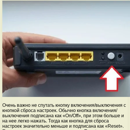
Очень важно не спутать кнопку включения/выключения с
кнопкой сброса настроек. Обычно кнопка включения/
выключения подписана как «On/Off», при этом больше и
на нее легко нажать. Тогда как кнопка для сброса
настроек значительно меньше и подписана как «Reset».