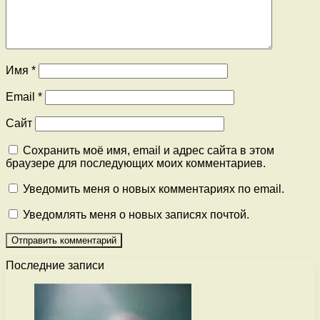
Имя
*
Email
*
Сайт
Сохранить моё имя, email и адрес сайта в этом
браузере для последующих моих комментариев.
Уведомить меня о новых комментариях по email.
Уведомлять меня о новых записях почтой.
Последние записи