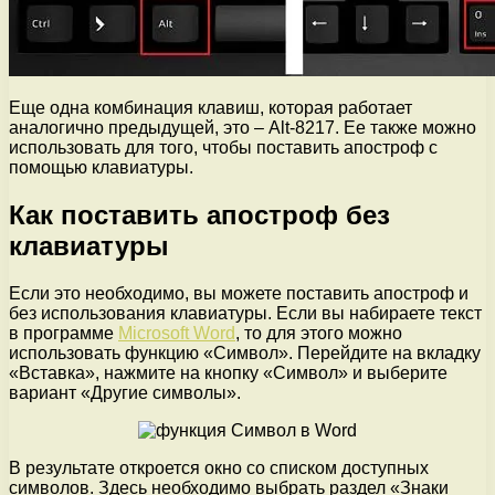
Еще одна комбинация клавиш, которая работает
аналогично предыдущей, это – Alt-8217. Ее также можно
использовать для того, чтобы поставить апостроф с
помощью клавиатуры.
Как поставить апостроф без
клавиатуры
Если это необходимо, вы можете поставить апостроф и
без использования клавиатуры. Если вы набираете текст
в программе
Microsoft Word
, то для этого можно
использовать функцию «Символ». Перейдите на вкладку
«Вставка», нажмите на кнопку «Символ» и выберите
вариант «Другие символы».
В результате откроется окно со списком доступных
символов. Здесь необходимо выбрать раздел «Знаки