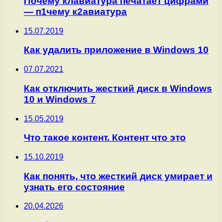
Почему клавиатура печатает цифрами
— п1чему к2авиатура
15.07.2019
Как удалить приложение в Windows 10
07.07.2021
Как отключить жесткий диск в Windows
10 и Windows 7
15.05.2019
Что такое контент. Контент что это
15.10.2019
Как понять, что жесткий диск умирает и
узнать его состояние
20.04.2026