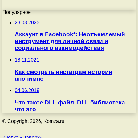
Популярное
23.08.2023
Аккаунт в Facebook*: Неотъемлемый
инструмент для личной связи и
социального взаимодействия
18.11.2021
Как смотреть инстаграм истории
анонимно
04.06.2019
Что такое DLL файл. DLL библиотека —
что это
© Copyright 2026, Komza.ru
Кнопка «Наверх»