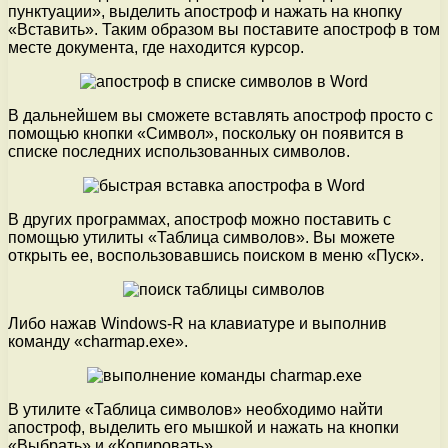
пунктуации», выделить апостроф и нажать на кнопку
«Вставить». Таким образом вы поставите апостроф в том
месте документа, где находится курсор.
В дальнейшем вы сможете вставлять апостроф просто с
помощью кнопки «Символ», поскольку он появится в
списке последних использованных символов.
В других программах, апостроф можно поставить с
помощью утилиты «Таблица символов». Вы можете
открыть ее, воспользовавшись поиском в меню «Пуск».
Либо нажав Windows-R на клавиатуре и выполнив
команду «charmap.exe».
В утилите «Таблица символов» необходимо найти
апостроф, выделить его мышкой и нажать на кнопки
«Выбрать» и «Копировать».