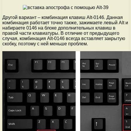
Другой вариант – комбинация клавиш Alt-0146. Данная
комбинация работает точно также, зажимаете левый Alt и
набираете 0146 на блоке дополнительных клавиш в
правой части клавиатуры. В отличие от предыдущего
случая, комбинация Alt-0146 всегда вставляет закрытую
скобку, поэтому с ней меньше проблем.