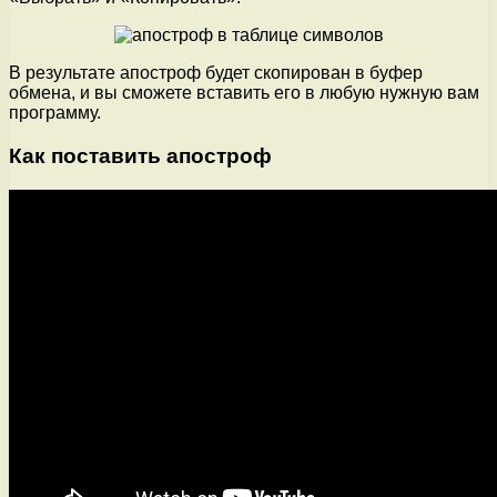
В результате апостроф будет скопирован в буфер
обмена, и вы сможете вставить его в любую нужную вам
программу.
Как поставить апостроф