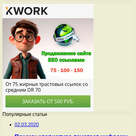
Популярные статьи
02.03.2020