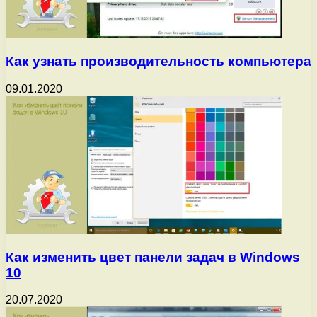
Как узнать производительность компьютера
09.01.2020
Как изменить цвет панели задач в Windows
10
20.07.2020