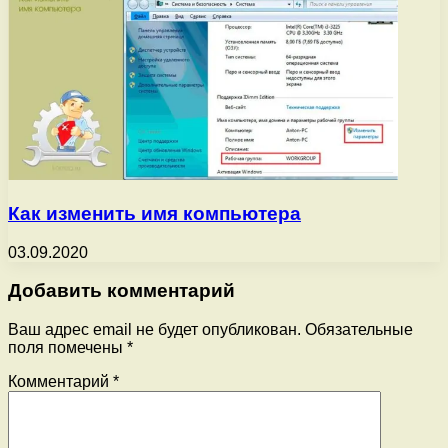
Как изменить имя компьютера
03.09.2020
Добавить комментарий
Ваш адрес email не будет опубликован.
Обязательные
поля помечены
*
Комментарий
*