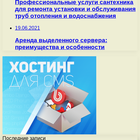
Профессиональные услуги сантехника
для ремонта установки и обслуживания
труб отопления и водоснабжения
19.06.2021
Аренда выделенного сервера:
преимущества и особенности
Последние записи