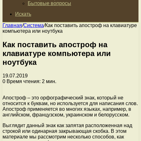
Бытовые вопросы
Искать
Главная
/
Система
/
Как поставить апостроф на клавиатуре
компьютера или ноутбука
Как поставить апостроф на
клавиатуре компьютера или
ноутбука
19.07.2019
0
Время чтения: 2 мин.
Апостроф – это орфографический знак, который не
относится к буквам, но используется для написания слов.
Апостроф применяется во многих языках, например, в
английском, французском, украинском и белорусском.
Выглядит данный знак как запятая расположенная над
строкой или одинарная закрывающая скобка. В этом
материале мы рассмотрим несколько способов, как