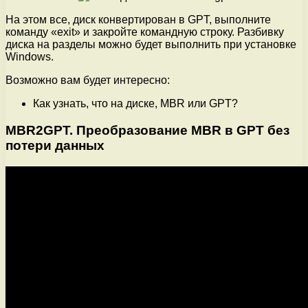
На этом все, диск конвертирован в GPT, выполните
команду «exit» и закройте командную строку. Разбивку
диска на разделы можно будет выполнить при установке
Windows.
Возможно вам будет интересно:
Как узнать, что на диске, MBR или GPT?
MBR2GPT. Преобразование MBR в GPT без
потери данных