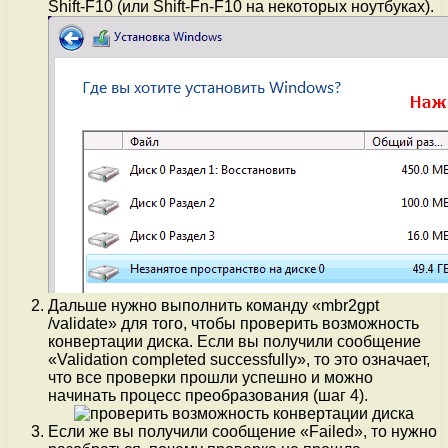
Shift-F10 (или Shift-Fn-F10 на некоторых ноутбуках).
Дальше нужно выполнить команду «mbr2gpt
/validate» для того, чтобы проверить возможность
конвертации диска. Если вы получили сообщение
«Validation completed successfully», то это означает,
что все проверки прошли успешно и можно
начинать процесс преобразования (шаг 4).
Если же вы получили сообщение «Failed», то нужно