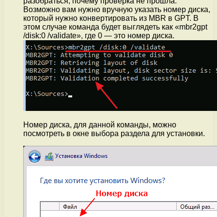
разобраться, почему проверка не прошла.
Возможно вам нужно вручную указать номер диска,
который нужно конвертировать из MBR в GPT. В
этом случае команда будет выглядеть как «mbr2gpt
/disk:0 /validate», где 0 — это номер диска.
Номер диска, для данной команды, можно
посмотреть в окне выбора раздела для установки.