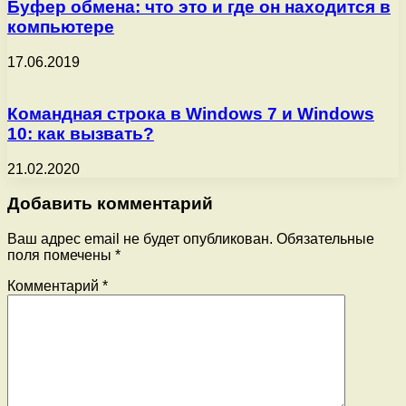
Буфер обмена: что это и где он находится в
компьютере
17.06.2019
Командная строка в Windows 7 и Windows
10: как вызвать?
21.02.2020
Добавить комментарий
Ваш адрес email не будет опубликован.
Обязательные
поля помечены
*
Комментарий
*