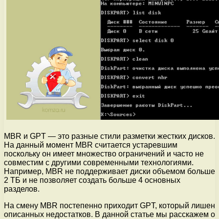
MBR и GPT — это разные стили разметки жестких дисков.
На данный момент MBR считается устаревшим
поскольку он имеет множество ограничений и часто не
совместим с другими современными технологиями.
Например, MBR не поддерживает диски объемом больше
2 ТБ и не позволяет создать больше 4 основных
разделов.
На смену MBR постепенно приходит GPT, который лишен
описанных недостатков. В данной статье мы расскажем о