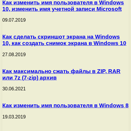
Как изменить имя пользователя в Windows
10, изменить имя учетной записи Microsoft
09.07.2019
Как сделать скриншот экрана на Windows
10, как создать снимок экрана в Windows 10
27.08.2019
Как максимально сжать файлы в ZIP, RAR
или 7z (7-zip) архив
30.06.2021
Как изменить имя пользователя в Windows 8
19.03.2019