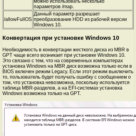
можно использовать несколько
параметров /map.
Данный параметр разрешает
/allowFullOS
преобразование HDD из рабочей версии
Windows 10.
Конвертация при установке Windows 10
Необходимость в конвертации жесткого диска из MBR в
GPT чаще всего возникает при установке Windows 10.
Это связано с тем, что на современных компьютерах
установка Windows на MBR диск возможна только если в
BIOS включен режим Legacy. Если этот режим выключить
то, пользователь будет получать ошибку с сообщением о
том, что установка невозможна, поскольку используется
таблица MBR-разделов, а на EFI-системах установка
Windows возможна только на GPT.