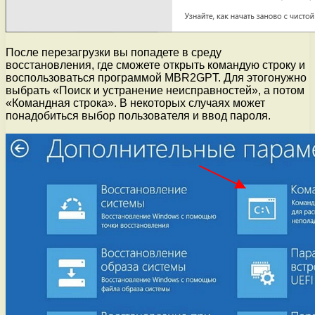
После перезагрузки вы попадете в среду
восстановления, где сможете открыть командую строку и
воспользоваться программой MBR2GPT. Для этогонужно
выбрать «Поиск и устранение неисправностей», а потом
«Командная строка». В некоторых случаях может
понадобиться выбор пользователя и ввод пароля.