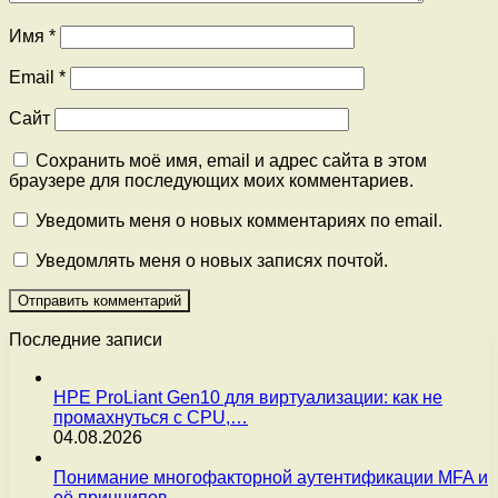
Имя
*
Email
*
Сайт
Сохранить моё имя, email и адрес сайта в этом
браузере для последующих моих комментариев.
Уведомить меня о новых комментариях по email.
Уведомлять меня о новых записях почтой.
Последние записи
HPE ProLiant Gen10 для виртуализации: как не
промахнуться с CPU,…
04.08.2026
Понимание многофакторной аутентификации MFA и
её принципов