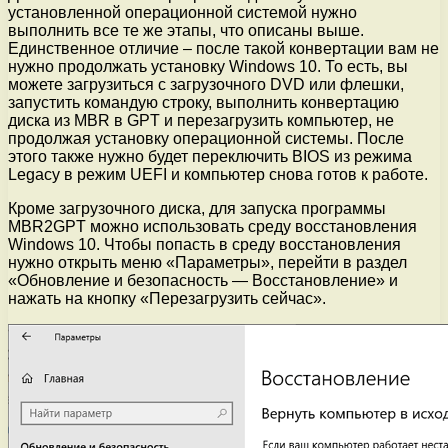
установленной операционной системой нужно
выполнить все те же этапы, что описаны выше.
Единственное отличие – после такой конвертации вам не
нужно продолжать установку Windows 10. То есть, вы
можете загрузиться с загрузочного DVD или флешки,
запустить командую строку, выполнить конвертацию
диска из MBR в GPT и перезагрузить компьютер, не
продолжая установку операционной системы. После
этого также нужно будет переключить BIOS из режима
Legacy в режим UEFI и компьютер снова готов к работе.
Кроме загрузочного диска, для запуска программы
MBR2GPT можно использовать среду восстановления
Windows 10. Чтобы попасть в среду восстановления
нужно открыть меню «Параметры», перейти в раздел
«Обновление и безопасность — Восстановление» и
нажать на кнопку «Перезагрузить сейчас».