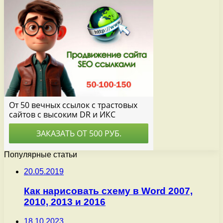
Популярные статьи
20.05.2019
Как нарисовать схему в Word 2007,
2010, 2013 и 2016
18.10.2023