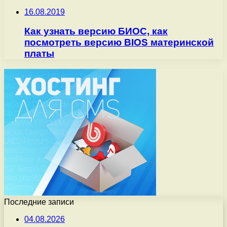
16.08.2019
Как узнать версию БИОС, как
посмотреть версию BIOS материнской
платы
Последние записи
04.08.2026