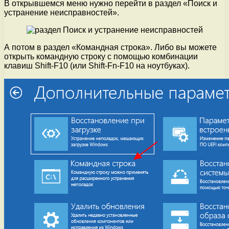
В открывшемся меню нужно перейти в раздел «Поиск и
устранение неисправностей».
А потом в раздел «Командная строка». Либо вы можете
открыть командную строку с помощью комбинации
клавиш Shift-F10 (или Shift-Fn-F10 на ноутбуках).