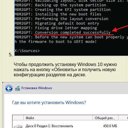
Чтобы продолжить установку Windows 10 нужно
нажать на кнопку «Обновить» и получить новую
конфигурацию разделов на диске.