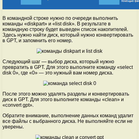
В командной строке нужно по очереди выполнить
команды «diskpart» и «list disk». В результате в
командную строку будет выведен список накопителей.
Здесь нужно найти диск, который нужно конвертировать
в GPT, и запомнить его номер.
Следующий шаг — выбор диска, который нужно
превратить в GPT. Для этого выполните команду «select
disk 0», где «0» — это нужный вам номер диска.
После этого можно удалять разделы и конвертировать
диск в GPT. Для этого выполните команды «clean» и
«convert gpt».
Обратите внимание, выполнение данных команд удалит
все файлы с выбранного диска. Не выполняйте если не
уверены.