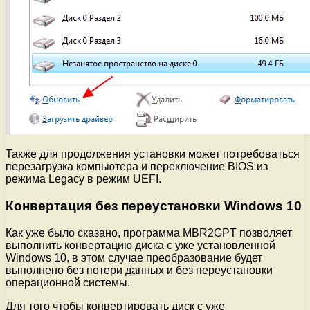
Также для продолжения установки может потребоваться
перезагрузка компьютера и переключение BIOS из
режима Legacy в режим UEFI.
Конвертация без переустановки Windows 10
Как уже было сказано, программа MBR2GPT позволяет
выполнить конвертацию диска с уже установленной
Windows 10, в этом случае преобразование будет
выполнено без потери данных и без переустановки
операционной системы.
Для того чтобы конвертировать диск с уже