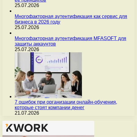
25.07.2026
Многофакторная аутентификация как сервис для
бизнеса в 2026 году
25.07.2026
Многофакторная аутентификация MFASOFT для
защиты аккаунтов
25.07.2026
7 ошибок при организации онлайн-обучения,
которые стоят компании денег
21.07.2026