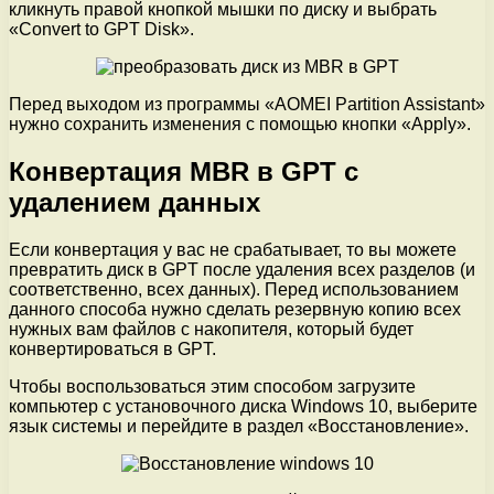
кликнуть правой кнопкой мышки по диску и выбрать
«Convert to GPT Disk».
Перед выходом из программы «AOMEI Partition Assistant»
нужно сохранить изменения с помощью кнопки «Apply».
Конвертация MBR в GPT с
удалением данных
Если конвертация у вас не срабатывает, то вы можете
превратить диск в GPT после удаления всех разделов (и
соответственно, всех данных). Перед использованием
данного способа нужно сделать резервную копию всех
нужных вам файлов с накопителя, который будет
конвертироваться в GPT.
Чтобы воспользоваться этим способом загрузите
компьютер с установочного диска Windows 10, выберите
язык системы и перейдите в раздел «Восстановление».