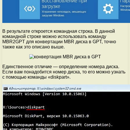
В результате откроется командная строка. В данной
командной строке можно использовать команду
MBR2GPT для конвертации MBR диска в GPT, точно
также как это описано выше.
Единственное отличие — определение номера диска.
Если вам понадобится номер диска, то его можно узнать
с помощью команды «diskpart».