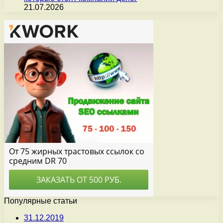
21.07.2026
Популярные статьи
31.12.2019