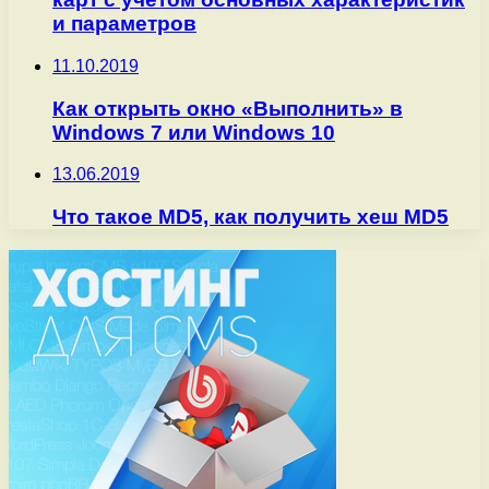
и параметров
11.10.2019
Как открыть окно «Выполнить» в
Windows 7 или Windows 10
13.06.2019
Что такое MD5, как получить хеш MD5