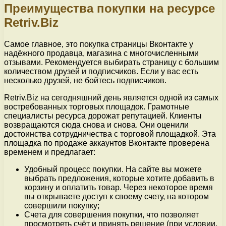
Преимущества покупки на ресурсе
Retriv.Biz
Самое главное, это покупка страницы Вконтакте у
надёжного продавца, магазина с многочисленными
отзывами. Рекомендуется выбирать страницу с большим
количеством друзей и подписчиков. Если у вас есть
несколько друзей, не бойтесь подписчиков.
Retriv.Biz на сегодняшний день является одной из самых
востребованных торговых площадок. Грамотные
специалисты ресурса дорожат репутацией. Клиенты
возвращаются сюда снова и снова. Они оценили
достоинства сотрудничества с торговой площадкой. Эта
площадка по продаже аккаунтов Вконтакте проверена
временем и предлагает:
Удобный процесс покупки. На сайте вы можете
выбрать предложения, которые хотите добавить в
корзину и оплатить товар. Через некоторое время
вы открываете доступ к своему счету, на котором
совершили покупку;
Счета для совершения покупки, что позволяет
просмотреть счёт и принять решение (при условии,