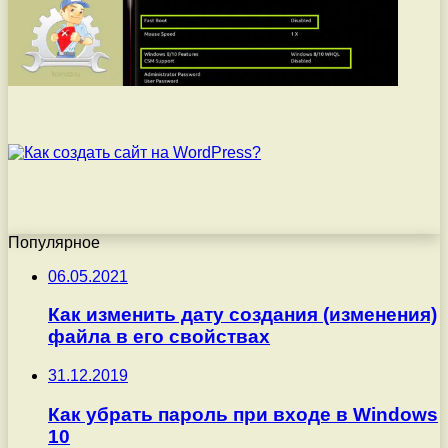
Популярное
06.05.2021
Как изменить дату создания (изменения)
файла в его свойствах
31.12.2019
Как убрать пароль при входе в Windows
10