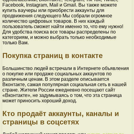
Facebook, Instagram, Mail и Gmail. Вы также можете
купить ваучеры или приобрести аккаунты для
продвижения следующего Мы собрали огромное
количество цифровых товаров. В них каждый
пользователь сможет найти именно то, что ему нужно!
Для удобства поиска все товары распределены по
категориям, и можно выбрать только необходимые
только Вам.
Покупка страниц в контакте
Большинство людей встречали в Интернете объявления
о покупке или продаже социальных аккаунтов по
различным ценам. В этом разделе описывается
Вконтакте, самая популярная социальная сеть в нашей
стране. Жители России ежедневно посещают сайт
«Вконтакте», не задумываясь о том, что эта страница
может приносить хороший доход.
Кто продаёт аккаунты, каналы и
страницы в соцсетях