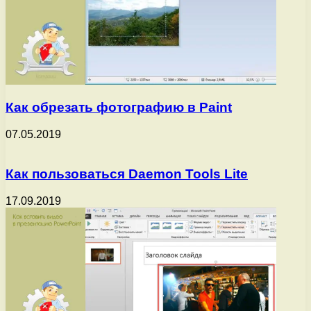
Как обрезать фотографию в Paint
07.05.2019
Как пользоваться Daemon Tools Lite
17.09.2019