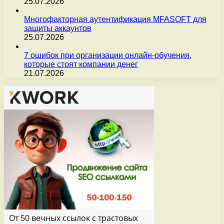
25.07.2026
Многофакторная аутентификация MFASOFT для
защиты аккаунтов
25.07.2026
7 ошибок при организации онлайн-обучения,
которые стоят компании денег
21.07.2026