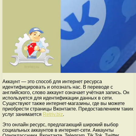
Аккаунт — это способ для интернет ресурса
идентифицировать и опознать нас. В переводе с
английского, слово аккаунт означает учётная запись. Он
используется для идентификации данных в сети.
Существуют также интернет-магазины, где вы можете
приобрести страницы Вконтакте. Предоставлением таких
услуг занимается
Retriv.biz
.
Это онлайн ресурс, предлагающий широкий выбор
социальных аккаунтов в интернет-сети. Аккаунты
Одноклассники, Вконтакте, Telegram, Tik Tok, Twitter,