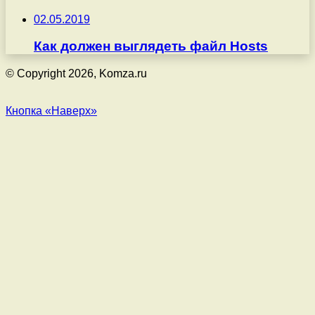
02.05.2019
Как должен выглядеть файл Hosts
© Copyright 2026, Komza.ru
Кнопка «Наверх»