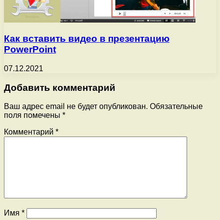
Как вставить видео в презентацию
PowerPoint
07.12.2021
Добавить комментарий
Ваш адрес email не будет опубликован.
Обязательные
поля помечены
*
Комментарий
*
Имя
*