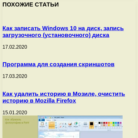
ПОХОЖИЕ СТАТЬИ
Как записать Windows 10 на диск, запись
загрузочного (установочного) диска
17.02.2020
Программа для создания скриншотов
17.03.2020
Как удалить историю в Мозиле, очистить
историю в Mozilla Firefox
15.01.2020