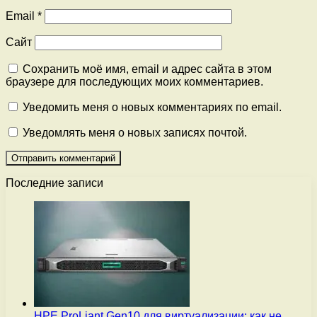
Email
*
Сайт
Сохранить моё имя, email и адрес сайта в этом
браузере для последующих моих комментариев.
Уведомить меня о новых комментариях по email.
Уведомлять меня о новых записях почтой.
Последние записи
HPE ProLiant Gen10 для виртуализации: как не