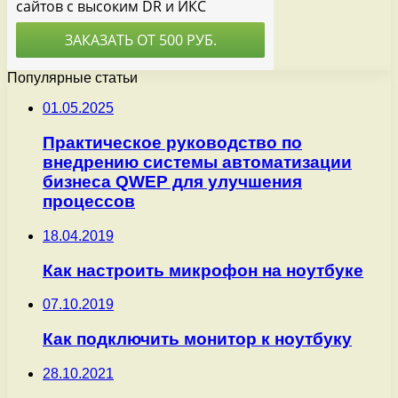
Популярные статьи
01.05.2025
Практическое руководство по
внедрению системы автоматизации
бизнеса QWEP для улучшения
процессов
18.04.2019
Как настроить микрофон на ноутбуке
07.10.2019
Как подключить монитор к ноутбуку
28.10.2021