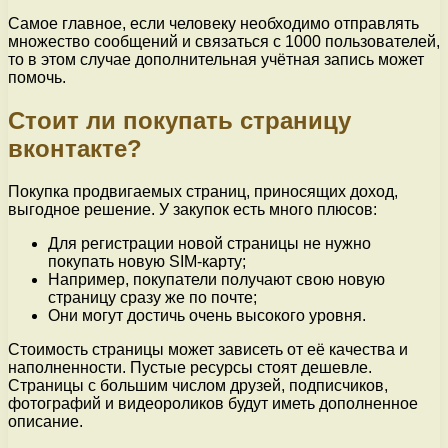
Самое главное, если человеку необходимо отправлять
множество сообщений и связаться с 1000 пользователей,
то в этом случае дополнительная учётная запись может
помочь.
Стоит ли покупать страницу
вконтакте?
Покупка продвигаемых страниц, приносящих доход,
выгодное решение. У закупок есть много плюсов:
Для регистрации новой страницы не нужно
покупать новую SIM-карту;
Например, покупатели получают свою новую
страницу сразу же по почте;
Они могут достичь очень высокого уровня.
Стоимость страницы может зависеть от её качества и
наполненности. Пустые ресурсы стоят дешевле.
Страницы с большим числом друзей, подписчиков,
фотографий и видеороликов будут иметь дополненное
описание.