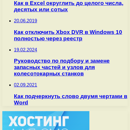
Как в Excel округлить до целого числа,
десятых или сотых
20.06.2019
Как отключить Xbox DVR в Windows 10
полностью через реестр
19.02.2024
Руководство по подбору и замене
запасных частей и узлов для
колесотокарных станков
02.09.2021
Как подчеркнуть слово двумя чертами в
Word