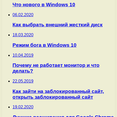
Что нового в Windows 10
06.02.2020
Как выбрать внешний жесткий диск
18.03.2020
Режим бога в Windows 10
10.04.2019
Почему не работает монитор и что
делать?
22.05.2019
Как зайти на заблокированный сайт,
открыть заблокированный сайт
19.02.2020