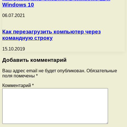
Windows 10
06.07.2021
Как перезагрузить компьютер через
командную строку
15.10.2019
Добавить комментарий
Ваш адрес email не будет опубликован.
Обязательные
поля помечены
*
Комментарий
*