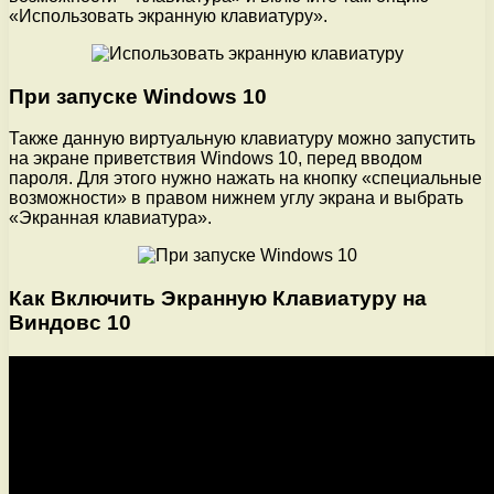
«Использовать экранную клавиатуру».
При запуске Windows 10
Также данную виртуальную клавиатуру можно запустить
на экране приветствия Windows 10, перед вводом
пароля. Для этого нужно нажать на кнопку «специальные
возможности» в правом нижнем углу экрана и выбрать
«Экранная клавиатура».
Как Включить Экранную Клавиатуру на
Виндовс 10