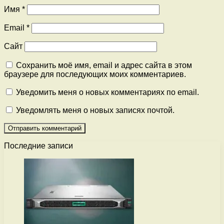
Имя
*
Email
*
Сайт
Сохранить моё имя, email и адрес сайта в этом
браузере для последующих моих комментариев.
Уведомить меня о новых комментариях по email.
Уведомлять меня о новых записях почтой.
Последние записи