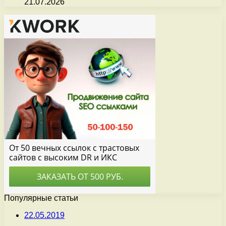
21.07.2026
Популярные статьи
22.05.2019