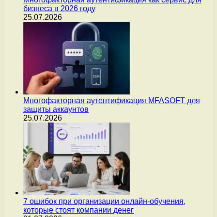
бизнеса в 2026 году
25.07.2026
Многофакторная аутентификация MFASOFT для
защиты аккаунтов
25.07.2026
7 ошибок при организации онлайн-обучения,
которые стоят компании денег