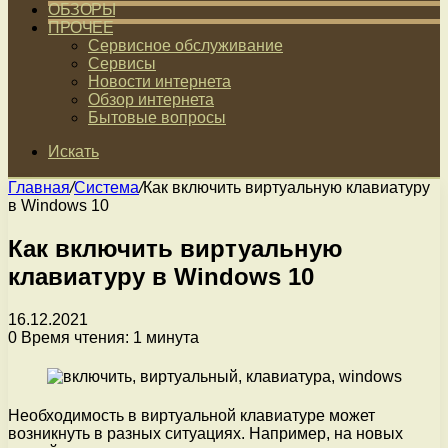
ОБЗОРЫ
ПРОЧЕЕ
Сервисное обслуживание
Сервисы
Новости интернета
Обзор интернета
Бытовые вопросы
Искать
Главная
/
Система
/
Как включить виртуальную клавиатуру
в Windows 10
Как включить виртуальную
клавиатуру в Windows 10
16.12.2021
0
Время чтения: 1 минута
Необходимость в виртуальной клавиатуре может
возникнуть в разных ситуациях. Например, на новых