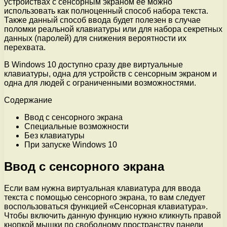
устройствах с сенсорным экраном ее можно
использовать как полноценный способ набора текста.
Также данный способ ввода будет полезен в случае
поломки реальной клавиатуры или для набора секретных
данных (паролей) для снижения вероятности их
перехвата.
В Windows 10 доступно сразу две виртуальные
клавиатуры, одна для устройств с сенсорным экраном и
одна для людей с ограниченными возможностями.
Содержание
Ввод с сенсорного экрана
Специальные возможности
Без клавиатуры
При запуске Windows 10
Ввод с сенсорного экрана
Если вам нужна виртуальная клавиатура для ввода
текста с помощью сенсорного экрана, то вам следует
воспользоваться функцией «Сенсорная клавиатура».
Чтобы включить данную функцию нужно кликнуть правой
кнопкой мышки по свободному пространству панели