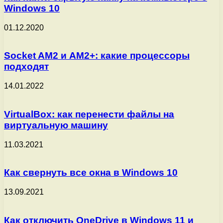
Windows 10
01.12.2020
Socket AM2 и AM2+: какие процессоры
подходят
14.01.2022
VirtualBox: как перенести файлы на
виртуальную машину
11.03.2021
Как свернуть все окна в Windows 10
13.09.2021
Как отключить OneDrive в Windows 11 и