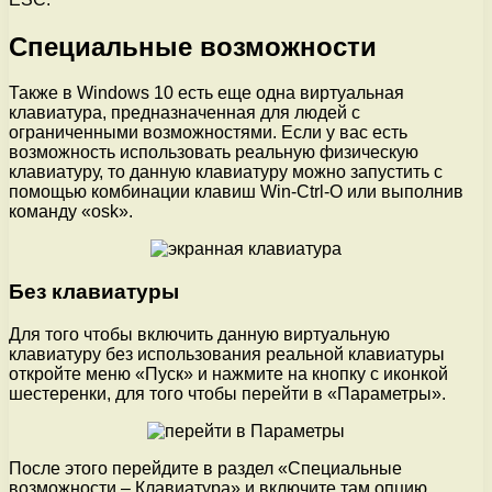
Специальные возможности
Также в Windows 10 есть еще одна виртуальная
клавиатура, предназначенная для людей с
ограниченными возможностями. Если у вас есть
возможность использовать реальную физическую
клавиатуру, то данную клавиатуру можно запустить с
помощью комбинации клавиш Win-Ctrl-O или выполнив
команду «osk».
Без клавиатуры
Для того чтобы включить данную виртуальную
клавиатуру без использования реальной клавиатуры
откройте меню «Пуск» и нажмите на кнопку с иконкой
шестеренки, для того чтобы перейти в «Параметры».
После этого перейдите в раздел «Специальные
возможности – Клавиатура» и включите там опцию