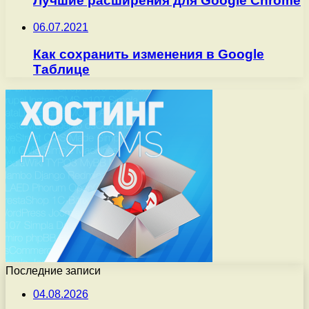
Лучшие расширения для Google Chrome
06.07.2021
Как сохранить изменения в Google
Таблице
Последние записи
04.08.2026