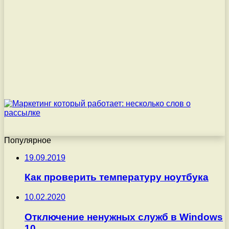
Популярное
19.09.2019
Как проверить температуру ноутбука
10.02.2020
Отключение ненужных служб в Windows
10