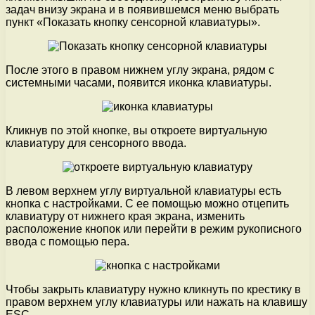
задач внизу экрана и в появившемся меню выбрать
пункт «Показать кнопку сенсорной клавиатуры».
После этого в правом нижнем углу экрана, рядом с
системными часами, появится иконка клавиатуры.
Кликнув по этой кнопке, вы откроете виртуальную
клавиатуру для сенсорного ввода.
В левом верхнем углу виртуальной клавиатуры есть
кнопка с настройками. С ее помощью можно отцепить
клавиатуру от нижнего края экрана, изменить
расположение кнопок или перейти в режим рукописного
ввода с помощью пера.
Чтобы закрыть клавиатуру нужно кликнуть по крестику в
правом верхнем углу клавиатуры или нажать на клавишу
ESC.