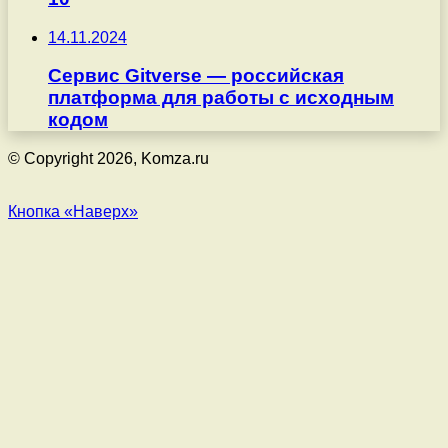
14.11.2024
Сервис Gitverse — российская
платформа для работы с исходным
кодом
© Copyright 2026, Komza.ru
Кнопка «Наверх»