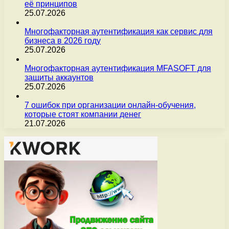
её принципов
25.07.2026
Многофакторная аутентификация как сервис для
бизнеса в 2026 году
25.07.2026
Многофакторная аутентификация MFASOFT для
защиты аккаунтов
25.07.2026
7 ошибок при организации онлайн-обучения,
которые стоят компании денег
21.07.2026