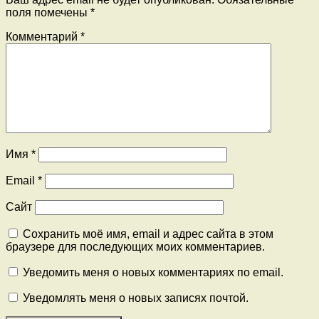
поля помечены
*
Комментарий
*
Имя
*
Email
*
Сайт
Сохранить моё имя, email и адрес сайта в этом
браузере для последующих моих комментариев.
Уведомить меня о новых комментариях по email.
Уведомлять меня о новых записях почтой.