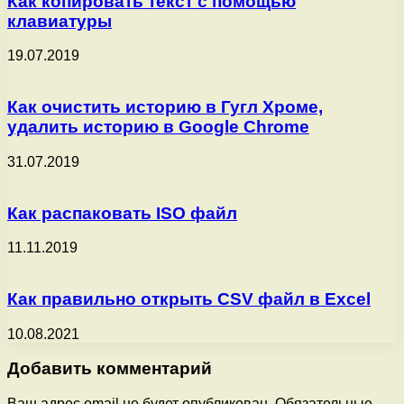
Как копировать текст с помощью
клавиатуры
19.07.2019
Как очистить историю в Гугл Хроме,
удалить историю в Google Chrome
31.07.2019
Как распаковать ISO файл
11.11.2019
Как правильно открыть CSV файл в Excel
10.08.2021
Добавить комментарий
Ваш адрес email не будет опубликован.
Обязательные