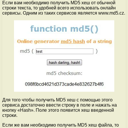
Если вам необходимо получить MD5 хеш от обычной
строки текста, то удобней всего использовать онлайн
сервисы. Одним из таких сервисов является www.md5.cz.
Для того чтобы получить MD5 хеш с помощью этого
сервиса достаточно ввести строку в поле и нажать на
кнопку «Hash». Поле этого появится хеш введенной
строки.
Если же вам необходимо получить MD5 хеш файла, то