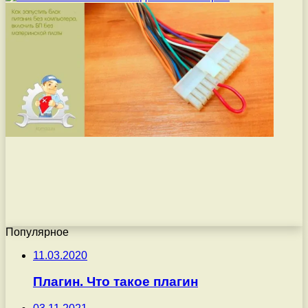
Популярное
11.03.2020
Плагин. Что такое плагин