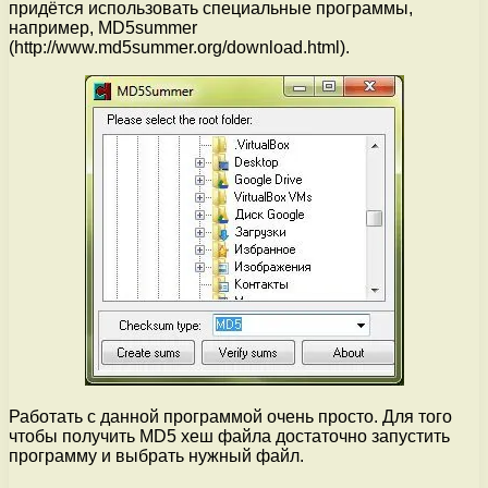
придётся использовать специальные программы,
например, MD5summer
(http://www.md5summer.org/download.html).
Работать с данной программой очень просто. Для того
чтобы получить MD5 хеш файла достаточно запустить
программу и выбрать нужный файл.