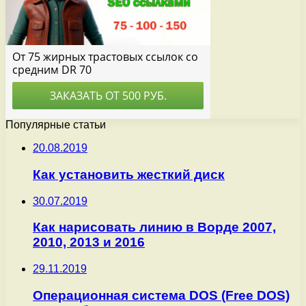
Популярные статьи
20.08.2019
Как установить жесткий диск
30.07.2019
Как нарисовать линию в Ворде 2007,
2010, 2013 и 2016
29.11.2019
Операционная система DOS (Free DOS)