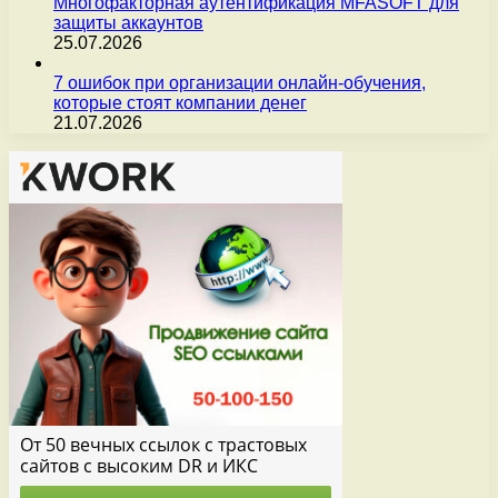
Многофакторная аутентификация MFASOFT для
защиты аккаунтов
25.07.2026
7 ошибок при организации онлайн-обучения,
которые стоят компании денег
21.07.2026