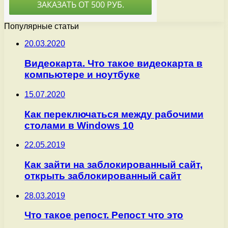
Популярные статьи
20.03.2020
Видеокарта. Что такое видеокарта в
компьютере и ноутбуке
15.07.2020
Как переключаться между рабочими
столами в Windows 10
22.05.2019
Как зайти на заблокированный сайт,
открыть заблокированный сайт
28.03.2019
Что такое репост. Репост что это