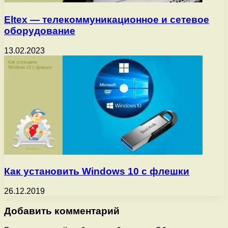
Eltex — телекоммуникационное и сетевое
оборудование
13.02.2023
Как установить Windows 10 с флешки
26.12.2019
Добавить комментарий