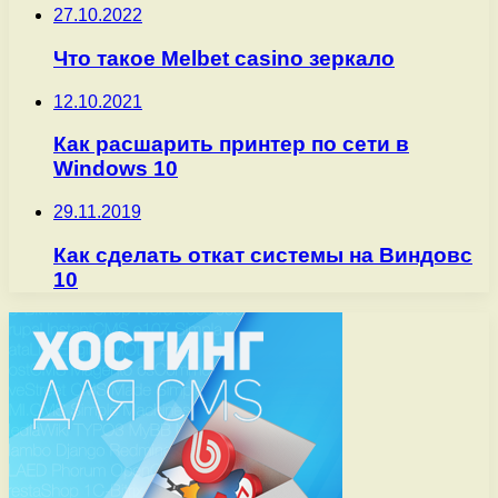
27.10.2022
Что такое Melbet casino зеркало
12.10.2021
Как расшарить принтер по сети в
Windows 10
29.11.2019
Как сделать откат системы на Виндовс
10