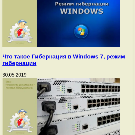
Что такое Гибернация в Windows 7, режим
гибернации
30.05.2019