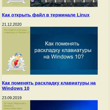
Как открыть файл в терминале Linux
21.12.2020
Как поменять раскладку клавиатуры на
Windows 10
23.09.2019