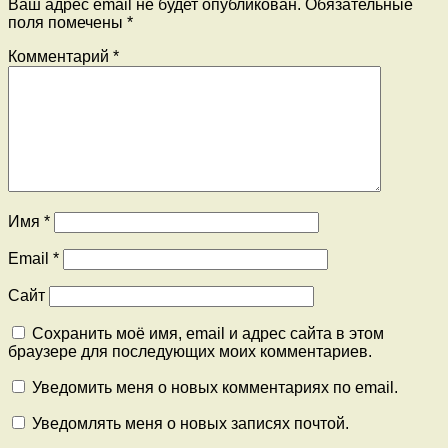
Ваш адрес email не будет опубликован.
Обязательные
поля помечены
*
Комментарий
*
Имя
*
Email
*
Сайт
Сохранить моё имя, email и адрес сайта в этом
браузере для последующих моих комментариев.
Уведомить меня о новых комментариях по email.
Уведомлять меня о новых записях почтой.