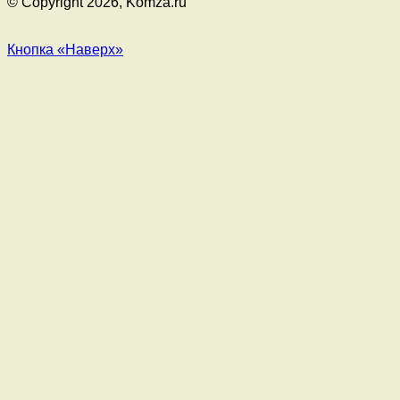
© Copyright 2026, Komza.ru
Кнопка «Наверх»