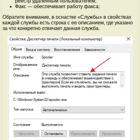
реестр удаленным пользователем;
Факс — обеспечивает работу факса;
Обратите внимание, в оснастке «Службы» в свойствах
каждой службы есть строка с ее описанием, где указано
за что конкретно отвечает данная служба.