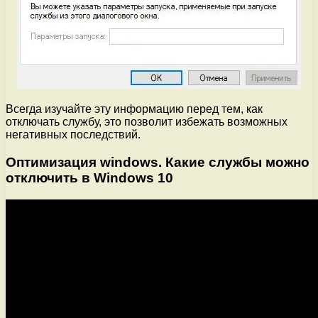
Всегда изучайте эту информацию перед тем, как
отключать службу, это позволит избежать возможных
негативных последствий.
Оптимизация windows. Какие службы можно
отключить в Windows 10