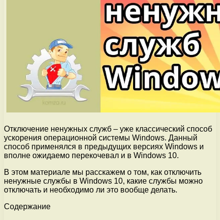
Отключение ненужных служб – уже классический способ
ускорения операционной системы Windows. Данный
способ применялся в предыдущих версиях Windows и
вполне ожидаемо перекочевал и в Windows 10.
В этом материале мы расскажем о том, как отключить
ненужные службы в Windows 10, какие службы можно
отключать и необходимо ли это вообще делать.
Содержание