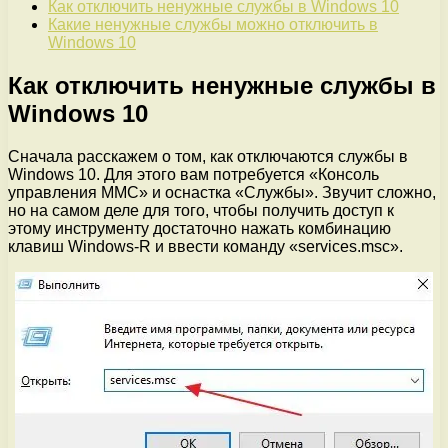
Как отключить ненужные службы в Windows 10
Какие ненужные службы можно отключить в
Windows 10
Как отключить ненужные службы в
Windows 10
Сначала расскажем о том, как отключаются службы в
Windows 10. Для этого вам потребуется «Консоль
управления MMC» и оснастка «Службы». Звучит сложно,
но на самом деле для того, чтобы получить доступ к
этому инструменту достаточно нажать комбинацию
клавиш Windows-R и ввести команду «services.msc».