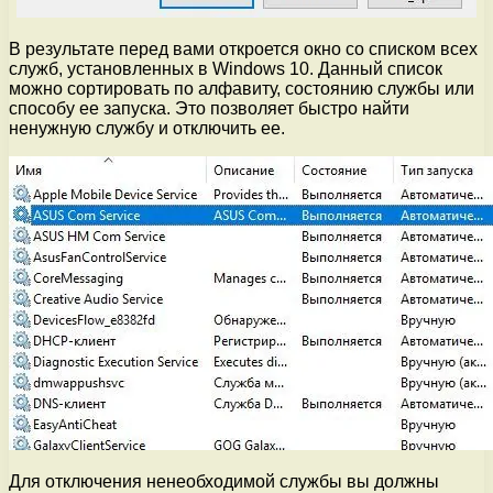
В результате перед вами откроется окно со списком всех
служб, установленных в Windows 10. Данный список
можно сортировать по алфавиту, состоянию службы или
способу ее запуска. Это позволяет быстро найти
ненужную службу и отключить ее.
Для отключения ненеобходимой службы вы должны