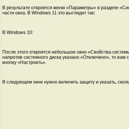
В результате откроется меню «Параметры» в разделе «С
части окна. В Windows 11 это выглядит так:
В Windows 10:
После этого откроется небольшое окно «Свойства системы
напротив системного диска указано «Отключено», то вам 
кнопку «Настроить».
В следующем окне нужно включить защиту и указать, скол