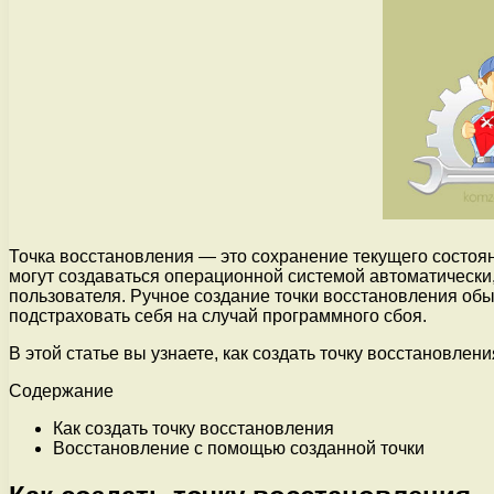
Точка восстановления — это сохранение текущего состо
могут создаваться операционной системой автоматически
пользователя. Ручное создание точки восстановления обы
подстраховать себя на случай программного сбоя.
В этой статье вы узнаете, как создать точку восстановлен
Содержание
Как создать точку восстановления
Восстановление с помощью созданной точки