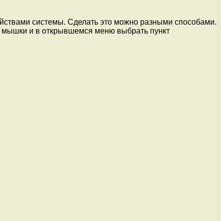
войствами системы. Сделать это можно разными способами.
ой мышки и в открывшемся меню выбрать пункт