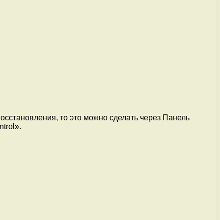
осстановления, то это можно сделать через Панель
trol».