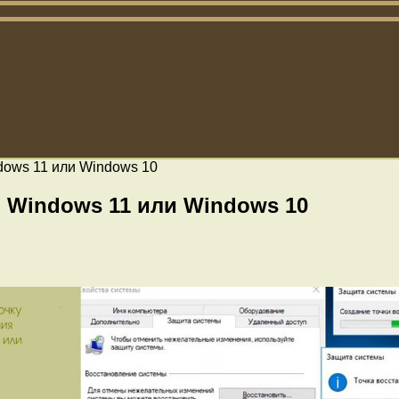
ndows 11 или Windows 10
в Windows 11 или Windows 10