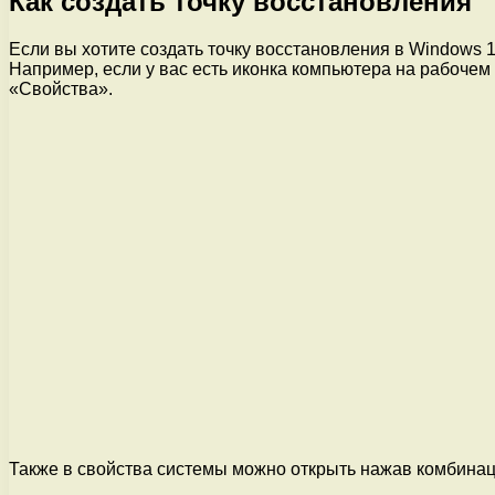
Как создать точку восстановления
Если вы хотите создать точку восстановления в Windows 
Например, если у вас есть иконка компьютера на рабочем
«Свойства».
Также в свойства системы можно открыть нажав комбинац