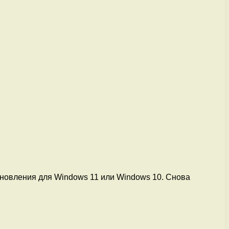
ановления для Windows 11 или Windows 10. Снова