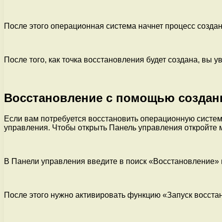
После этого операционная система начнет процесс создан
После того, как точка восстановления будет создана, вы
Восстановление с помощью создан
Если вам потребуется восстановить операционную систем
управления. Чтобы открыть Панель управления откройте 
В Панели управления введите в поиск «Восстановление» и
После этого нужно активировать функцию «Запуск восста