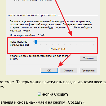
стемы». Теперь можно приступать к созданию точки восст
».
вления и снова нажимаем на кнопку «Создать».