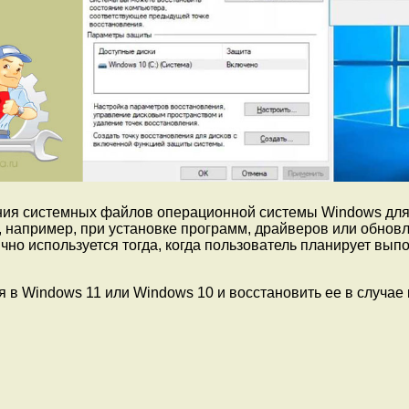
яния системных файлов операционной системы Windows для
, например, при установке программ, драйверов или обнов
чно используется тогда, когда пользователь планирует вып
ия в Windows 11 или Windows 10 и восстановить ее в случае