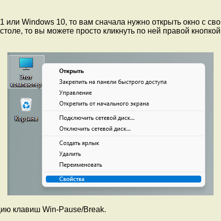
11 или Windows 10, то вам сначала нужно открыть окно с с
 столе, то вы можете просто кликнуть по ней правой кнопк
ию клавиш Win-Pause/Break.