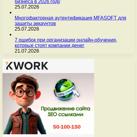
бизнеса в 2026 году
25.07.2026
Многофакторная аутентификация MFASOFT для
защиты аккаунтов
25.07.2026
7 ошибок при организации онлайн-обучения,
которые стоят компании денег
21.07.2026