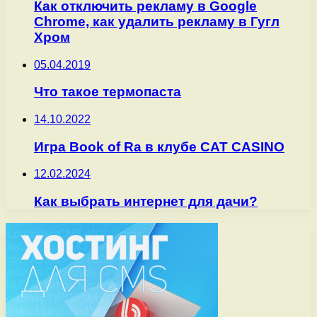
Как отключить рекламу в Google
Chrome, как удалить рекламу в Гугл
Хром
05.04.2019
Что такое термопаста
14.10.2022
Игра Book of Ra в клубе CAT CASINO
12.02.2024
Как выбрать интернет для дачи?