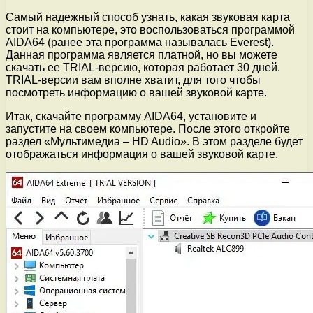
Самый надежный способ узнать, какая звуковая карта
стоит на компьютере, это воспользоваться программой
AIDA64 (ранее эта программа называлась Everest).
Данная программа является платной, но вы можете
скачать ее TRIAL-версию, которая работает 30 дней.
TRIAL-версии вам вполне хватит, для того чтобы
посмотреть информацию о вашей звуковой карте.
Итак, скачайте программу AIDA64, установите и
запустите на своем компьютере. После этого откройте
раздел «Мультимедиа – HD Audio». В этом разделе будет
отображаться информация о вашей звуковой карте.