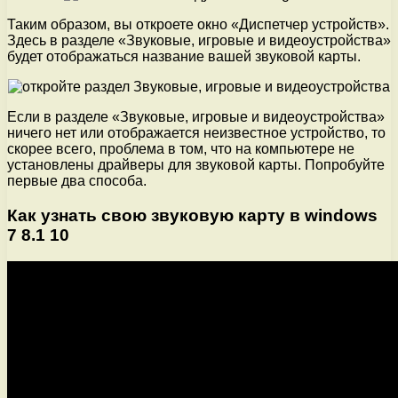
Таким образом, вы откроете окно «Диспетчер устройств».
Здесь в разделе «Звуковые, игровые и видеоустройства»
будет отображаться название вашей звуковой карты.
Если в разделе «Звуковые, игровые и видеоустройства»
ничего нет или отображается неизвестное устройство, то
скорее всего, проблема в том, что на компьютере не
установлены драйверы для звуковой карты. Попробуйте
первые два способа.
Как узнать свою звуковую карту в windows
7 8.1 10