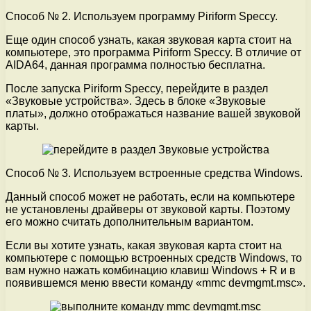
Способ № 2. Используем программу Piriform Speccy.
Еще один способ узнать, какая звуковая карта стоит на
компьютере, это программа Piriform Speccy. В отличие от
AIDA64, данная программа полностью бесплатна.
После запуска Piriform Speccy, перейдите в раздел
«Звуковые устройства». Здесь в блоке «Звуковые
платы», должно отображаться название вашей звуковой
карты.
Способ № 3. Используем встроенные средства Windows.
Данный способ может не работать, если на компьютере
не установлены драйверы от звуковой карты. Поэтому
его можно считать дополнительным вариантом.
Если вы хотите узнать, какая звуковая карта стоит на
компьютере с помощью встроенных средств Windows, то
вам нужно нажать комбинацию клавиш Windows + R и в
появившемся меню ввести команду «mmc devmgmt.msc».