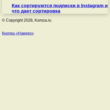
Как сортируются подписки в Instagram и
что дает сортировка
© Copyright 2026, Komza.ru
Кнопка «Наверх»