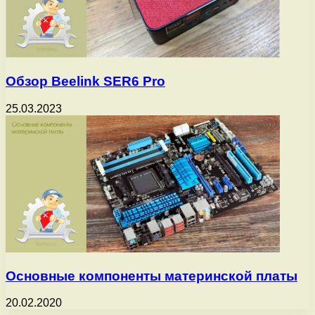
Обзор Beelink SER6 Pro
25.03.2023
Основные компоненты материнской платы
20.02.2020