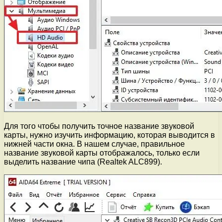
Для того чтобы получить точное название звуковой
карты, нужно изучить информацию, которая выводится в
нижней части окна. В нашем случае, правильное
название звуковой карты отображалось, только если
выделить название чипа (Realtek ALC899).