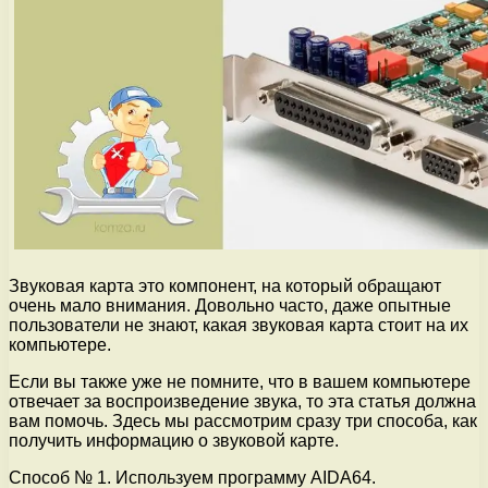
Звуковая карта это компонент, на который обращают
очень мало внимания. Довольно часто, даже опытные
пользователи не знают, какая звуковая карта стоит на их
компьютере.
Если вы также уже не помните, что в вашем компьютере
отвечает за воспроизведение звука, то эта статья должна
вам помочь. Здесь мы рассмотрим сразу три способа, как
получить информацию о звуковой карте.
Способ № 1. Используем программу AIDA64.