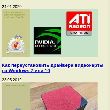
24.01.2020
Как переустановить драйвера видеокарты
на Windows 7 или 10
23.05.2019