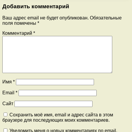
Добавить комментарий
Ваш адрес email не будет опубликован.
Обязательные
поля помечены
*
Комментарий
*
Имя
*
Email
*
Сайт
Сохранить моё имя, email и адрес сайта в этом
браузере для последующих моих комментариев.
Уведомить меня о новых комментариях по email.