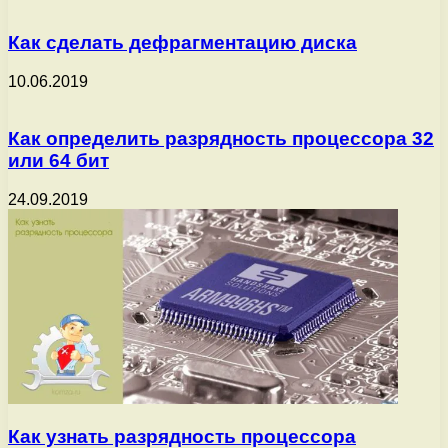
Как сделать дефрагментацию диска
10.06.2019
Как определить разрядность процессора 32
или 64 бит
24.09.2019
Как узнать разрядность процессора