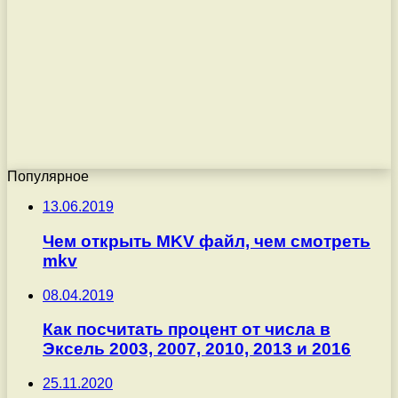
Популярное
13.06.2019
Чем открыть MKV файл, чем смотреть
mkv
08.04.2019
Как посчитать процент от числа в
Эксель 2003, 2007, 2010, 2013 и 2016
25.11.2020