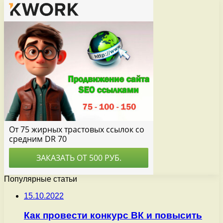
Популярные статьи
15.10.2022
Как провести конкурс ВК и повысить