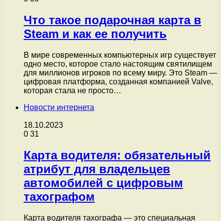
Что такое подарочная карта в
Steam и как ее получить
В мире современных компьютерных игр существует
одно место, которое стало настоящим святилищем
для миллионов игроков по всему миру. Это Steam —
цифровая платформа, созданная компанией Valve,
которая стала не просто…
Новости интернета
18.10.2023
0
31
Карта водителя: обязательный
атрибут для владельцев
автомобилей с цифровым
тахографом
Карта водителя тахографа — это специальная