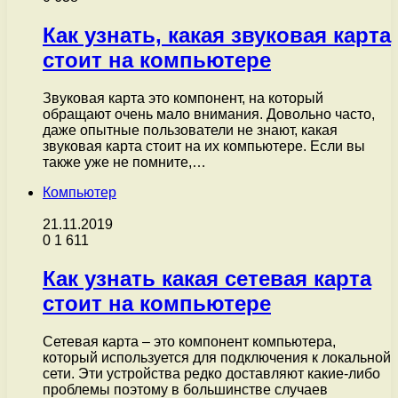
Как узнать, какая звуковая карта
стоит на компьютере
Звуковая карта это компонент, на который
обращают очень мало внимания. Довольно часто,
даже опытные пользователи не знают, какая
звуковая карта стоит на их компьютере. Если вы
также уже не помните,…
Компьютер
21.11.2019
0
1 611
Как узнать какая сетевая карта
стоит на компьютере
Сетевая карта – это компонент компьютера,
который используется для подключения к локальной
сети. Эти устройства редко доставляют какие-либо
проблемы поэтому в большинстве случаев