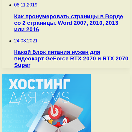
08.11.2019
Как пронумеровать страницы в Ворде
со 2 страницы. Word 2007, 2010, 2013
или 2016
24.08.2021
Какой блок питания нужен для
видеокарт GeForce RTX 2070 и RTX 2070
Super