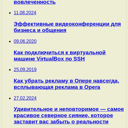
вовлеченность
11.08.2024
Эффективные видеоконференции для
бизнеса и общения
09.06.2020
Как подключиться к виртуальной
машине VirtualBox по SSH
25.09.2019
Как убрать рекламу в Опере навсегда,
всплывающая реклама в Opera
27.02.2024
Удивительное и неповторимое — самое
красивое северное сияние, которое
заставит вас забыть о реальности