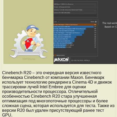
Cinebench R20 – это очередная версия известного
бенчмарка Cinebench от компании Maxon. Бенчмарк
использует технологию рендеринга Cinema 4D и движок
трассировки лучей Intel Embree для оценки
производительности процессора. Отличительной
особенностью Cinebench R20 стара улучшенная
оптимизация под многопоточные процессоры и более
сложная сцена, которая используется для теста. Также из
версии R20 был удален присутствующий ранее тест
GPU.