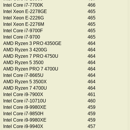
Intel Core i7-7700K
466
Intel Xeon E-2278GE
465
Intel Xeon E-2226G
465
Intel Xeon E-2276M
465
Intel Core i7-9700F
465
Intel Core i7-9700
465
AMD Ryzen 3 PRO 4350GE
464
AMD Ryzen 3 4200G
464
AMD Ryzen 7 PRO 4750U
464
AMD Ryzen 5 3500
464
AMD Ryzen PRO 7 4700U
464
Intel Core i7-8665U
464
AMD Ryzen 5 3500X
464
AMD Ryzen 7 4700U
464
Intel Core i9-7900X
461
Intel Core i7-10710U
460
Intel Core i9-9980XE
459
Intel Core i7-9850H
459
Intel Core i9-9980XE
459
Intel Core i9-9940X
457