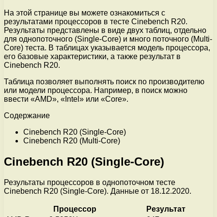
На этой странице вы можете ознакомиться с
результатами процессоров в тесте Cinebench R20.
Результаты представлены в виде двух таблиц, отдельно
для однопоточного (Single-Core) и много поточного (Multi-
Core) теста. В таблицах указывается модель процессора,
его базовые характеристики, а также результат в
Cinebench R20.
Таблица позволяет выполнять поиск по производителю
или модели процессора. Например, в поиск можно
ввести «AMD», «Intel» или «Core».
Содержание
Cinebench R20 (Single-Core)
Cinebench R20 (Multi-Core)
Cinebench R20 (Single-Core)
Результаты процессоров в однопоточном тесте
Cinebench R20 (Single-Core). Данные от 18.12.2020.
Процессор
Результат