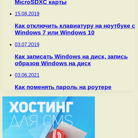
MicroSDXC карты
15.08.2019
Как отключить клавиатуру на ноутбуке с
Windows 7 или Windows 10
03.07.2019
Как записать Windows на диск, запись
образов Windows на диск
03.06.2021
Как поменять пароль на роутере