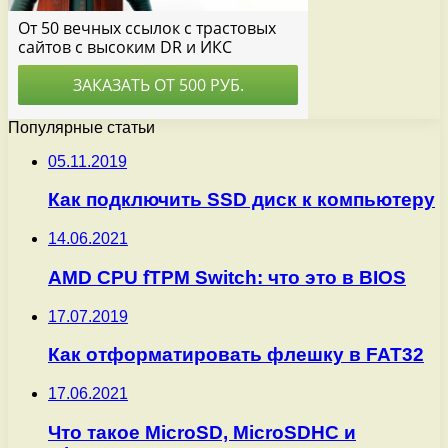
Популярные статьи
05.11.2019
Как подключить SSD диск к компьютеру
14.06.2021
AMD CPU fTPM Switch: что это в BIOS
17.07.2019
Как отформатировать флешку в FAT32
17.06.2021
Что такое MicroSD, MicroSDHC и