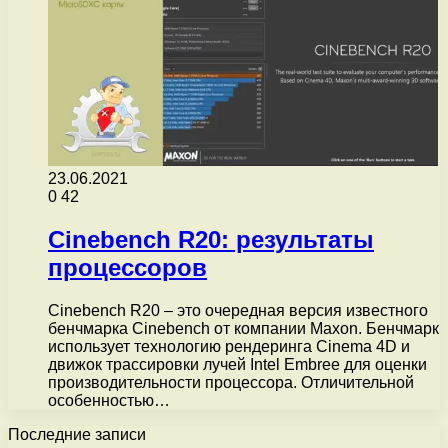
23.06.2021
0
42
Cinebench R20: результаты
процессоров
Cinebench R20 – это очередная версия известного
бенчмарка Cinebench от компании Maxon. Бенчмарк
использует технологию рендеринга Cinema 4D и
движок трассировки лучей Intel Embree для оценки
производительности процессора. Отличительной
особенностью…
Последние записи