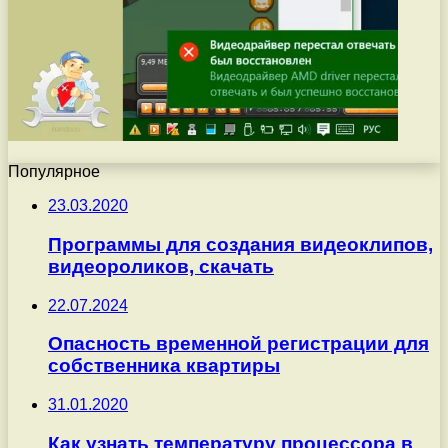
Популярное
23.03.2020
Программы для создания видеоклипов,
видеороликов, скачать
22.07.2024
Опасность временной регистрации для
собственника квартиры
31.01.2020
Как узнать температуру процессора в