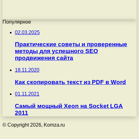
Популярное
02.03.2025
Практические советы и проверенные
методы для успешного SEO
продвижения сайта
18.11.2020
Как скопировать текст из PDF в Word
01.11.2021
Самый мощный Xeon на Socket LGA
2011
© Copyright 2026, Komza.ru