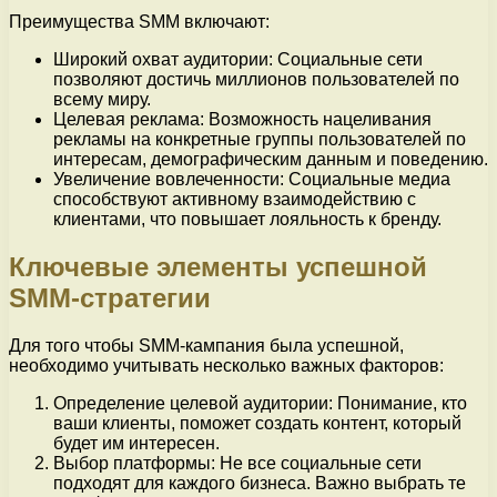
Преимущества SMM включают:
Широкий охват аудитории: Социальные сети
позволяют достичь миллионов пользователей по
всему миру.
Целевая реклама: Возможность нацеливания
рекламы на конкретные группы пользователей по
интересам, демографическим данным и поведению.
Увеличение вовлеченности: Социальные медиа
способствуют активному взаимодействию с
клиентами, что повышает лояльность к бренду.
Ключевые элементы успешной
SMM-стратегии
Для того чтобы SMM-кампания была успешной,
необходимо учитывать несколько важных факторов:
Определение целевой аудитории: Понимание, кто
ваши клиенты, поможет создать контент, который
будет им интересен.
Выбор платформы: Не все социальные сети
подходят для каждого бизнеса. Важно выбрать те