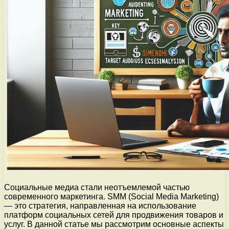
Социальные медиа стали неотъемлемой частью
современного маркетинга. SMM (Social Media Marketing)
— это стратегия, направленная на использование
платформ социальных сетей для продвижения товаров и
услуг. В данной статье мы рассмотрим основные аспекты