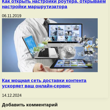
Как открыть настройки роутера, открываем
настройки маршрутизатора
06.11.2019
Как мощная сеть доставки контента
ускоряет ваш онлайн-сервис
14.12.2024
Добавить комментарий