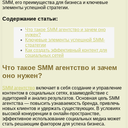
SMM, его преимущества для бизнеса и ключевые
элементы успешной стратегии.
Содержание статьи:
Что такое SMM агентство и зачем оно
нужен?
Ключевые элементы успешной SMM-
стратегии
Как создать эффективный контент для
социальных сетей
Что такое SMM агентство и зачем
оно нужен?
SMM агентство
включает в себя создание и управление
контентом в социальных сетях, взаимодействие с
аудиторией и анализ результатов. Основная цель SMM
агентства — повысить узнаваемость бренда, привлечь
новых клиентов и удержать существующих. В условиях
высокой конкуренции в онлайн-пространстве,
эффективное использование социальных медиа может
стать решающим фактором для успеха бизнеса.