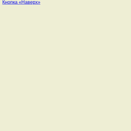
Кнопка «Наверх»