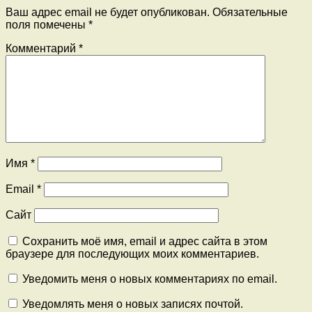
Ваш адрес email не будет опубликован.
Обязательные
поля помечены
*
Комментарий
*
Имя
*
Email
*
Сайт
Сохранить моё имя, email и адрес сайта в этом
браузере для последующих моих комментариев.
Уведомить меня о новых комментариях по email.
Уведомлять меня о новых записях почтой.