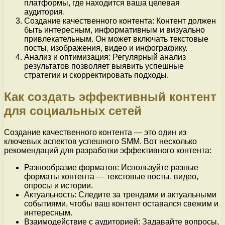
платформы, где находится ваша целевая
аудитория.
Создание качественного контента: Контент должен
быть интересным, информативным и визуально
привлекательным. Он может включать текстовые
посты, изображения, видео и инфографику.
Анализ и оптимизация: Регулярный анализ
результатов позволяет выявить успешные
стратегии и скорректировать подходы.
Как создать эффективный контент
для социальных сетей
Создание качественного контента — это один из
ключевых аспектов успешного SMM. Вот несколько
рекомендаций для разработки эффективного контента:
Разнообразие форматов: Используйте разные
форматы контента — текстовые посты, видео,
опросы и истории.
Актуальность: Следите за трендами и актуальными
событиями, чтобы ваш контент оставался свежим и
интересным.
Взаимодействие с аудиторией: Задавайте вопросы,