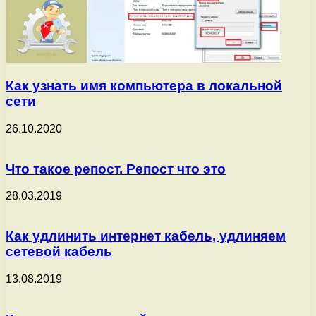
Как узнать имя компьютера в локальной
сети
26.10.2020
Что такое репост. Репост что это
28.03.2019
Как удлинить интернет кабель, удлиняем
сетевой кабель
13.08.2019