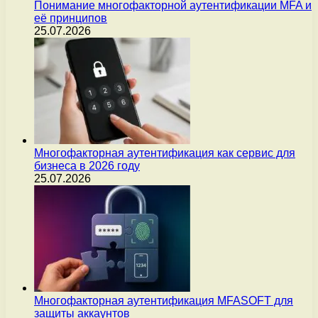
Понимание многофакторной аутентификации MFA и
её принципов
25.07.2026
Многофакторная аутентификация как сервис для
бизнеса в 2026 году
25.07.2026
Многофакторная аутентификация MFASOFT для
защиты аккаунтов