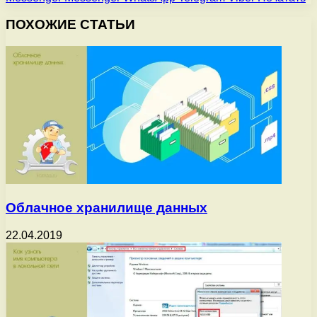
ПОХОЖИЕ СТАТЬИ
Облачное хранилище данных
22.04.2019