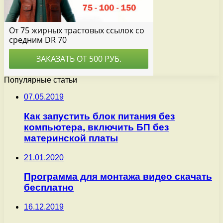
Популярные статьи
07.05.2019
Как запустить блок питания без
компьютера, включить БП без
материнской платы
21.01.2020
Программа для монтажа видео скачать
бесплатно
16.12.2019