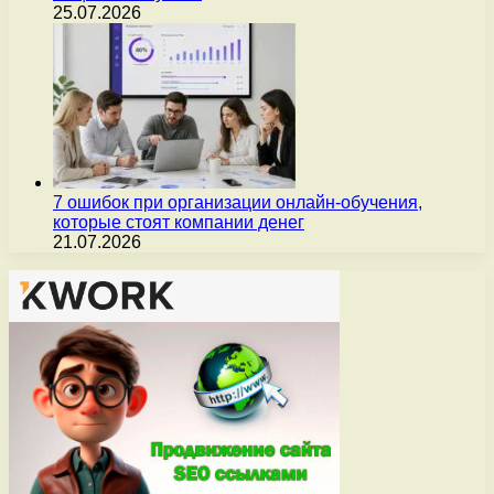
25.07.2026
7 ошибок при организации онлайн-обучения,
которые стоят компании денег
21.07.2026