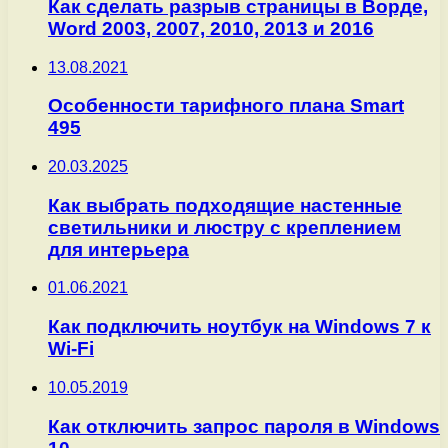
Как сделать разрыв страницы в Ворде,
Word 2003, 2007, 2010, 2013 и 2016
13.08.2021
Особенности тарифного плана Smart
495
20.03.2025
Как выбрать подходящие настенные
светильники и люстру с креплением
для интерьера
01.06.2021
Как подключить ноутбук на Windows 7 к
Wi-Fi
10.05.2019
Как отключить запрос пароля в Windows