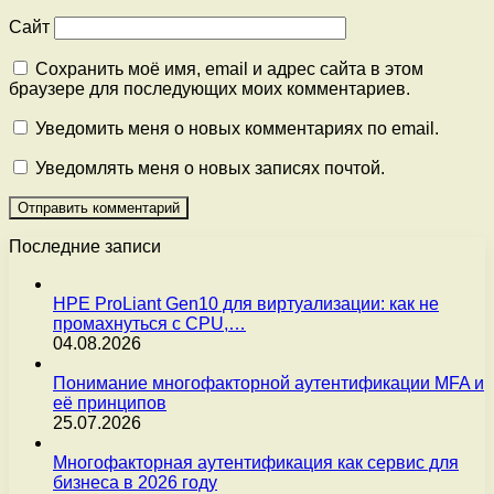
Сайт
Сохранить моё имя, email и адрес сайта в этом
браузере для последующих моих комментариев.
Уведомить меня о новых комментариях по email.
Уведомлять меня о новых записях почтой.
Последние записи
HPE ProLiant Gen10 для виртуализации: как не
промахнуться с CPU,…
04.08.2026
Понимание многофакторной аутентификации MFA и
её принципов
25.07.2026
Многофакторная аутентификация как сервис для
бизнеса в 2026 году