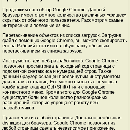
Продолжим наш обзор Google Chrome. Данный
браузер имеет огромное количество различных «фишек»
скрытых от обычного пользователя. Рассмотрим самые
интересные и полезные из них.
Перетаскивание объектов из списка загрузок. Загрузив
файл с помощью Google Chrome, вы можете скопировать
его на Рабочий стол или в любую папку обычным
перетаскиванием из списка загрузок.
Инструменты для веб-разработчиков. Google Chrome
позволяет просматривать исходный код страницы с
подсветкой синтаксиса и нумерацией строк. Также
данный браузер оснащен продвинутым инструментом
для анализа страниц. Его можно вызвать с помощью
комбинации клавиш Ctrl+Shift+I или с помощью
контекстного меню. Кроме этого для Google Chrome
существует большое количество разнообразных
расширений, которые упрощают работу веб-
разработчиков.
Приложения из любой страницы. Довольно необычная
функция для браузера. Google Chrome позволяет из
любой страницы сделать независимое приложение.