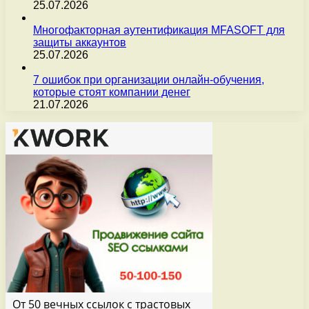
25.07.2026
Многофакторная аутентификация MFASOFT для
защиты аккаунтов
25.07.2026
7 ошибок при организации онлайн-обучения,
которые стоят компании денег
21.07.2026