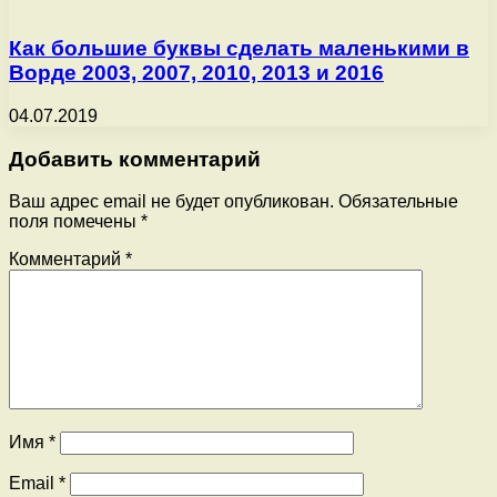
Как большие буквы сделать маленькими в
Ворде 2003, 2007, 2010, 2013 и 2016
04.07.2019
Добавить комментарий
Ваш адрес email не будет опубликован.
Обязательные
поля помечены
*
Комментарий
*
Имя
*
Email
*