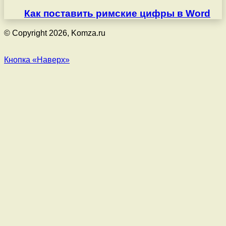
Как поставить римские цифры в Word
© Copyright 2026, Komza.ru
Кнопка «Наверх»