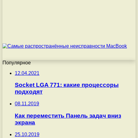
Популярное
12.04.2021
Socket LGA 771: какие процессоры
подходят
08.11.2019
Как переместить Панель задач вниз
экрана
25.10.2019