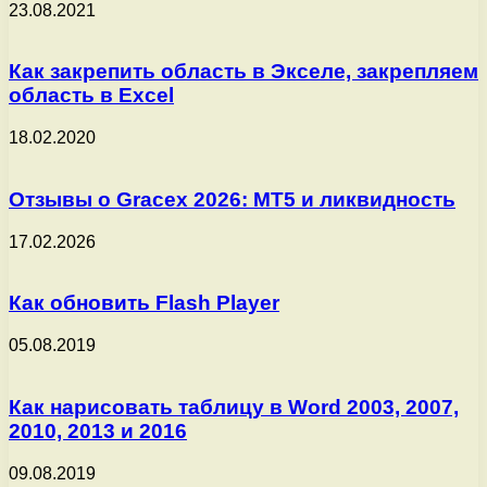
23.08.2021
Как закрепить область в Экселе, закрепляем
область в Excel
18.02.2020
Отзывы о Gracex 2026: MT5 и ликвидность
17.02.2026
Как обновить Flash Player
05.08.2019
Как нарисовать таблицу в Word 2003, 2007,
2010, 2013 и 2016
09.08.2019