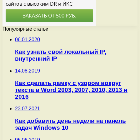
Популярные статьи
06.01.2020
Как узнать свой локальный IP,
внутренний IP
14.08.2019
Как сделать рамку с узором вокруг
текста в Word 2003, 2007, 2010, 2013 и
2016
23.07.2021
Как добавить день недели на панель
задач Windows 10
06.06.2019