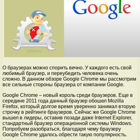
О браузерах можно спорить вечно. У каждого есть свой
любимый браузер, и переубедить человека очень
сложно. В данном обзоре Google Chrome мы рассмотрим
все сильные стороны браузера от компании Google.
Google Chrome – новый король среди браузеров. Еще в
середине 2011 года данный браузер обошел Mozilla
Firefox, который долгое время уверенно занимал вторую
строчку в рейтинге браузеров. Сейчас же Google Chrome
вышел в лидеры, оставив позади даже Internet Explorer,
стандартный браузер операционной системы Windows.
Попробуем разобраться, благодаря чему браузеру
Google Chrome удалось обрести такую популярность.