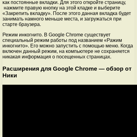
как постоянные вкладки. Для этого откройте страницу,
нажмите правую кнопку на этой кладке и выберите
«Закрепить вкладку». После этого данная вкладка будет
занимать намного меньше места, и загружаться при
старте браузера.
Режим инкогнито. В Google Chrome существует
специальный режим работы под названием «Ражим
инкогнито». Его можно запустить с помощью меню. Когда
включен данный режим, на компьютере не сохраняется
никакая информация о посещенных страницах.
Расширения для Google Chrome — обзор от
Ники