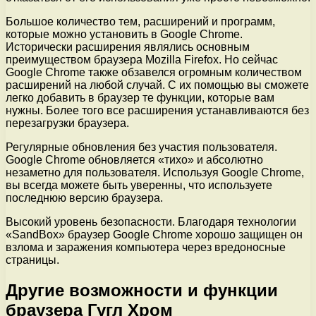
Большое количество тем, расширений и программ,
которые можно установить в Google Chrome.
Исторически расширения являлись основным
преимуществом браузера Mozilla Firefox. Но сейчас
Google Chrome также обзавелся огромным количеством
расширений на любой случай. С их помощью вы сможете
легко добавить в браузер те функции, которые вам
нужны. Более того все расширения устанавливаются без
перезагрузки браузера.
Регулярные обновления без участия пользователя.
Google Chrome обновляется «тихо» и абсолютно
незаметно для пользователя. Используя Google Chrome,
вы всегда можете быть уверенны, что используете
последнюю версию браузера.
Высокий уровень безопасности. Благодаря технологии
«SandBox» браузер Google Chrome хорошо защищен он
взлома и заражения компьютера через вредоносные
страницы.
Другие возможности и функции
браузера Гугл Хром