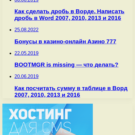
Как сделать дробь в Ворде. Написать
дробь в Word 2007, 2010, 2013 и 2016
25.08.2022
Бонусы в казино-онлайн Азино 777
22.05.2019
BOOTMGR is missing — что делать?
20.06.2019
Как посчитать сумму в таблице в Ворд
2007, 2010, 2013 и 2016