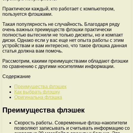
Практически каждый, кто работает с компьютером,
пользуется флэшками.
Такая популярность не случайность. Благодаря ряду
очень важных преимуществ флэшки практически
полностью вытеснили не только дискеты, но и компакт
диски. Однако если у вас еще нет опыта работы с этим
устройствам и вам интересно, что такое флэшка данная
статья должна вам помочь.
Рассмотрим, какими преимуществами обладают флэшки
по сравнению с другими носителями информации.
Содержание
Преимущества флэшек
Как выбрать флэшку
Оригинальна флэшка
Преимущества флэшек
Скорость работы. Современные флэш-накопители
позволяют записывать и считывать информацию со