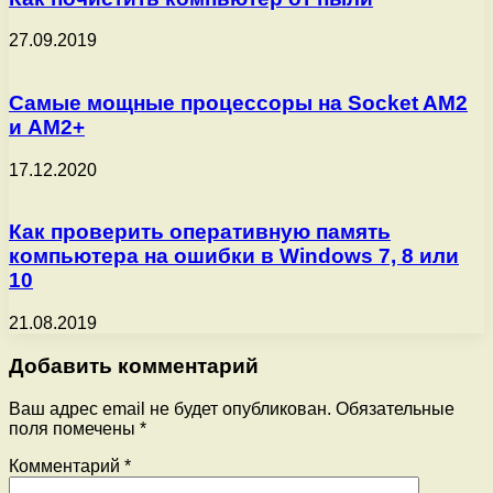
27.09.2019
Самые мощные процессоры на Socket AM2
и AM2+
17.12.2020
Как проверить оперативную память
компьютера на ошибки в Windows 7, 8 или
10
21.08.2019
Добавить комментарий
Ваш адрес email не будет опубликован.
Обязательные
поля помечены
*
Комментарий
*