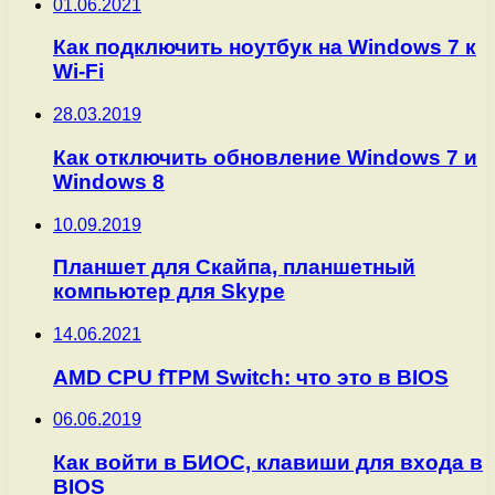
01.06.2021
Как подключить ноутбук на Windows 7 к
Wi-Fi
28.03.2019
Как отключить обновление Windows 7 и
Windows 8
10.09.2019
Планшет для Скайпа, планшетный
компьютер для Skype
14.06.2021
AMD CPU fTPM Switch: что это в BIOS
06.06.2019
Как войти в БИОС, клавиши для входа в
BIOS