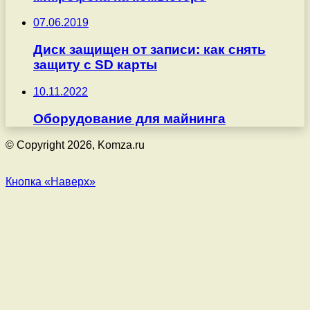
07.06.2019
Диск защищен от записи: как снять
защиту с SD карты
10.11.2022
Оборудование для майнинга
© Copyright 2026, Komza.ru
Кнопка «Наверх»