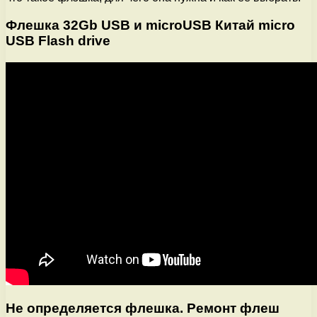
Флешка 32Gb USB и microUSB Китай micro
USB Flash drive
Не определяется флешка. Ремонт флеш