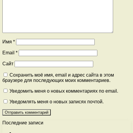
Имя
*
Email
*
Сайт
Сохранить моё имя, email и адрес сайта в этом
браузере для последующих моих комментариев.
Уведомить меня о новых комментариях по email.
Уведомлять меня о новых записях почтой.
Последние записи