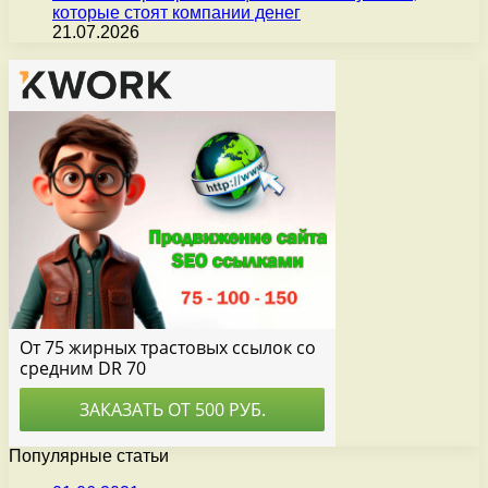
которые стоят компании денег
21.07.2026
Популярные статьи