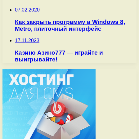
07.02.2020
Как закрыть программу в Windows 8,
Metro, плиточный интерфейс
17.11.2023
Казино Азино777 — играйте и
выигрывайте!