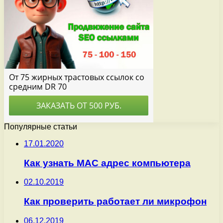
Популярные статьи
17.01.2020
Как узнать MAC адрес компьютера
02.10.2019
Как проверить работает ли микрофон
06.12.2019