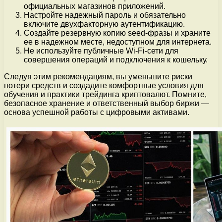
официальных магазинов приложений.
Настройте надежный пароль и обязательно
включите двухфакторную аутентификацию.
Создайте резервную копию seed-фразы и храните
ее в надежном месте, недоступном для интернета.
Не используйте публичные Wi-Fi-сети для
совершения операций и подключения к кошельку.
Следуя этим рекомендациям, вы уменьшите риски
потери средств и создадите комфортные условия для
обучения и практики трейдинга криптовалют. Помните,
безопасное хранение и ответственный выбор биржи —
основа успешной работы с цифровыми активами.