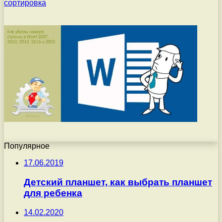
Популярное
17.06.2019
Детский планшет, как выбрать планшет
для ребенка
14.02.2020