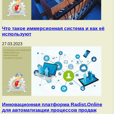
Что такое иммерсионная система и как её
используют
27.03.2023
Инновационная платформа Radist.Online
для автоматизации процессов продаж