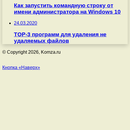
Как запустить командную строку от
имени администратора на Windows 10
24.03.2020
TOP-3 программ для удаления не
удаляемых файлов
© Copyright 2026, Komza.ru
Кнопка «Наверх»