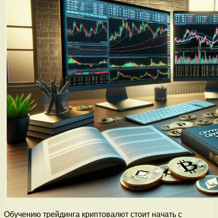
Обучению трейдинга криптовалют стоит начать с