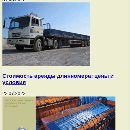
Стоимость аренды длинномера: цены и
условия
23.07.2023