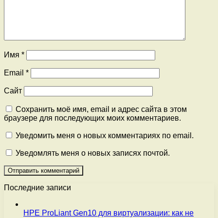
Имя
*
Email
*
Сайт
Сохранить моё имя, email и адрес сайта в этом
браузере для последующих моих комментариев.
Уведомить меня о новых комментариях по email.
Уведомлять меня о новых записях почтой.
Последние записи
HPE ProLiant Gen10 для виртуализации: как не