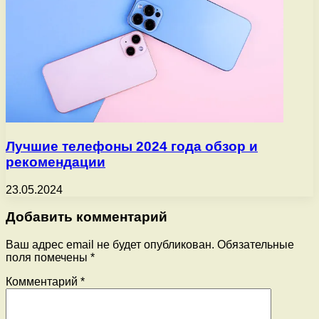
Лучшие телефоны 2024 года обзор и
рекомендации
23.05.2024
Добавить комментарий
Ваш адрес email не будет опубликован.
Обязательные
поля помечены
*
Комментарий
*