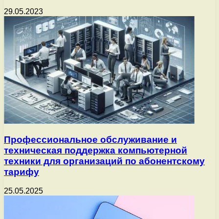
29.05.2023
Профессиональное обслуживание и
техническая поддержка компьютерной
техники для организаций по абонентскому
тарифу
25.05.2025