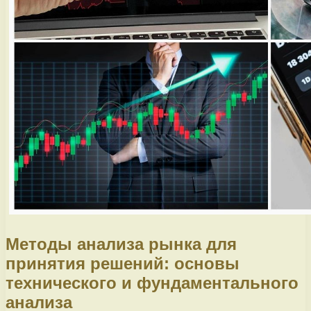
Методы анализа рынка для
принятия решений: основы
технического и фундаментального
анализа