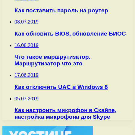
Как поставить пароль на роутер
08.07.2019
Как обновить BIOS, обновление БИОС
16.08.2019
Что такое маршрутизатор.
Маршрутизатор что это
17.06.2019
Как отключить UAC в Windows 8
05.07.2019
Как настроить микрофон в Скайпе,
настройка микрофона для Skype