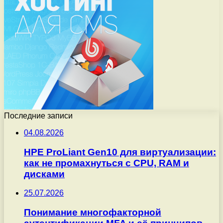
Последние записи
04.08.2026
HPE ProLiant Gen10 для виртуализации:
как не промахнуться с CPU, RAM и
дисками
25.07.2026
Понимание многофакторной