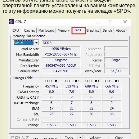
оперативной памяти установлены на вашем компьютере,
то эту информацию можно получить на вкладке «SPD».