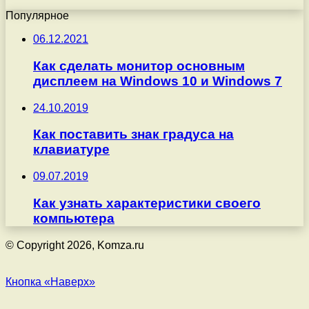
Популярное
06.12.2021
Как сделать монитор основным
дисплеем на Windows 10 и Windows 7
24.10.2019
Как поставить знак градуса на
клавиатуре
09.07.2019
Как узнать характеристики своего
компьютера
© Copyright 2026, Komza.ru
Кнопка «Наверх»