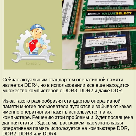
Сейчас актуальным стандартом оперативной памяти
является DDR4, но в использовании все еще находится
множество компьютеров с DDR3, DDR2 и даже DDR.
Из-за такого разнообразия стандартов оперативной
памяти многие пользователи путаются и забывают какая
именно оперативная память используется на их
компьютере. Решению этой проблемы и будет посвящена
данная статья. Здесь мы расскажем, как узнать какая
оперативная память используется на компьютере DDR,
DDR2, DDR3 или DDR4.