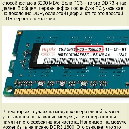
способностью в 3200 МБ/с. Если PC3 – то это DDR3 и так
далее. В общем, первая цифра после букв PC указывает
на поколение DDR, если этой цифры нет, то это простой
DDR первого поколения.
В некоторых случаях на модулях оперативной памяти
указывается не название модуля, а тип оперативной
памяти и его эффективная частота. Например, на модуле
может быть написано DDR3 1600. Это означает что это