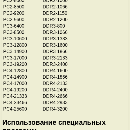
PC2-8000
DDR2-1000
PC2-8500
DDR2-1066
PC2-9200
DDR2-1150
PC2-9600
DDR2-1200
PC3-6400
DDR3-800
PC3-8500
DDR3-1066
PC3-10600
DDR3-1333
PC3-12800
DDR3-1600
PC3-14900
DDR3-1866
PC3-17000
DDR3-2133
PC3-19200
DDR3-2400
PC4-12800
DDR4-1600
PC4-14900
DDR4-1866
PC4-17000
DDR4-2133
PC4-19200
DDR4-2400
PC4-21333
DDR4-2666
PC4-23466
DDR4-2933
PC4-25600
DDR4-3200
Использование специальных