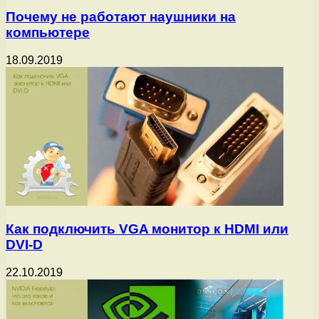
Почему не работают наушники на
компьютере
18.09.2019
Как подключить VGA монитор к HDMI или
DVI-D
22.10.2019