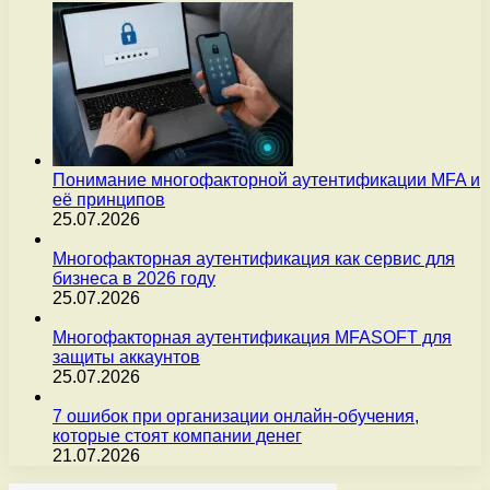
Понимание многофакторной аутентификации MFA и
её принципов
25.07.2026
Многофакторная аутентификация как сервис для
бизнеса в 2026 году
25.07.2026
Многофакторная аутентификация MFASOFT для
защиты аккаунтов
25.07.2026
7 ошибок при организации онлайн-обучения,
которые стоят компании денег
21.07.2026