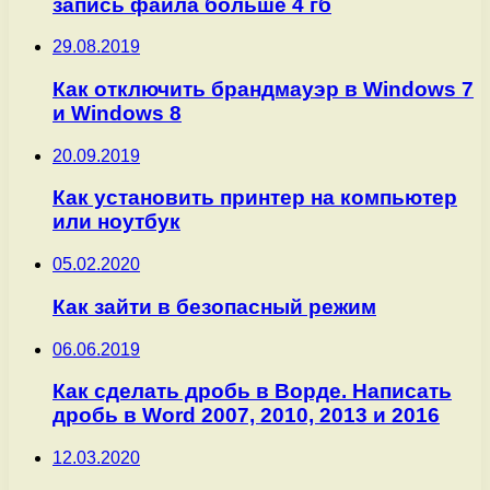
запись файла больше 4 гб
29.08.2019
Как отключить брандмауэр в Windows 7
и Windows 8
20.09.2019
Как установить принтер на компьютер
или ноутбук
05.02.2020
Как зайти в безопасный режим
06.06.2019
Как сделать дробь в Ворде. Написать
дробь в Word 2007, 2010, 2013 и 2016
12.03.2020