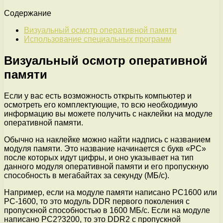
Содержание
Визуальный осмотр оперативной памяти
Использование специальных программ
Визуальный осмотр оперативной
памяти
Если у вас есть возможность открыть компьютер и
осмотреть его комплектующие, то всю необходимую
информацию вы можете получить с наклейки на модуле
оперативной памяти.
Обычно на наклейке можно найти надпись с названием
модуля памяти. Это название начинается с букв «PC»
после которых идут цифры, и оно указывает на тип
данного модуля оперативной памяти и его пропускную
способность в мегабайтах за секунду (МБ/с).
Например, если на модуле памяти написано PC1600 или
PC-1600, то это модуль DDR первого поколения с
пропускной способностью в 1600 МБ/с. Если на модуле
написано PC2?3200, то это DDR2 с пропускной