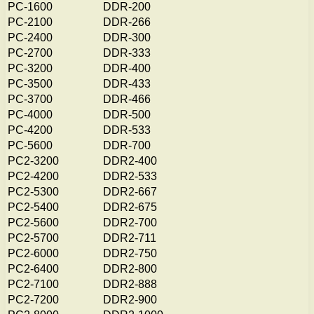
PC-1600
DDR-200
PC-2100
DDR-266
PC-2400
DDR-300
PC-2700
DDR-333
PC-3200
DDR-400
PC-3500
DDR-433
PC-3700
DDR-466
PC-4000
DDR-500
PC-4200
DDR-533
PC-5600
DDR-700
PC2-3200
DDR2-400
PC2-4200
DDR2-533
PC2-5300
DDR2-667
PC2-5400
DDR2-675
PC2-5600
DDR2-700
PC2-5700
DDR2-711
PC2-6000
DDR2-750
PC2-6400
DDR2-800
PC2-7100
DDR2-888
PC2-7200
DDR2-900