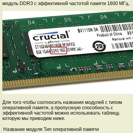
модуль DDR3 c эффективной частотой памяти 1600 МГц.
Для того чтобы соотносить названия модулей с типом
оперативной памяти, а пропускную способность с
эффективной частотой можно использовать таблицу,
которую мы приводим ниже.
Название модуля
Тип оперативной памяти