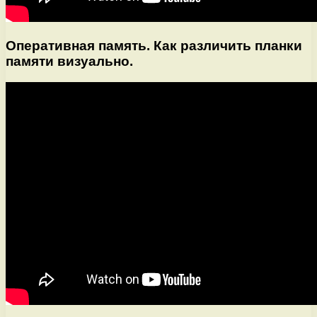
Оперативная память. Как различить планки
памяти визуально.