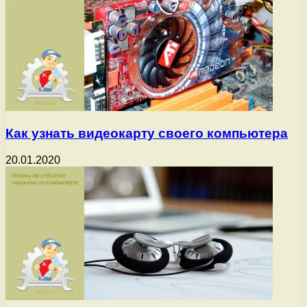
Как узнать видеокарту своего компьютера
20.01.2020