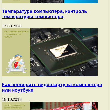
Температура компьютера, контроль
температуры компьютера
17.03.2020
Как проверить видеокарту на компьютере
или ноутбуке
18.10.2019