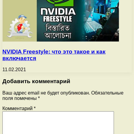
NVIDIA Freestyle: что это такое и как
включается
11.02.2021
Добавить комментарий
Ваш адрес email не будет опубликован.
Обязательные
поля помечены
*
Комментарий
*