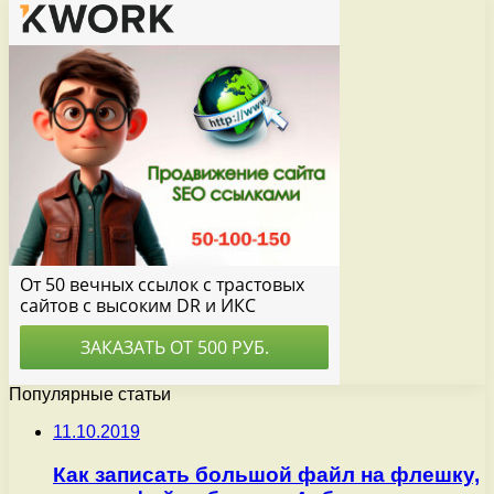
Популярные статьи
11.10.2019
Как записать большой файл на флешку,