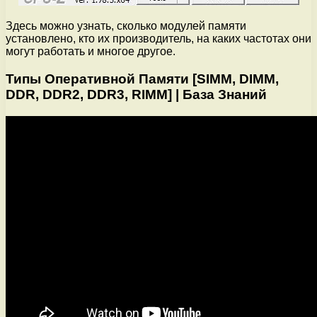
Здесь можно узнать, сколько модулей памяти
установлено, кто их производитель, на каких частотах они
могут работать и многое другое.
Типы Оперативной Памяти [SIMM, DIMM,
DDR, DDR2, DDR3, RIMM] | База Знаний