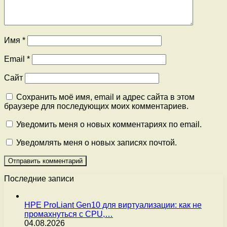
Имя
*
Email
*
Сайт
Сохранить моё имя, email и адрес сайта в этом
браузере для последующих моих комментариев.
Уведомить меня о новых комментариях по email.
Уведомлять меня о новых записях почтой.
Последние записи
HPE ProLiant Gen10 для виртуализации: как не
промахнуться с CPU,…
04.08.2026