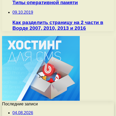
Типы оперативной памяти
09.10.2019
Как разделить страницу на 2 части в
Ворде 2007, 2010, 2013 и 2016
Последние записи
04.08.2026