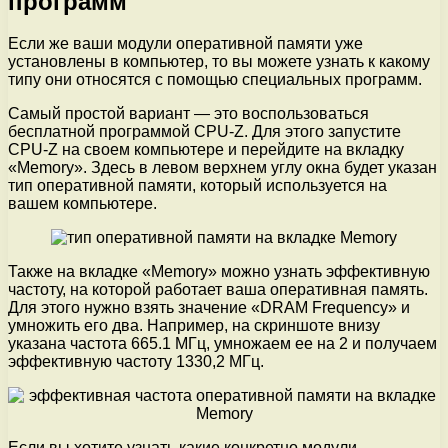
программ
Если же ваши модули оперативной памяти уже
установлены в компьютер, то вы можете узнать к какому
типу они относятся с помощью специальных программ.
Самый простой вариант — это воспользоваться
бесплатной программой CPU-Z. Для этого запустите
CPU-Z на своем компьютере и перейдите на вкладку
«Memory». Здесь в левом верхнем углу окна будет указан
тип оперативной памяти, который используется на
вашем компьютере.
Также на вкладке «Memory» можно узнать эффективную
частоту, на которой работает ваша оперативная память.
Для этого нужно взять значение «DRAM Frequency» и
умножить его два. Например, на скриншоте внизу
указана частота 665.1 МГц, умножаем ее на 2 и получаем
эффективную частоту 1330,2 МГц.
Если вы хотите узнать какие конкретно модули