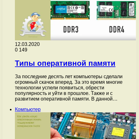
12.03.2020
0
149
Типы оперативной памяти
За последние десять лет компьютеры сделали
огромный скачок вперед. За это время многие
технологии успели появиться, обрести
популярность и уйти в прошлое. Также и с
развитием оперативной памяти. В данной…
Компьютер