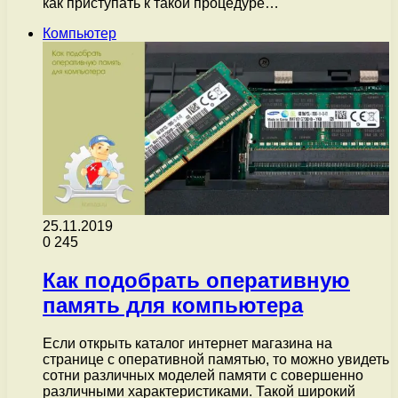
как приступать к такой процедуре…
Компьютер
25.11.2019
0
245
Как подобрать оперативную
память для компьютера
Если открыть каталог интернет магазина на
странице с оперативной памятью, то можно увидеть
сотни различных моделей памяти с совершенно
различными характеристиками. Такой широкий