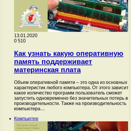
13.01.2020
0
510
Как узнать какую оперативную
память поддерживает
материнская плата
Объем оперативной памяти – это одна из основных
характеристик любого компьютера. От этого зависит
какое количество программ пользователь сможет
запустить одновременно без значительных потерь в
производительности. Также на производительность
компьютера…
Компьютер