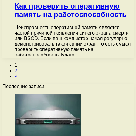
Как проверить оперативную
память на работоспособность
Неисправность оперативной памяти является
частой причиной появления синего экрана смерти
или BSOD. Если ваш компьютер начал регулярно
демонстрировать такой синий экран, то есть смысл
проверить оперативную память на
работоспособность. Благо…
1
2
»
Последние записи