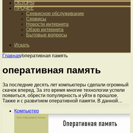
ОБЗОРЫ
ПРОЧЕЕ
Сервисное обслуживание
Сервисы
Новости интернета
Обзор интернета
Бытовые вопросы
Искать
Главная
/
оперативная память
оперативная память
За последние десять лет компьютеры сделали огромный
скачок вперед. За это время многие технологии успели
появиться, обрести популярность и уйти в прошлое.
Также и с развитием оперативной памяти. В данной…
Компьютер