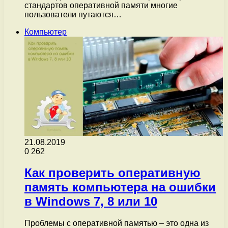
стандартов оперативной памяти многие
пользователи путаются…
Компьютер
21.08.2019
0
262
Как проверить оперативную
память компьютера на ошибки
в Windows 7, 8 или 10
Проблемы с оперативной памятью – это одна из