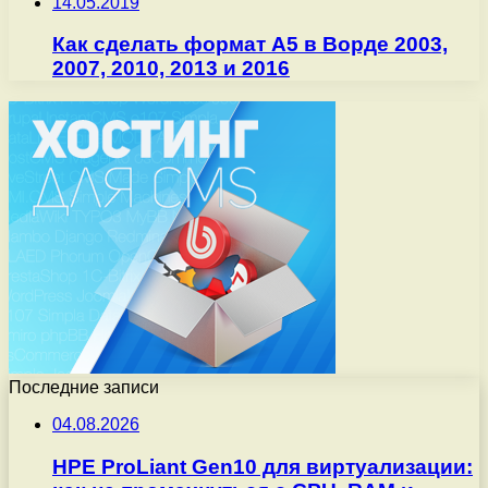
14.05.2019
Как сделать формат A5 в Ворде 2003,
2007, 2010, 2013 и 2016
Последние записи
04.08.2026
HPE ProLiant Gen10 для виртуализации: