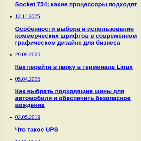
Socket 754: какие процессоры подходят
12.11.2025
Особенности выбора и использования
коммерческих шрифтов в современном
графическом дизайне для бизнеса
29.09.2020
Как перейти в папку в терминале Linux
05.04.2025
Как выбрать подходящие шины для
автомобиля и обеспечить безопасное
вождение
02.05.2019
Что такое UPS