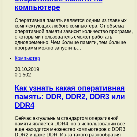
компьютере
Оперативная память является одним из главных
комплектующих любого компьютера. От объема
оперативной памяти зависит количество программ,
с которыми пользователь сможет работать
одновременно. Чем больше памяти, тем больше
программ можно запустить…
Компьютер
30.10.2019
0
1 502
Как узнать какая оперативная
память: DDR, DDR2, DDR3 или
DDR4
Сейчас актуальным стандартом оперативной
памяти является DDR4, но в использовании все
еще находится множество компьютеров с DDR3,
DDR2 и даже DDR. Из-за такого разнообразия