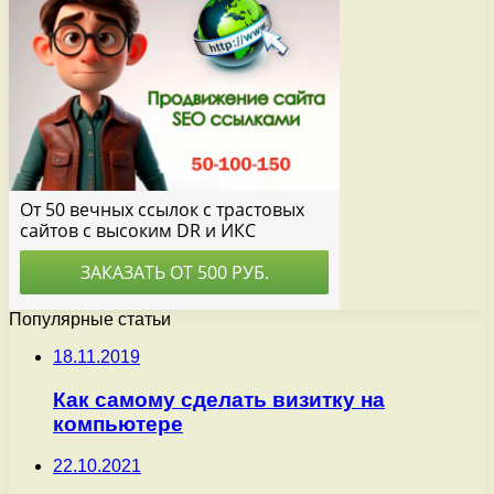
Популярные статьи
18.11.2019
Как самому сделать визитку на
компьютере
22.10.2021