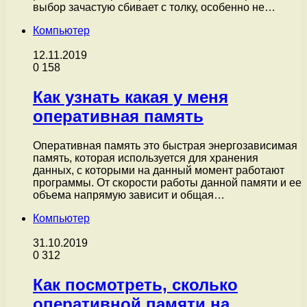
выбор зачастую сбивает с толку, особенно не…
Компьютер
12.11.2019
0
158
Как узнать какая у меня
оперативная память
Оперативная память это быстрая энергозависимая
память, которая используется для хранения
данных, с которыми на данный момент работают
программы. От скорости работы данной памяти и ее
объема напрямую зависит и общая…
Компьютер
31.10.2019
0
312
Как посмотреть, сколько
оперативной памяти на