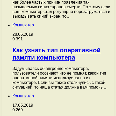
наиболее частых причин появления так
называемых синих экранов смерти. По этому если
ваш компьютер стал регулярно перезагружаться и
выкидывать синий экран, то…
Компьютер
28.06.2019
0
391
Как узнать тип оперативной
памяти компьютера
Задумываясь об апгрейде компьютера,
пользователи осознают, что не помнят, какой тип
оперативной памяти используется на их
компьютере. Если вы также столкнулись с такой
ситуацией, то наша статья должна вам помочь.…
Компьютер
17.05.2019
0
269