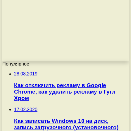
Популярное
28.08.2019
Как отключить рекламу в Google
Chrome, как удалить рекламу в Гугл
Хром
17.02.2020
Как записать Windows 10 на диск,
запись загрузочного (установочного)