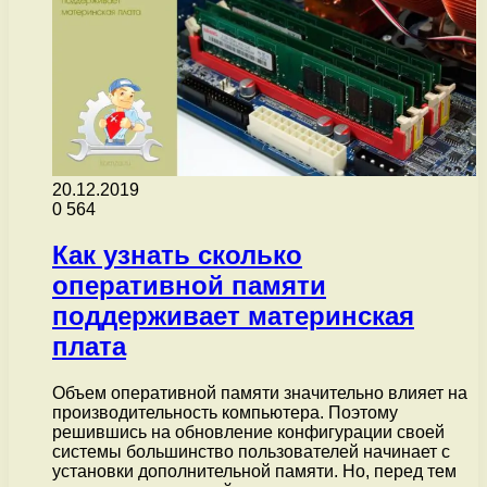
20.12.2019
0
564
Как узнать сколько
оперативной памяти
поддерживает материнская
плата
Объем оперативной памяти значительно влияет на
производительность компьютера. Поэтому
решившись на обновление конфигурации своей
системы большинство пользователей начинает с
установки дополнительной памяти. Но, перед тем