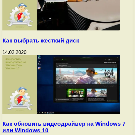
Как выбрать жесткий диск
14.02.2020
Как обновить видеодрайвер на Windows 7
или Windows 10