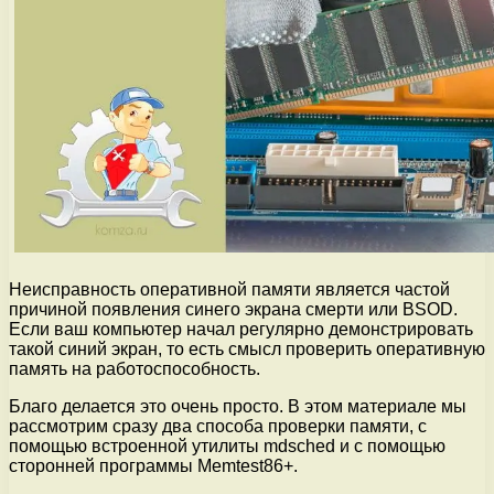
Неисправность оперативной памяти является частой
причиной появления синего экрана смерти или BSOD.
Если ваш компьютер начал регулярно демонстрировать
такой синий экран, то есть смысл проверить оперативную
память на работоспособность.
Благо делается это очень просто. В этом материале мы
рассмотрим сразу два способа проверки памяти, с
помощью встроенной утилиты mdsched и с помощью
сторонней программы Memtest86+.