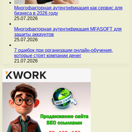
Многофакторная аутентификация как сервис для
бизнеса в 2026 году
25.07.2026
Многофакторная аутентификация MFASOFT для
защиты аккаунтов
25.07.2026
7 ошибок при организации онлайн-обучения,
которые стоят компании денег
21.07.2026