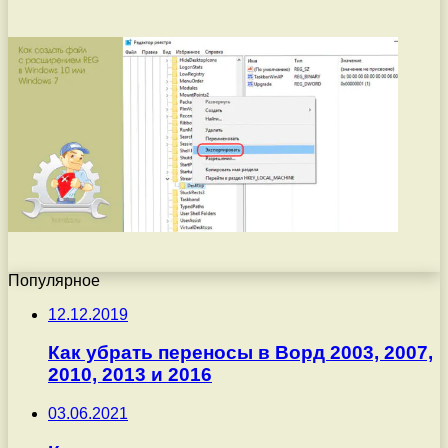
Популярное
12.12.2019
Как убрать переносы в Ворд 2003, 2007,
2010, 2013 и 2016
03.06.2021