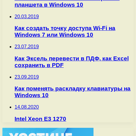
планшета в Windows 10
20.03.2019
Как создать точку доступа Wi-Fi на
Windows 7 или Windows 10
23.07.2019
Как Эксель перевести в ПДФ, как Excel
сохранить в PDF
23.09.2019
Как поменять раскладку клавиатуры на
Windows 10
14.08.2020
Intel Xeon E3 1270