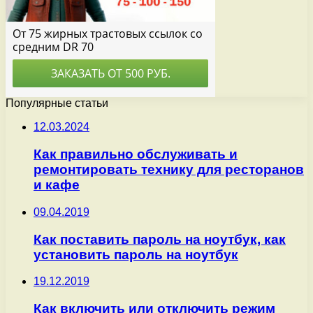
Популярные статьи
12.03.2024
Как правильно обслуживать и
ремонтировать технику для ресторанов
и кафе
09.04.2019
Как поставить пароль на ноутбук, как
установить пароль на ноутбук
19.12.2019
Как включить или отключить режим