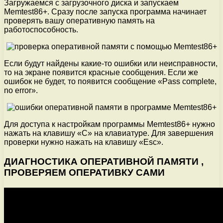
Загружаемся с загрузочного диска и запускаем
Memtest86+. Сразу после запуска программа начинает
проверять вашу оперативную память на
работоспособность.
Если будут найдены какие-то ошибки или неисправности,
то на экране появится красные сообщения. Если же
ошибок не будет, то появится сообщение «Pass complete,
no error».
Для доступа к настройкам программы Memtest86+ нужно
нажать на клавишу «C» на клавиатуре. Для завершения
проверки нужно нажать на клавишу «Esc».
ДИАГНОСТИКА ОПЕРАТИВНОЙ ПАМЯТИ ,
ПРОВЕРЯЕМ ОПЕРАТИВКУ САМИ