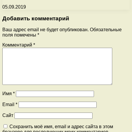
05.09.2019
Добавить комментарий
Ваш адрес email не будет опубликован.
Обязательные
поля помечены
*
Комментарий
*
Имя
*
Email
*
Сайт
Сохранить моё имя, email и адрес сайта в этом
браузере для последующих моих комментариев.