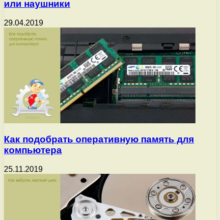
или наушники
29.04.2019
Как подобрать оперативную память для
компьютера
25.11.2019