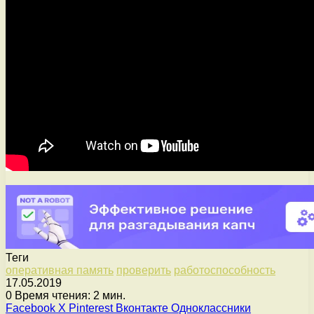
Теги
оперативная память
проверить
работоспособность
17.05.2019
0
Время чтения: 2 мин.
Facebook
X
Pinterest
Вконтакте
Одноклассники