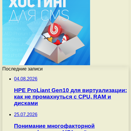
Последние записи
04.08.2026
HPE ProLiant Gen10 для виртуализации:
как не промахнуться с CPU, RAM и
дисками
25.07.2026
Понимание многофакторной