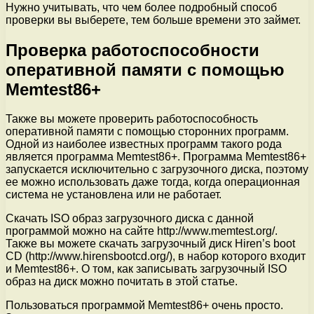
Нужно учитывать, что чем более подробный способ
проверки вы выберете, тем больше времени это займет.
Проверка работоспособности
оперативной памяти с помощью
Memtest86+
Также вы можете проверить работоспособность
оперативной памяти с помощью сторонних программ.
Одной из наиболее известных программ такого рода
является программа Memtest86+. Программа Memtest86+
запускается исключительно с загрузочного диска, поэтому
ее можно использовать даже тогда, когда операционная
система не установлена или не работает.
Скачать ISO образ загрузочного диска с данной
программой можно на сайте http://www.memtest.org/.
Также вы можете скачать загрузочный диск Hiren’s boot
CD (http://www.hirensbootcd.org/), в набор которого входит
и Memtest86+. О том, как записывать загрузочный ISO
образ на диск можно почитать в этой статье.
Пользоваться программой Memtest86+ очень просто.