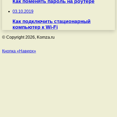
Как поменять пароль на роутере
03.10.2019
Как подключить стационарный
компьютер к Wi-Fi
© Copyright 2026, Komza.ru
Кнопка «Наверх»