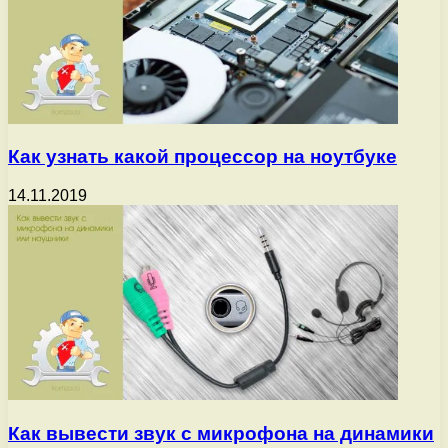
Как узнать какой процессор на ноутбуке
14.11.2019
Как вывести звук с микрофона на динамики