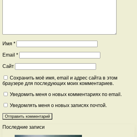
Имя
*
Email
*
Сайт
Сохранить моё имя, email и адрес сайта в этом
браузере для последующих моих комментариев.
Уведомить меня о новых комментариях по email.
Уведомлять меня о новых записях почтой.
Последние записи