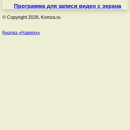
Программа для записи видео с экрана
© Copyright 2026, Komza.ru
Кнопка «Наверх»