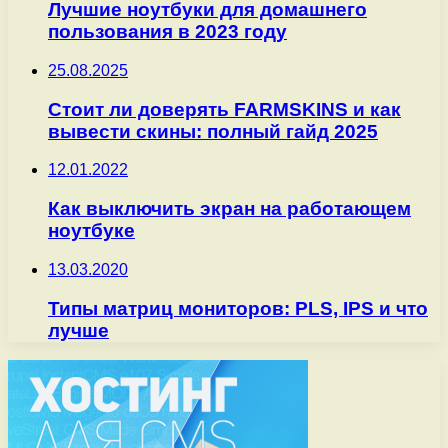
Лучшие ноутбуки для домашнего
пользования в 2023 году
25.08.2025
Стоит ли доверять FARMSKINS и как
вывести скины: полный гайд 2025
12.01.2022
Как выключить экран на работающем
ноутбуке
13.03.2020
Типы матриц мониторов: PLS, IPS и что
лучше