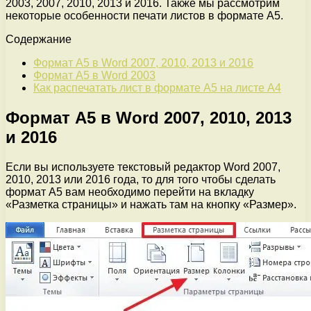
2003, 2007, 2010, 2013 и 2016. Также мы рассмотрим
некоторые особенности печати листов в формате A5.
Содержание
Формат A5 в Word 2007, 2010, 2013 и 2016
Формат A5 в Word 2003
Как распечатать лист в формате A5 на листе A4
Формат A5 в Word 2007, 2010, 2013
и 2016
Если вы используете текстовый редактор Word 2007,
2010, 2013 или 2016 года, то для того чтобы сделать
формат A5 вам необходимо перейти на вкладку
«Разметка страницы» и нажать там на кнопку «Размер».