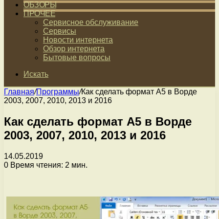
ОБЗОРЫ
ПРОЧЕЕ
Сервисное обслуживание
Сервисы
Новости интернета
Обзор интернета
Бытовые вопросы
Искать
Главная
/
Программы
/
Как сделать формат A5 в Ворде
2003, 2007, 2010, 2013 и 2016
Как сделать формат A5 в Ворде
2003, 2007, 2010, 2013 и 2016
14.05.2019
0
Время чтения: 2 мин.