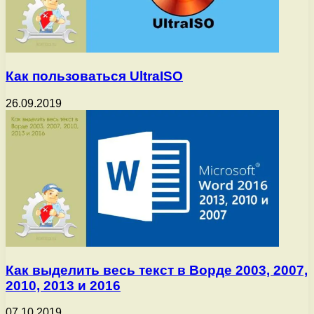
Как пользоваться UltraISO
26.09.2019
Как выделить весь текст в Ворде 2003, 2007,
2010, 2013 и 2016
07.10.2019