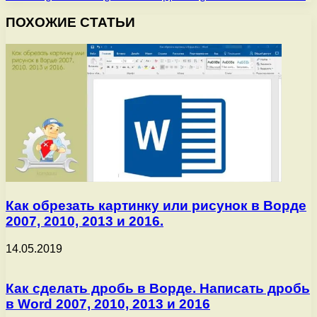
ПОХОЖИЕ СТАТЬИ
Как обрезать картинку или рисунок в Ворде
2007, 2010, 2013 и 2016.
14.05.2019
Как сделать дробь в Ворде. Написать дробь
в Word 2007, 2010, 2013 и 2016