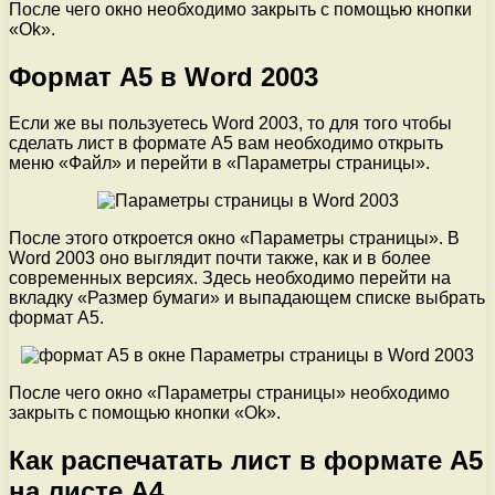
После чего окно необходимо закрыть с помощью кнопки
«Ok».
Формат A5 в Word 2003
Если же вы пользуетесь Word 2003, то для того чтобы
сделать лист в формате A5 вам необходимо открыть
меню «Файл» и перейти в «Параметры страницы».
После этого откроется окно «Параметры страницы». В
Word 2003 оно выглядит почти также, как и в более
современных версиях. Здесь необходимо перейти на
вкладку «Размер бумаги» и выпадающем списке выбрать
формат A5.
После чего окно «Параметры страницы» необходимо
закрыть с помощью кнопки «Ok».
Как распечатать лист в формате A5
на листе A4