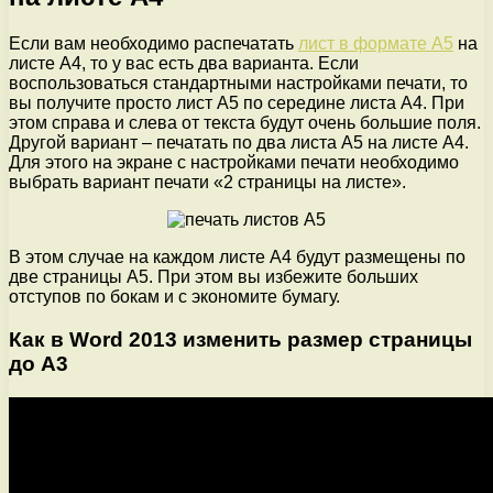
Если вам необходимо распечатать
лист в формате A5
на
листе A4, то у вас есть два варианта. Если
воспользоваться стандартными настройками печати, то
вы получите просто лист A5 по середине листа A4. При
этом справа и слева от текста будут очень большие поля.
Другой вариант – печатать по два листа A5 на листе A4.
Для этого на экране с настройками печати необходимо
выбрать вариант печати «2 страницы на листе».
В этом случае на каждом листе A4 будут размещены по
две страницы A5. При этом вы избежите больших
отступов по бокам и с экономите бумагу.
Как в Word 2013 изменить размер страницы
до A3