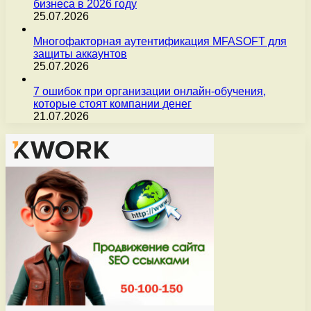
бизнеса в 2026 году
25.07.2026
Многофакторная аутентификация MFASOFT для
защиты аккаунтов
25.07.2026
7 ошибок при организации онлайн-обучения,
которые стоят компании денег
21.07.2026