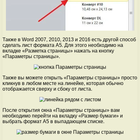
Также в Word 2007, 2010, 2013 и 2016 есть другой способ
сделать лист формата A5. Для этого необходимо на
вкладке «Разметка страницы» нажать на кнопку
«Параметры страницы».
Также вы можете открыть «Параметры страницы» просто
кликнув в любом месте на линейке, которая обычно
отображается сверху и сбоку от листа.
После открытия окна «Параметры страницы» вам
необходимо перейти на вкладку «Размер бумаги» и
выбрать формат A5 в выпадающем списке.