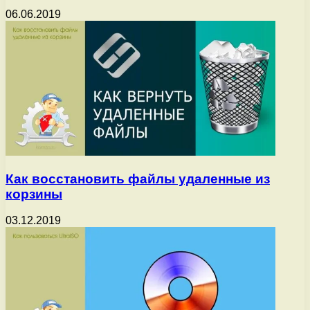
06.06.2019
Как восстановить файлы удаленные из
корзины
03.12.2019