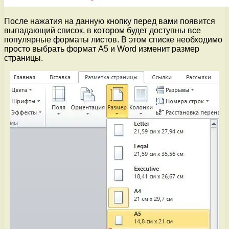
После нажатия на данную кнопку перед вами появится
выпадающий список, в котором будет доступны все
популярные форматы листов. В этом списке необходимо
просто выбрать формат A5 и Word изменит размер
страницы.