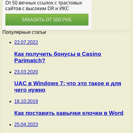
Популярные статьи
22.07.2022
Как получить бонусы в Casino
Parimatch?
23.03.2020
UAC в Windows 7: что это такое и для
чего нужно
16.10.2019
Как поставить кавычки елочки в Word
25.04.2023