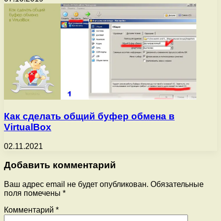
Как сделать общий буфер обмена в
VirtualBox
02.11.2021
Добавить комментарий
Ваш адрес email не будет опубликован.
Обязательные
поля помечены
*
Комментарий
*