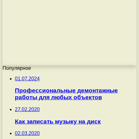
Популярное
01.07.2024
Профессиональные демонтажные
работы для любых объектов
27.02.2020
Как записать музыку на диск
02.03.2020