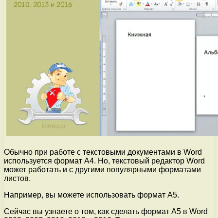
Обычно при работе с текстовыми документами в Word
используется формат A4. Но, текстовый редактор Word
может работать и с другими популярными форматами
листов.
Например, вы можете использовать формат A5.
Сейчас вы узнаете о том, как сделать формат A5 в Word