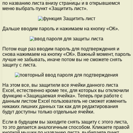
по названию листа внизу страницы и в открывшемся
меню выбрать пункт «Защитить лист».
Дальше вводим пароль и нажимаем на кнопку «ОК».
Потом еще раз вводим пароль для подтверждения и
снова нажимаем на кнопку «ОК». Важный момент, пароль
лучше не забывать, иначе потом вы не сможете снять
защиту с листа.
На этом все, вы защитили все ячейки данного листа
Excel, естественно кроме тех, для которых вы отключили
функцию «Защищаемая ячейка». Теперь при работе с
данным листом Excel пользователь не сможет изменить
никаких лишних данных так как для редактирования
будут доступны только отдельные ячейки.
Если в будущем вы заходите снять защиту с этого листа,
то это делается аналогичным способом. Кликаете правой
кнопкой мышки по названию листа, выбираете пункт