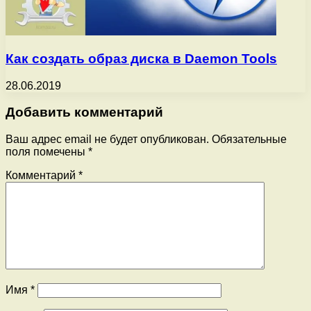
Как создать образ диска в Daemon Tools
28.06.2019
Добавить комментарий
Ваш адрес email не будет опубликован.
Обязательные
поля помечены
*
Комментарий
*
Имя
*