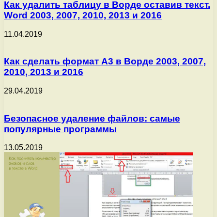
Как удалить таблицу в Ворде оставив текст.
Word 2003, 2007, 2010, 2013 и 2016
11.04.2019
Как сделать формат А3 в Ворде 2003, 2007,
2010, 2013 и 2016
29.04.2019
Безопасное удаление файлов: самые
популярные программы
13.05.2019