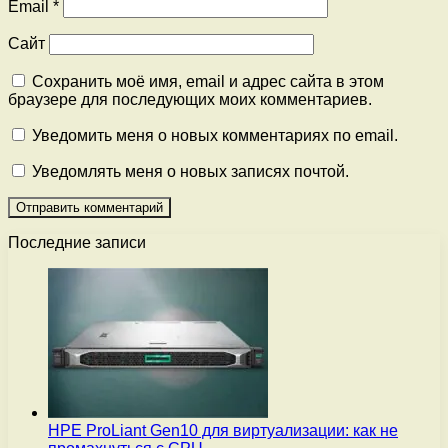
Email
*
Сайт
Сохранить моё имя, email и адрес сайта в этом
браузере для последующих моих комментариев.
Уведомить меня о новых комментариях по email.
Уведомлять меня о новых записях почтой.
Последние записи
HPE ProLiant Gen10 для виртуализации: как не