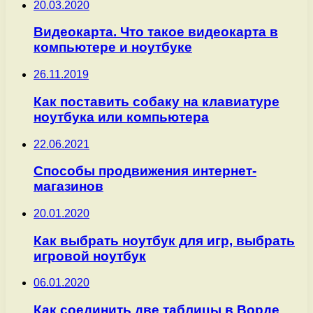
20.03.2020
Видеокарта. Что такое видеокарта в
компьютере и ноутбуке
26.11.2019
Как поставить собаку на клавиатуре
ноутбука или компьютера
22.06.2021
Способы продвижения интернет-
магазинов
20.01.2020
Как выбрать ноутбук для игр, выбрать
игровой ноутбук
06.01.2020
Как соединить две таблицы в Ворде