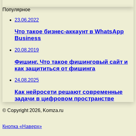
Популярное
23.06.2022
Что такое бизнес-аккаунт в WhatsApp
Business
20.08.2019
Фишинг. Что такое фишинговый сайт и
как защититься от фишинга
24.08.2025
Как нейросети решают современные
задачи в цифровом пространстве
© Copyright 2026, Komza.ru
Кнопка «Наверх»