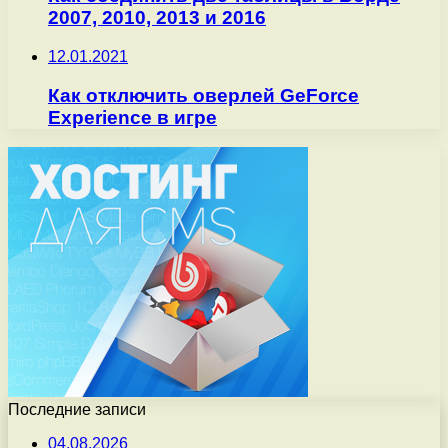
2007, 2010, 2013 и 2016
12.01.2021
Как отключить оверлей GeForce
Experience в игре
Последние записи
04.08.2026