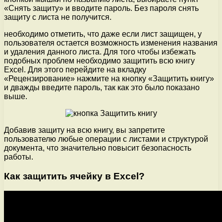
«Снять защиту» и вводите пароль. Без пароля снять
защиту с листа не получится.
необходимо отметить, что даже если лист защищен, у
пользователя остается возможность изменения названия
и удаления данного листа. Для того чтобы избежать
подобных проблем необходимо защитить всю книгу
Excel. Для этого перейдите на вкладку
«Рецензирование» нажмите на кнопку «Защитить книгу»
и дважды введите пароль, так как это было показано
выше.
Добавив защиту на всю книгу, вы запретите
пользователю любые операции с листами и структурой
документа, что значительно повысит безопасность
работы.
Как защитить ячейку в Excel?