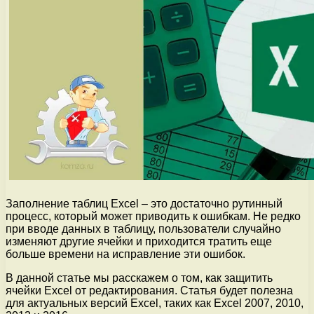
Заполнение таблиц Excel – это достаточно рутинный
процесс, который может приводить к ошибкам. Не редко
при вводе данных в таблицу, пользователи случайно
изменяют другие ячейки и приходится тратить еще
больше времени на исправление эти ошибок.
В данной статье мы расскажем о том, как защитить
ячейки Excel от редактирования. Статья будет полезна
для актуальных версий Excel, таких как Excel 2007, 2010,