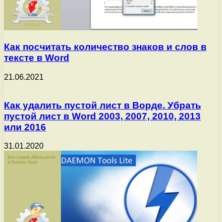
Как посчитать количество знаков и слов в
тексте в Word
21.06.2021
Как удалить пустой лист в Ворде. Убрать
пустой лист в Word 2003, 2007, 2010, 2013
или 2016
31.01.2020