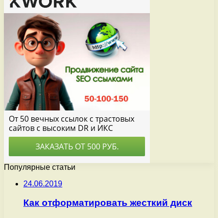
Популярные статьи
24.06.2019
Как отформатировать жесткий диск