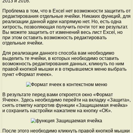
2013 и 2016.
Проблема в том, что в Excel нет возможности защитить от
редактирования отдельные ячейки. Никаких функций, для
реализации данной идеи напрямую нет. Но, есть одна
хитрость, позволяющая получить почти тот же результат.
Вы можете защитить от изменений весь лист Excel, но
при этом оставить возможность редактировать
отдельные ячейки.
Для реализации данного способа вам необходимо
выделить те ячейки, в которых необходимо оставить
возможность редактирования данных, кликнуть по ним
правой кнопкой мышки и в открывшемся меню выбрать
пункт «Формат ячеек».
В результате перед вами откроется окно «Формат
Ячеек». Здесь необходимо перейти на вкладку «Защита»,
снять отметку напротив функции «Защищаемая ячейка»
и сохранить настройки нажатием на кнопку «ОК».
После этого необходимо кликнуть правой кнопкой мышки