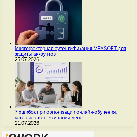
Многофакторная аутентификация MFASOFT для
защиты аккаунтов
25.07.2026
7 ошибок при организации онлайн-обучения,
которые стоят компании денег
21.07.2026