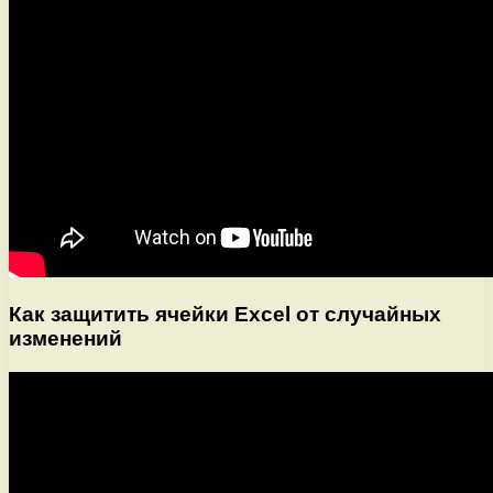
Как защитить ячейки Excel от случайных
изменений