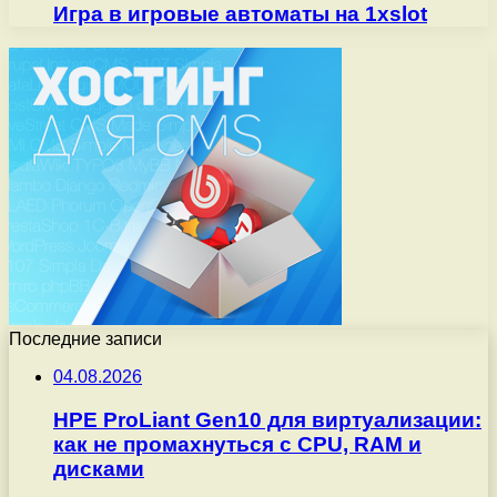
Игра в игровые автоматы на 1xslot
Последние записи
04.08.2026
HPE ProLiant Gen10 для виртуализации:
как не промахнуться с CPU, RAM и
дисками