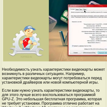
Необходимость узнать характеристики видеокарты может
возникнуть в различных ситуациях. Например,
характеристики видеокарты могут потребоваться перед
установкой драйверов или новой компьютерной игры.
Если вам нужно узнать характеристики видеокарты, то
для этого лучше всего воспользоваться программой
GPU-Z. Это небольшая бесплатная программа, которая
не требует установки. Программа отлично работает на