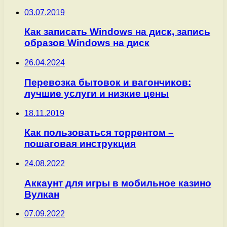
03.07.2019
Как записать Windows на диск, запись
образов Windows на диск
26.04.2024
Перевозка бытовок и вагончиков:
лучшие услуги и низкие цены
18.11.2019
Как пользоваться торрентом –
пошаговая инструкция
24.08.2022
Аккаунт для игры в мобильное казино
Вулкан
07.09.2022