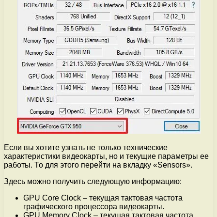
Если вы хотите узнать не только технические
характеристики видеокарты, но и текущие параметры ее
работы. То для этого перейти на вкладку «Sensors».
Здесь можно получить следующую информацию:
GPU Core Clock – текущая тактовая частота
графического процессора видеокарты.
GPU Memory Clock – текущая тактовая частота