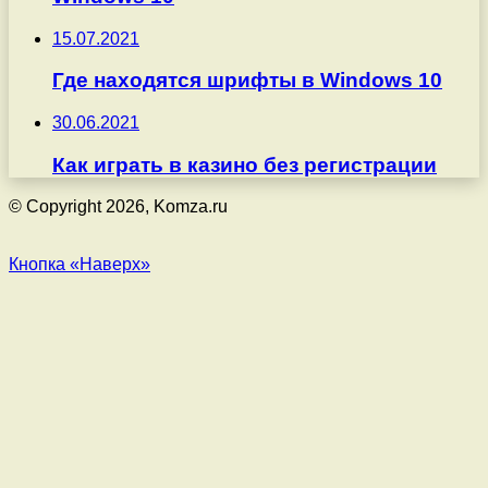
15.07.2021
Где находятся шрифты в Windows 10
30.06.2021
Как играть в казино без регистрации
© Copyright 2026, Komza.ru
Кнопка «Наверх»