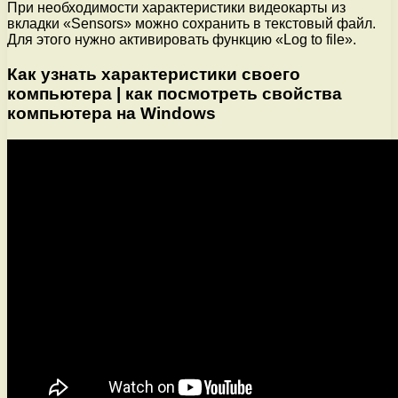
При необходимости характеристики видеокарты из
вкладки «Sensors» можно сохранить в текстовый файл.
Для этого нужно активировать функцию «Log to file».
Как узнать характеристики своего
компьютера | как посмотреть свойства
компьютера на Windows