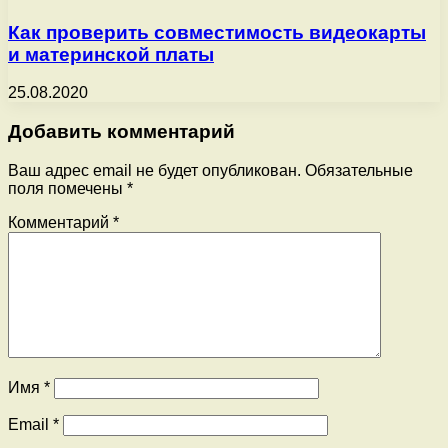
Как проверить совместимость видеокарты
и материнской платы
25.08.2020
Добавить комментарий
Ваш адрес email не будет опубликован.
Обязательные
поля помечены
*
Комментарий
*
Имя
*
Email
*