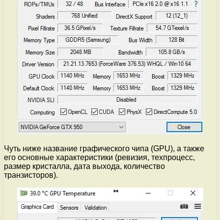
Чуть ниже название графического чипа (GPU), а также
его основные характеристики (ревизия, техпроцесс,
размер кристалла, дата выхода, количество
транзисторов).