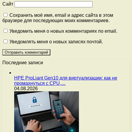
Сайт
Сохранить моё имя, email и адрес сайта в этом
браузере для последующих моих комментариев.
Уведомить меня о новых комментариях по email.
Уведомлять меня о новых записях почтой.
Последние записи
HPE ProLiant Gen10 для виртуализации: как не
промахнуться с CPU,…
04.08.2026