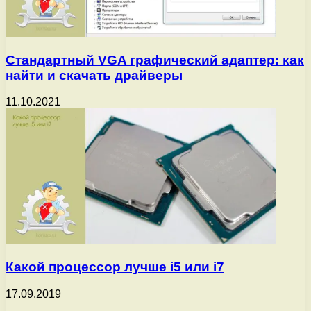
Стандартный VGA графический адаптер: как
найти и скачать драйверы
11.10.2021
Какой процессор лучше i5 или i7
17.09.2019