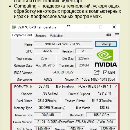
связки из нескольких видеокарт.
Computing – поддержка технологий, ускоряющих
обработку некоторых процессов в компьютерных
играх и профессиональных программах.