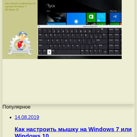
Популярное
14.08.2019
Как настроить мышку на Windows 7 или
Windows 10