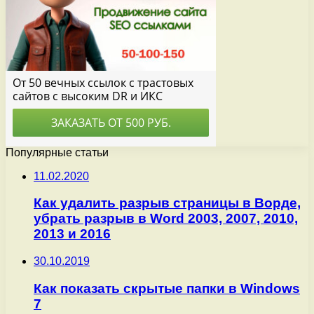
Популярные статьи
11.02.2020
Как удалить разрыв страницы в Ворде,
убрать разрыв в Word 2003, 2007, 2010,
2013 и 2016
30.10.2019
Как показать скрытые папки в Windows
7