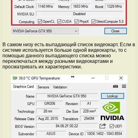
В самом низу есть выпадающий список видеокарт. Если в
системе используется больше одной видеокарты, то с
помощью данного выпадающего списка можно
переключаться между разными видеокартами и
просматривать их характеристики.