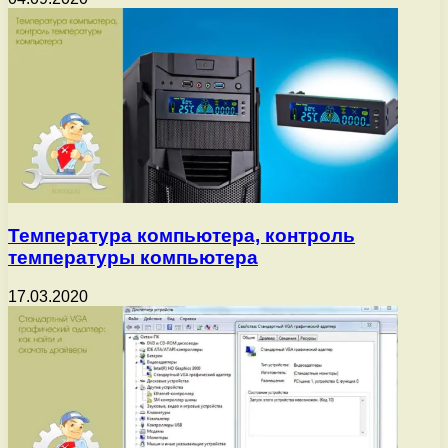
Температура компьютера, контроль
температуры компьютера
17.03.2020