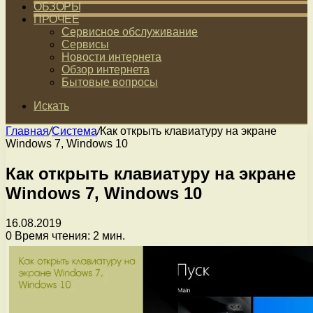
ОБЗОРЫ
ПРОЧЕЕ
Сервисное обслуживание
Сервисы
Новости интернета
Обзор интернета
Бытовые вопросы
Искать
Главная
/
Система
/
Как открыть клавиатуру на экране
Windows 7, Windows 10
Как открыть клавиатуру на экране
Windows 7, Windows 10
16.08.2019
0
Время чтения: 2 мин.