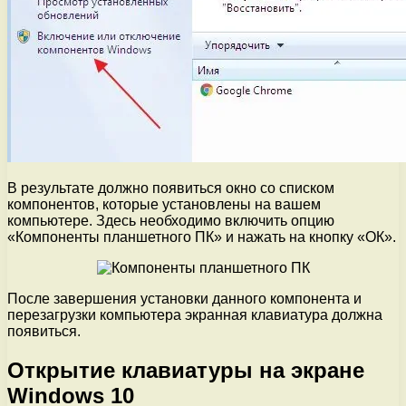
В результате должно появиться окно со списком
компонентов, которые установлены на вашем
компьютере. Здесь необходимо включить опцию
«Компоненты планшетного ПК» и нажать на кнопку «ОК».
После завершения установки данного компонента и
перезагрузки компьютера экранная клавиатура должна
появиться.
Открытие клавиатуры на экране
Windows 10