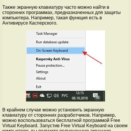
Также экранную клавиатуру часто можно найти в
сторонних программах, предназначенных для защиты
компьютера. Например, такая функция есть в
Антивирусе Касперского.
В крайнем случае можно установить экранную
клавиатуру от сторонних разработчиков. Например,
можно воспользоваться бесплатной программой Free
Virtual Keyboard. Запустив Free Virtual Keyboard на своем
компьютере, вы получите полноценную экранную