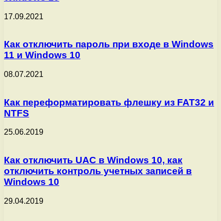
17.09.2021
Как отключить пароль при входе в Windows
11 и Windows 10
08.07.2021
Как переформатировать флешку из FAT32 и
NTFS
25.06.2019
Как отключить UAC в Windows 10, как
отключить контроль учетных записей в
Windows 10
29.04.2019