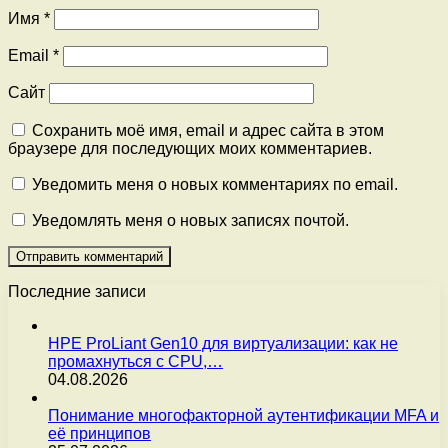
Имя
*
Email
*
Сайт
Сохранить моё имя, email и адрес сайта в этом
браузере для последующих моих комментариев.
Уведомить меня о новых комментариях по email.
Уведомлять меня о новых записях почтой.
Последние записи
HPE ProLiant Gen10 для виртуализации: как не
промахнуться с CPU,…
04.08.2026
Понимание многофакторной аутентификации MFA и
её принципов