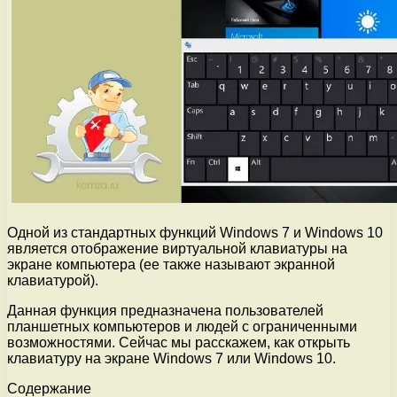
Одной из стандартных функций Windows 7 и Windows 10
является отображение виртуальной клавиатуры на
экране компьютера (ее также называют экранной
клавиатурой).
Данная функция предназначена пользователей
планшетных компьютеров и людей с ограниченными
возможностями. Сейчас мы расскажем, как открыть
клавиатуру на экране Windows 7 или Windows 10.
Содержание