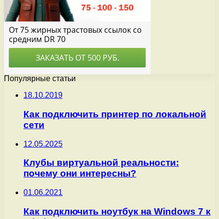
Популярные статьи
18.10.2019
Как подключить принтер по локальной
сети
12.05.2025
Клубы виртуальной реальности:
почему они интересны?
01.06.2021
Как подключить ноутбук на Windows 7 к