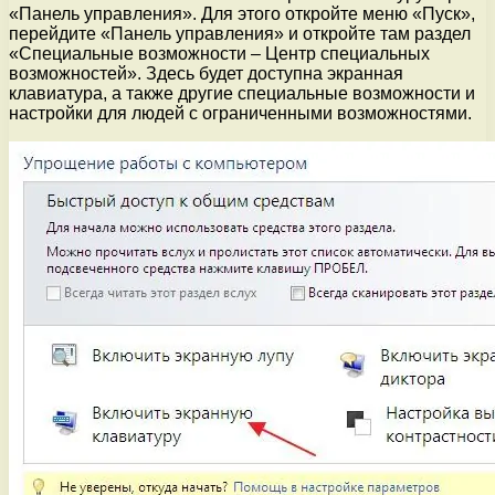
«Панель управления». Для этого откройте меню «Пуск»,
перейдите «Панель управления» и откройте там раздел
«Специальные возможности – Центр специальных
возможностей». Здесь будет доступна экранная
клавиатура, а также другие специальные возможности и
настройки для людей с ограниченными возможностями.