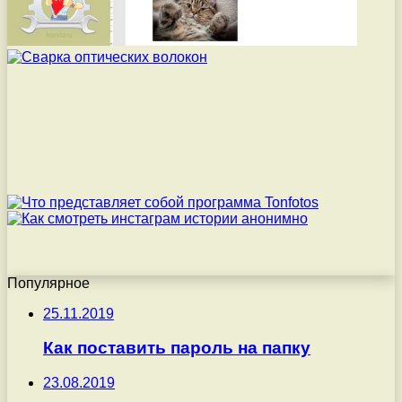
Популярное
25.11.2019
Как поставить пароль на папку
23.08.2019