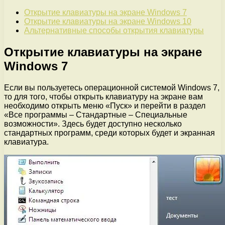
Открытие клавиатуры на экране Windows 7
Открытие клавиатуры на экране Windows 10
Альтернативные способы открытия клавиатуры
Открытие клавиатуры на экране
Windows 7
Если вы пользуетесь операционной системой Windows 7,
то для того, чтобы открыть клавиатуру на экране вам
необходимо открыть меню «Пуск» и перейти в раздел
«Все программы – Стандартные – Специальные
возможности». Здесь будет доступно несколько
стандартных программ, среди которых будет и экранная
клавиатура.