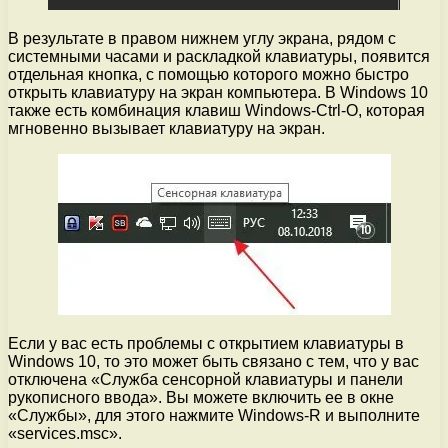
В результате в правом нижнем углу экрана, рядом с
системными часами и раскладкой клавиатуры, появится
отдельная кнопка, с помощью которого можно быстро
открыть клавиатуру на экран компьютера. В Windows 10
также есть комбинация клавиш Windows-Ctrl-O, которая
мгновенно вызывает клавиатуру на экран.
Если у вас есть проблемы с открытием клавиатуры в
Windows 10, то это может быть связано с тем, что у вас
отключена «Служба сенсорной клавиатуры и панели
рукописного ввода». Вы можете включить ее в окне
«Службы», для этого нажмите Windows-R и выполните
«services.msc».