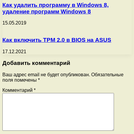
Как удалить программу в Windows 8,
удаление программ Windows 8
15.05.2019
Как включить TPM 2.0 в BIOS на ASUS
17.12.2021
Добавить комментарий
Ваш адрес email не будет опубликован.
Обязательные
поля помечены
*
Комментарий
*