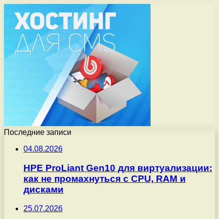
Последние записи
04.08.2026
HPE ProLiant Gen10 для виртуализации:
как не промахнуться с CPU, RAM и
дисками
25.07.2026