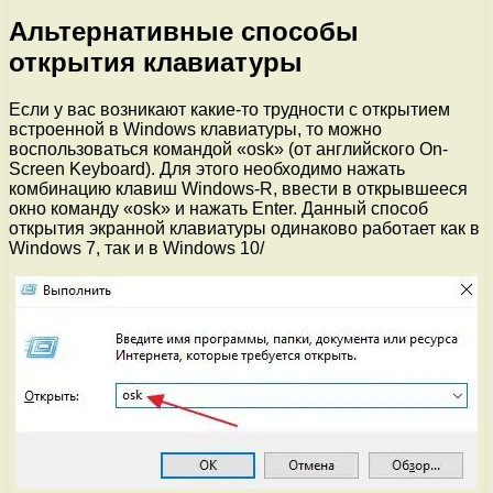
Альтернативные способы
открытия клавиатуры
Если у вас возникают какие-то трудности с открытием
встроенной в Windows клавиатуры, то можно
воспользоваться командой «osk» (от английского On-
Screen Keyboard). Для этого необходимо нажать
комбинацию клавиш Windows-R, ввести в открывшееся
окно команду «osk» и нажать Enter. Данный способ
открытия экранной клавиатуры одинаково работает как в
Windows 7, так и в Windows 10/