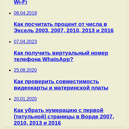
Wi-Fi
08.04.2019
Как посчитать процент от числа в
Эксель 2003, 2007, 2010, 2013 и 2016
07.04.2023
Как получить виртуальный номер
телефона WhatsApp?
25.08.2020
Как проверить совместимость
видеокарты и материнской платы
20.01.2020
Как убрать нумерацию с первой
(титульной) страницы в Ворде 2007,
2010, 2013 и 2016