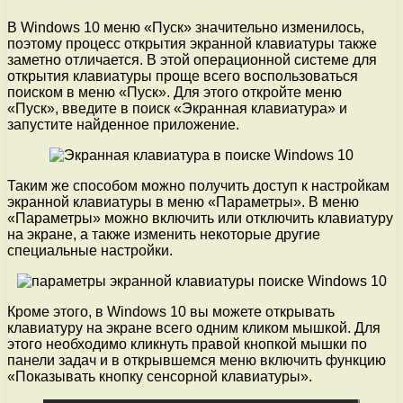
В Windows 10 меню «Пуск» значительно изменилось,
поэтому процесс открытия экранной клавиатуры также
заметно отличается. В этой операционной системе для
открытия клавиатуры проще всего воспользоваться
поиском в меню «Пуск». Для этого откройте меню
«Пуск», введите в поиск «Экранная клавиатура» и
запустите найденное приложение.
Таким же способом можно получить доступ к настройкам
экранной клавиатуры в меню «Параметры». В меню
«Параметры» можно включить или отключить клавиатуру
на экране, а также изменить некоторые другие
специальные настройки.
Кроме этого, в Windows 10 вы можете открывать
клавиатуру на экране всего одним кликом мышкой. Для
этого необходимо кликнуть правой кнопкой мышки по
панели задач и в открывшемся меню включить функцию
«Показывать кнопку сенсорной клавиатуры».