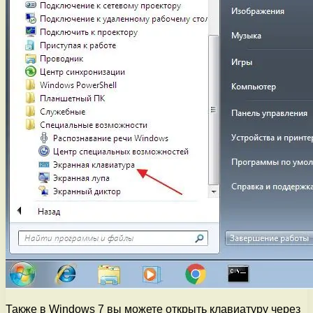
Также в Windows 7 вы можете открыть клавиатуру через