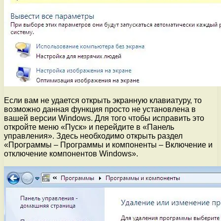
Если вам не удается открыть экранную клавиатуру, то
возможно данная функция просто не установлена в
вашей версии Windows. Для того чтобы исправить это
откройте меню «Пуск» и перейдите в «Панель
управления». Здесь необходимо открыть раздел
«Программы – Программы и компоненты – Включение и
отключение компонентов Windows».