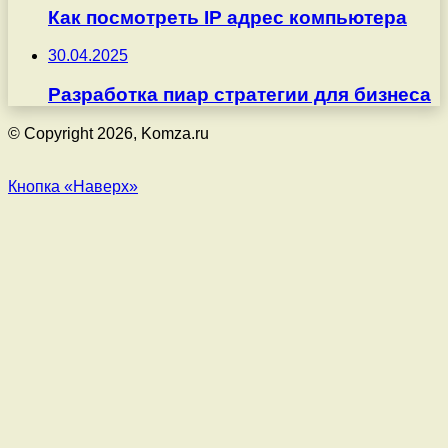
Как посмотреть IP адрес компьютера
30.04.2025
Разработка пиар стратегии для бизнеса
© Copyright 2026, Komza.ru
Кнопка «Наверх»