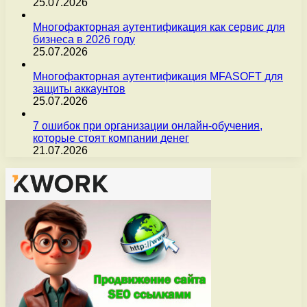
25.07.2026
Многофакторная аутентификация как сервис для
бизнеса в 2026 году
25.07.2026
Многофакторная аутентификация MFASOFT для
защиты аккаунтов
25.07.2026
7 ошибок при организации онлайн-обучения,
которые стоят компании денег
21.07.2026