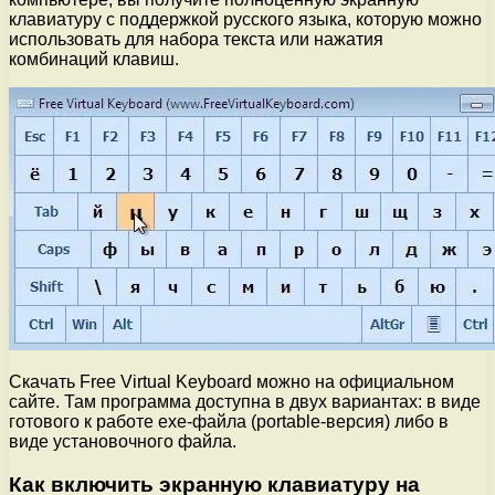
клавиатуру с поддержкой русского языка, которую можно
использовать для набора текста или нажатия
комбинаций клавиш.
Скачать Free Virtual Keyboard можно на официальном
сайте. Там программа доступна в двух вариантах: в виде
готового к работе exe-файла (portable-версия) либо в
виде установочного файла.
Как включить экранную клавиатуру на