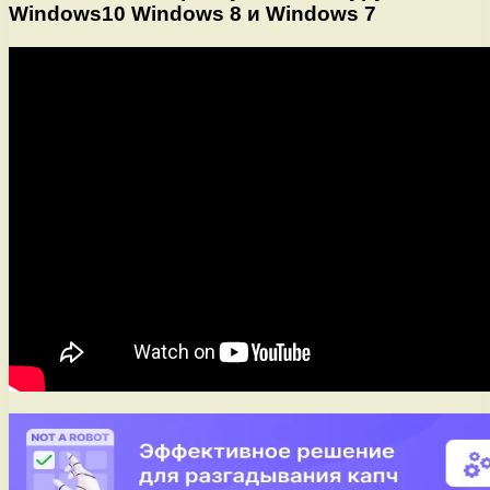
Windows10 Windows 8 и Windows 7