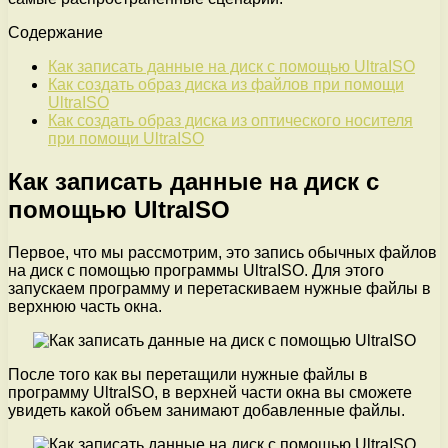
Содержание
Как записать данные на диск с помощью UltraISO
Как создать образ диска из файлов при помощи
UltraISO
Как создать образ диска из оптического носителя
при помощи UltraISO
Как записать данные на диск с
помощью UltraISO
Первое, что мы рассмотрим, это запись обычных файлов
на диск с помощью программы UltraISO. Для этого
запускаем программу и перетаскиваем нужные файлы в
верхнюю часть окна.
После того как вы перетащили нужные файлы в
программу UltraISO, в верхней части окна вы сможете
увидеть какой объем занимают добавленные файлы.