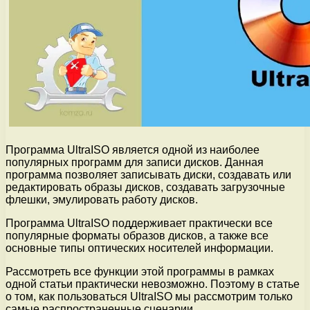
Программа UltraISO является одной из наиболее
популярных программ для записи дисков. Данная
программа позволяет записывать диски, создавать или
редактировать образы дисков, создавать загрузочные
флешки, эмулировать работу дисков.
Программа UltraISO поддерживает практически все
популярные форматы образов дисков, а также все
основные типы оптических носителей информации.
Рассмотреть все функции этой программы в рамках
одной статьи практически невозможно. Поэтому в статье
о том, как пользоваться UltraISO мы рассмотрим только
самые распространенные сценарии.