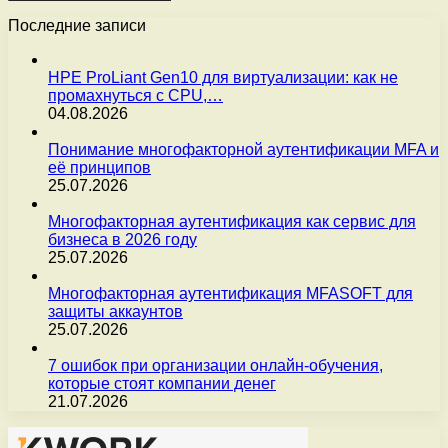
Последние записи
HPE ProLiant Gen10 для виртуализации: как не
промахнуться с CPU,…
04.08.2026
Понимание многофакторной аутентификации MFA и
её принципов
25.07.2026
Многофакторная аутентификация как сервис для
бизнеса в 2026 году
25.07.2026
Многофакторная аутентификация MFASOFT для
защиты аккаунтов
25.07.2026
7 ошибок при организации онлайн-обучения,
которые стоят компании денег
21.07.2026