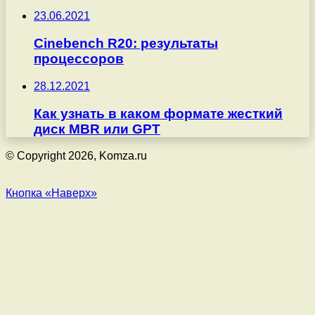
23.06.2021
Cinebench R20: результаты
процессоров
28.12.2021
Как узнать в каком формате жесткий
диск MBR или GPT
© Copyright 2026, Komza.ru
Кнопка «Наверх»