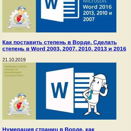
Как поставить степень в Ворде. Сделать
степень в Word 2003, 2007, 2010, 2013 и 2016
21.10.2019
Нумерация страниц в Ворде, как