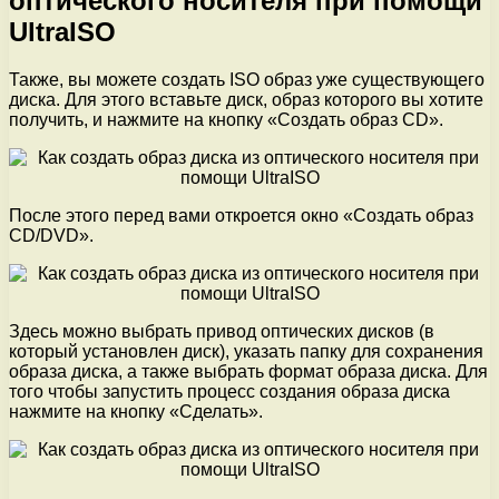
оптического носителя при помощи
UltraISO
Также, вы можете создать ISO образ уже существующего
диска. Для этого вставьте диск, образ которого вы хотите
получить, и нажмите на кнопку «Создать образ CD».
После этого перед вами откроется окно «Создать образ
CD/DVD».
Здесь можно выбрать привод оптических дисков (в
который установлен диск), указать папку для сохранения
образа диска, а также выбрать формат образа диска. Для
того чтобы запустить процесс создания образа диска
нажмите на кнопку «Сделать».