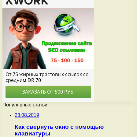
Популярные статьи
23.08.2019
Как свернуть окно с помощью
клавиатуры