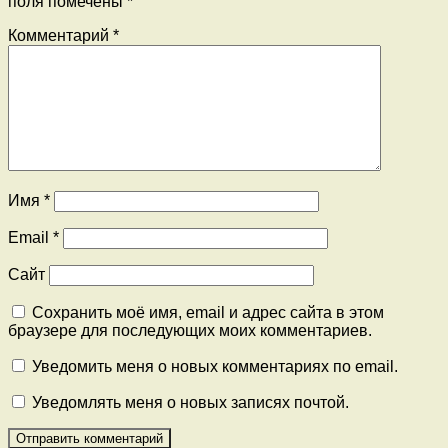
поля помечены
*
Комментарий
*
Имя
*
Email
*
Сайт
Сохранить моё имя, email и адрес сайта в этом
браузере для последующих моих комментариев.
Уведомить меня о новых комментариях по email.
Уведомлять меня о новых записях почтой.