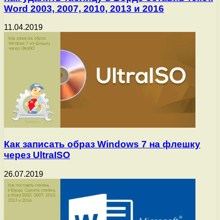
Word 2003, 2007, 2010, 2013 и 2016
11.04.2019
Как записать образ Windows 7 на флешку
через UltraISO
26.07.2019