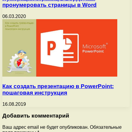
пронумеровать страницы в Word
06.03.2020
Как создать презентацию в PowerPoint:
пошаговая инструкция
16.08.2019
Добавить комментарий
Ваш адрес email не будет опубликован.
Обязательные