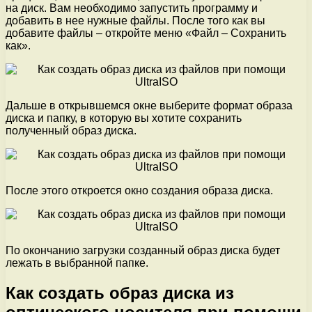
на диск. Вам необходимо запустить программу и
добавить в нее нужные файлы. После того как вы
добавите файлы – откройте меню «Файл – Сохранить
как».
Дальше в открывшемся окне выберите формат образа
диска и папку, в которую вы хотите сохранить
полученный образ диска.
После этого откроется окно создания образа диска.
По окончанию загрузки созданный образ диска будет
лежать в выбранной папке.
Как создать образ диска из