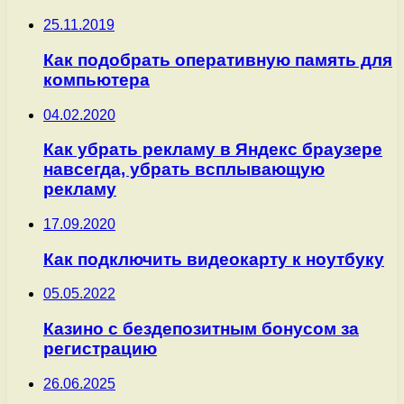
25.11.2019
Как подобрать оперативную память для
компьютера
04.02.2020
Как убрать рекламу в Яндекс браузере
навсегда, убрать всплывающую
рекламу
17.09.2020
Как подключить видеокарту к ноутбуку
05.05.2022
Казино с бездепозитным бонусом за
регистрацию
26.06.2025