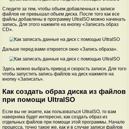
Следите за тем, чтобы объем добавленных к записи
файлов не превышал объем диска. После того как все
файлы добавлены в программу UltraISO можно начинать
запись. Для этого нажмите на кнопку «Записать образ
CD».
Дальше перед вами откроется окно «Запись образа».
Здесь можно выбрать привод и скорость записи. Для того
чтобы запустить запись файлов на диск нажмите на
кнопку «Записать».
Как создать образ диска из файлов
при помощи UltraISO
Если вы не знаете, как пользоваться UltraISO, то вам
наверняка будет интересно, как создать образ из
отдельных файлов при помощи этой программы. Начало
процесса, точно такое же, как и в случае записи файлов