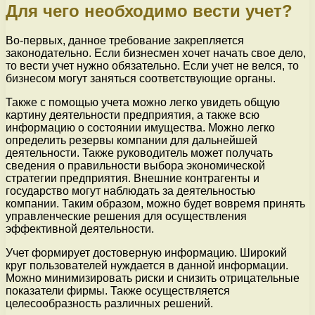
Для чего необходимо вести учет?
Во-первых, данное требование закрепляется
законодательно. Если бизнесмен хочет начать свое дело,
то вести учет нужно обязательно. Если учет не велся, то
бизнесом могут заняться соответствующие органы.
Также с помощью учета можно легко увидеть общую
картину деятельности предприятия, а также всю
информацию о состоянии имущества. Можно легко
определить резервы компании для дальнейшей
деятельности. Также руководитель может получать
сведения о правильности выбора экономической
стратегии предприятия. Внешние контрагенты и
государство могут наблюдать за деятельностью
компании. Таким образом, можно будет вовремя принять
управленческие решения для осуществления
эффективной деятельности.
Учет формирует достоверную информацию. Широкий
круг пользователей нуждается в данной информации.
Можно минимизировать риски и снизить отрицательные
показатели фирмы. Также осуществляется
целесообразность различных решений.