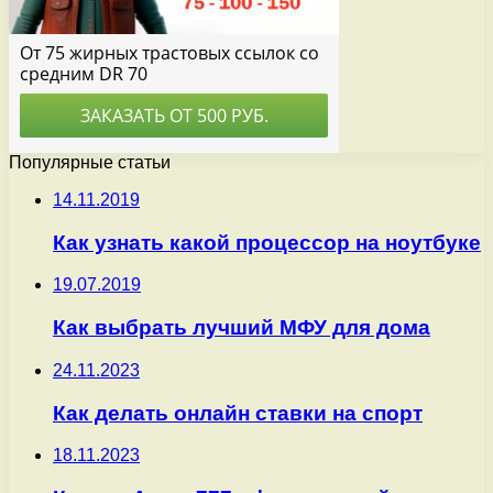
Популярные статьи
14.11.2019
Как узнать какой процессор на ноутбуке
19.07.2019
Как выбрать лучший МФУ для дома
24.11.2023
Как делать онлайн ставки на спорт
18.11.2023