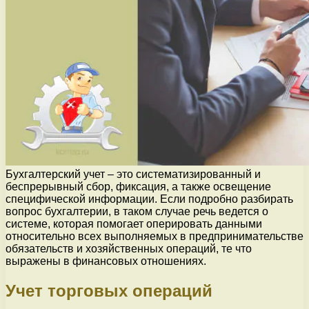
Бухгалтерский учет – это систематизированный и
беспрерывный сбор, фиксация, а также освещение
специфической информации. Если подробно разбирать
вопрос бухгалтерии, в таком случае речь ведется о
системе, которая помогает оперировать данными
относительно всех выполняемых в предпринимательстве
обязательств и хозяйственных операций, те что
выражены в финансовых отношениях.
Учет торговых операций