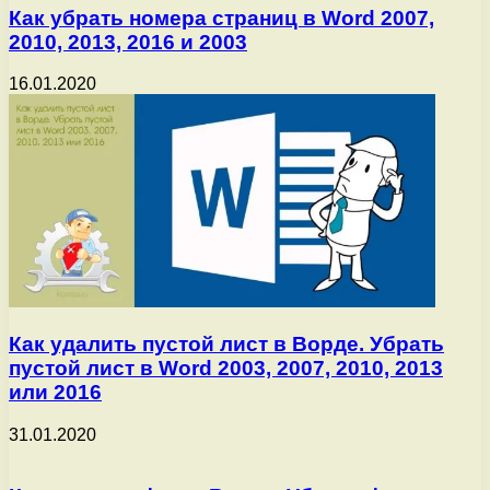
Как убрать номера страниц в Word 2007,
2010, 2013, 2016 и 2003
16.01.2020
Как удалить пустой лист в Ворде. Убрать
пустой лист в Word 2003, 2007, 2010, 2013
или 2016
31.01.2020