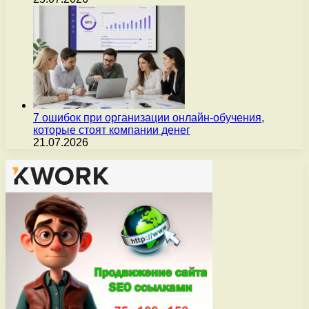
7 ошибок при организации онлайн-обучения,
которые стоят компании денег
21.07.2026