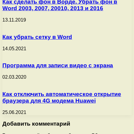
Как сделать фон в Ворде. Убрать фон в
Word 2003, 2007, 20010, 2013 и 2016
13.11.2019
Как убрать сетку в Word
14.05.2021
Программа для записи видео с экрана
02.03.2020
Как отключить автоматическое открытие
браузера для 4G модема Huawei
25.06.2021
Добавить комментарий