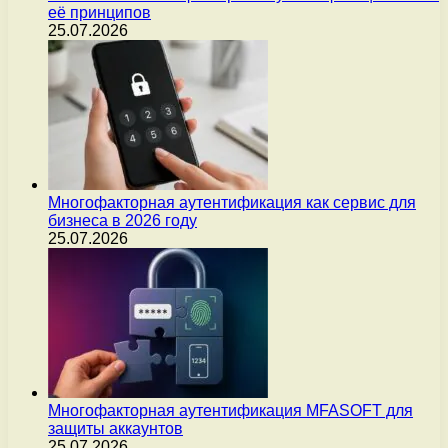
её принципов
25.07.2026
Многофакторная аутентификация как сервис для
бизнеса в 2026 году
25.07.2026
Многофакторная аутентификация MFASOFT для
защиты аккаунтов
25.07.2026