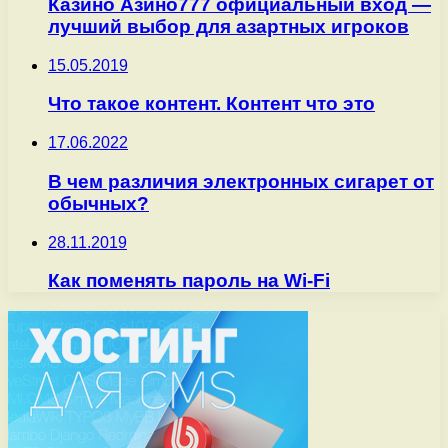
Казино Азино777 официальный вход —
лучший выбор для азартных игроков
15.05.2019
Что такое контент. Контент что это
17.06.2022
В чем различия электронных сигарет от
обычных?
28.11.2019
Как поменять пароль на Wi-Fi