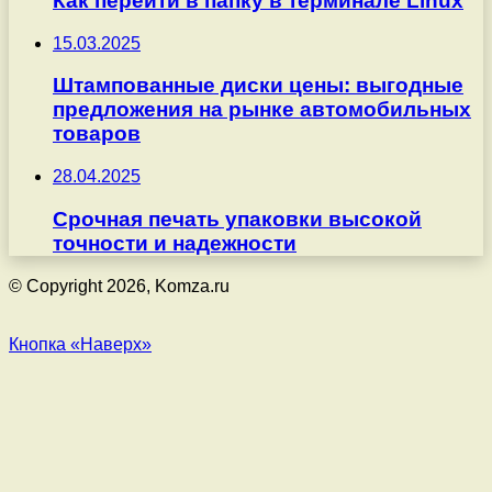
Как перейти в папку в терминале Linux
15.03.2025
Штампованные диски цены: выгодные
предложения на рынке автомобильных
товаров
28.04.2025
Срочная печать упаковки высокой
точности и надежности
© Copyright 2026, Komza.ru
Кнопка «Наверх»