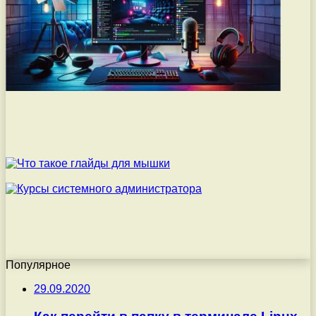
Популярное
29.09.2020