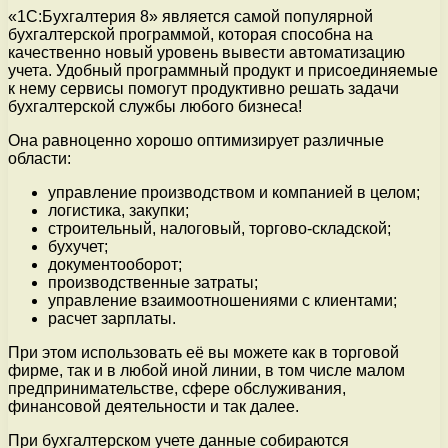
«1C:Бухгалтерия 8» является самой популярной
бухгалтерской программой, которая способна на
качественно новый уровень вывести автоматизацию
учета. Удобный программный продукт и присоединяемые
к нему сервисы помогут продуктивно решать задачи
бухгалтерской службы любого бизнеса!
Она равноценно хорошо оптимизирует различные
области:
управление производством и компанией в целом;
логистика, закупки;
строительный, налоговый, торгово-складской;
бухучет;
документооборот;
производственные затраты;
управление взаимоотношениями с клиентами;
расчет зарплаты.
При этом использовать её вы можете как в торговой
фирме, так и в любой иной линии, в том числе малом
предпринимательстве, сфере обслуживания,
финансовой деятельности и так далее.
При бухгалтерском учете данные собираются