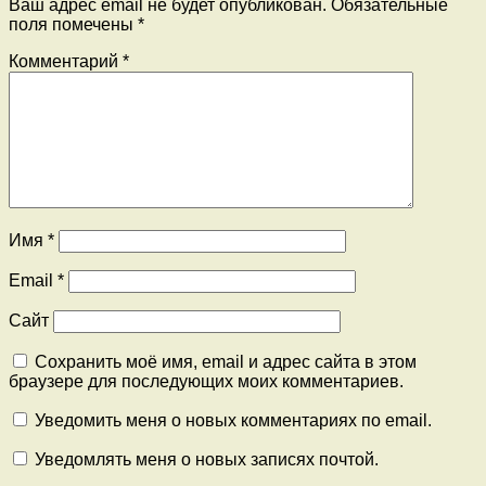
Ваш адрес email не будет опубликован.
Обязательные
поля помечены
*
Комментарий
*
Имя
*
Email
*
Сайт
Сохранить моё имя, email и адрес сайта в этом
браузере для последующих моих комментариев.
Уведомить меня о новых комментариях по email.
Уведомлять меня о новых записях почтой.