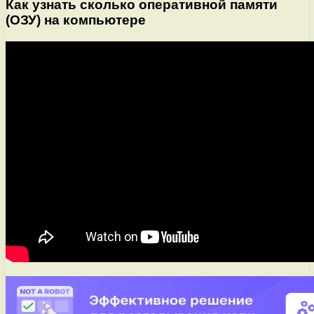
Как узнать сколько оперативной памяти
(ОЗУ) на компьютере