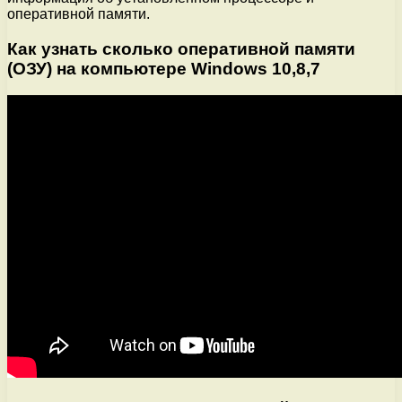
оперативной памяти.
Как узнать сколько оперативной памяти
(ОЗУ) на компьютере Windows 10,8,7