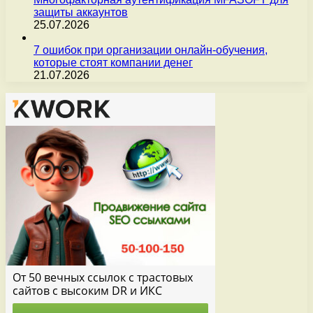
защиты аккаунтов
25.07.2026
7 ошибок при организации онлайн-обучения,
которые стоят компании денег
21.07.2026