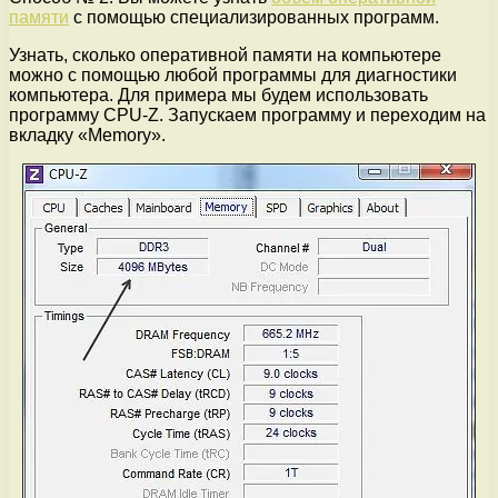
памяти
с помощью специализированных программ.
Узнать, сколько оперативной памяти на компьютере
можно с помощью любой программы для диагностики
компьютера. Для примера мы будем использовать
программу CPU-Z. Запускаем программу и переходим на
вкладку «Memory».