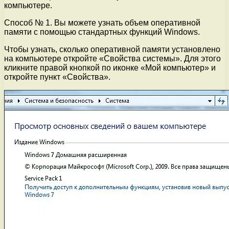
компьютере.
Способ № 1. Вы можете узнать объем оперативной
памяти с помощью стандартных функций Windows.
Чтобы узнать, сколько оперативной памяти установлено
на компьютере откройте «Свойства системы». Для этого
кликните правой кнопкой по иконке «Мой компьютер» и
откройте пункт «Свойства».