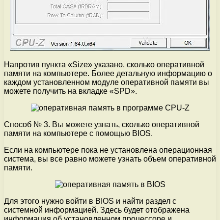
Напротив пункта «Size» указано, сколько оперативной
памяти на компьютере. Более детальную информацию о
каждом установленном модуле оперативной памяти вы
можете получить на вкладке «SPD».
Способ № 3. Вы можете узнать, сколько оперативной
памяти на компьютере с помощью BIOS.
Если на компьютере пока не установлена операционная
система, вы все равно можете узнать объем оперативной
памяти.
Для этого нужно войти в BIOS и найти раздел с
системной информацией. Здесь будет отображена
информация об установленном процессоре и