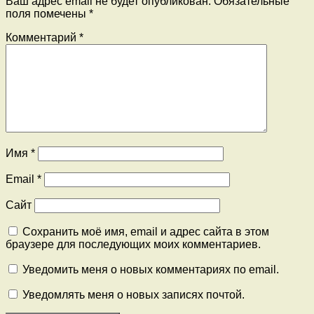
Ваш адрес email не будет опубликован.
Обязательные
поля помечены
*
Комментарий
*
Имя
*
Email
*
Сайт
Сохранить моё имя, email и адрес сайта в этом
браузере для последующих моих комментариев.
Уведомить меня о новых комментариях по email.
Уведомлять меня о новых записях почтой.