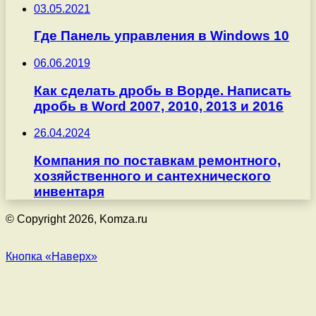
03.05.2021
Где Панель управления в Windows 10
06.06.2019
Как сделать дробь в Ворде. Написать
дробь в Word 2007, 2010, 2013 и 2016
26.04.2024
Компания по поставкам ремонтного,
хозяйственного и сантехнического
инвентаря
© Copyright 2026, Komza.ru
Кнопка «Наверх»