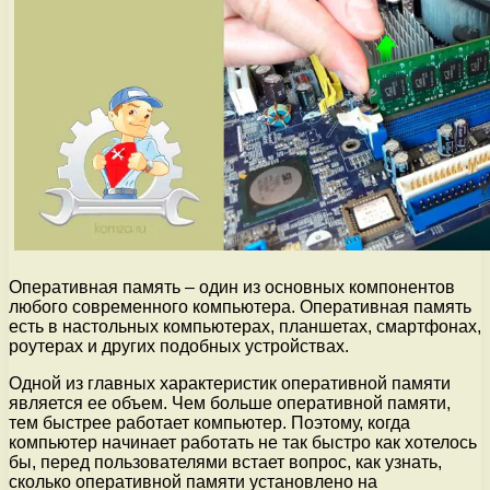
Оперативная память – один из основных компонентов
любого современного компьютера. Оперативная память
есть в настольных компьютерах, планшетах, смартфонах,
роутерах и других подобных устройствах.
Одной из главных характеристик оперативной памяти
является ее объем. Чем больше оперативной памяти,
тем быстрее работает компьютер. Поэтому, когда
компьютер начинает работать не так быстро как хотелось
бы, перед пользователями встает вопрос, как узнать,
сколько оперативной памяти установлено на