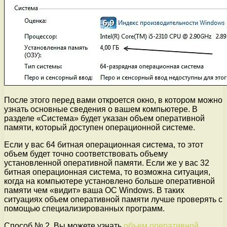
После этого перед вами откроется окно, в котором можно
узнать основные сведения о вашем компьютере. В
разделе «Система» будет указан объем оперативной
памяти, который доступен операционной системе.
Если у вас 64 битная операционная система, то этот
объем будет точно соответствовать объему
установленной оперативной памяти. Если же у вас 32
битная операционная система, то возможна ситуация,
когда на компьютере установлено больше оперативной
памяти чем «видит» ваша ОС Windows. В таких
ситуациях объем оперативной памяти лучше проверять с
помощью специализированных программ.
Способ № 2. Вы можете узнать
объем оперативной