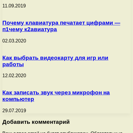
11.09.2019
Почему клавиатура печатает цифрами —
п1чему к2авиатура
02.03.2020
Как выбрать видеокарту для игр или
работы
12.02.2020
Как записать звук через микрофон на
компьютер
29.07.2019
Добавить комментарий