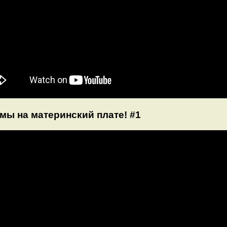
ы на материнский плате! #1