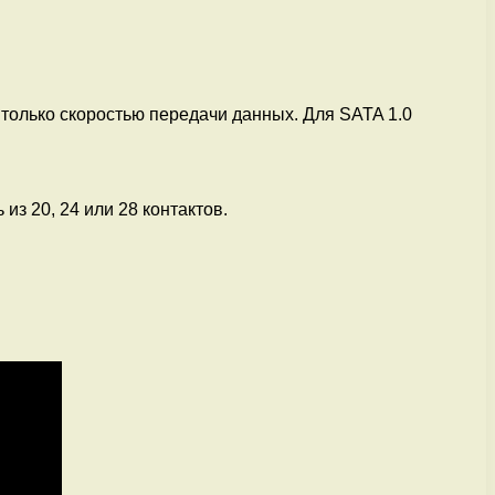
 только скоростью передачи данных. Для SATA 1.0
з 20, 24 или 28 контактов.