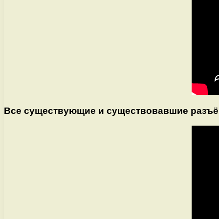
Все существующие и существовавшие разъём