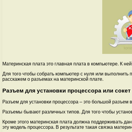
Материнская плата это главная плата в компьютере. К не
Для того чтобы собрать компьютер с нуля или выполнить 
расскажем о разъемах на материнской плате.
Разъем для установки процессора или сокет
Разъем для установки процессора – это большой разъем в
Разъемы бывают различных типов. Для того чтобы установ
Кроме этого материнская плата должна поддерживать данн
эту модель процессора. В результате такая связка матери