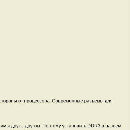
 стороны от процессора. Современные разъемы для
имы друг с другом. Поэтому установить DDR3 в разъем