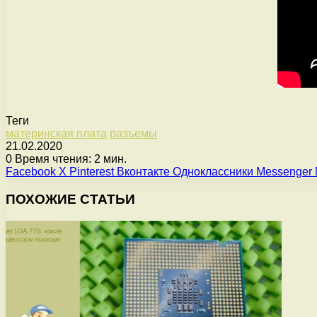
Теги
материнская плата
разъемы
21.02.2020
0
Время чтения: 2 мин.
Facebook
X
Pinterest
Вконтакте
Одноклассники
Messenger
ПОХОЖИЕ СТАТЬИ