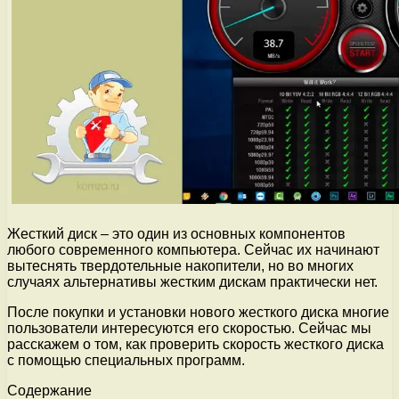
Жесткий диск – это один из основных компонентов
любого современного компьютера. Сейчас их начинают
вытеснять твердотельные накопители, но во многих
случаях альтернативы жестким дискам практически нет.
После покупки и установки нового жесткого диска многие
пользователи интересуются его скоростью. Сейчас мы
расскажем о том, как проверить скорость жесткого диска
с помощью специальных программ.
Содержание