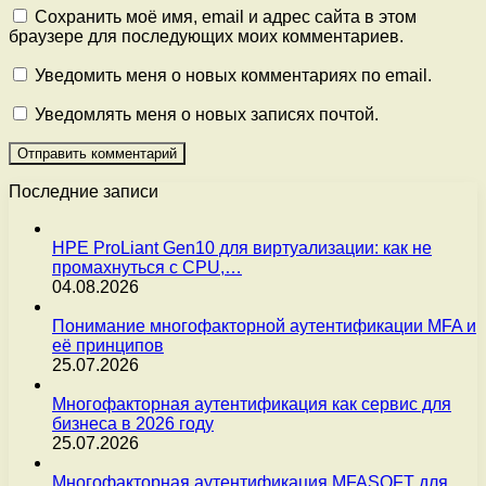
Сохранить моё имя, email и адрес сайта в этом
браузере для последующих моих комментариев.
Уведомить меня о новых комментариях по email.
Уведомлять меня о новых записях почтой.
Последние записи
HPE ProLiant Gen10 для виртуализации: как не
промахнуться с CPU,…
04.08.2026
Понимание многофакторной аутентификации MFA и
её принципов
25.07.2026
Многофакторная аутентификация как сервис для
бизнеса в 2026 году
25.07.2026
Многофакторная аутентификация MFASOFT для