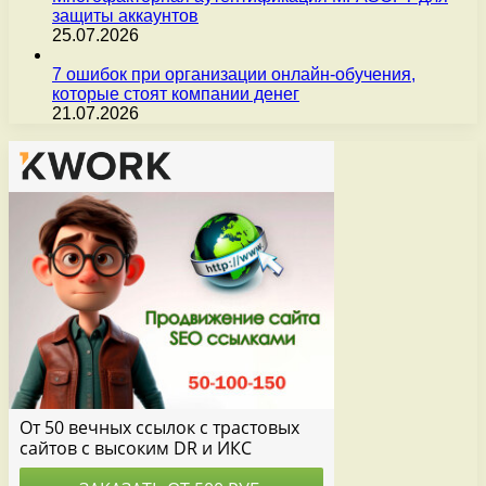
защиты аккаунтов
25.07.2026
7 ошибок при организации онлайн-обучения,
которые стоят компании денег
21.07.2026