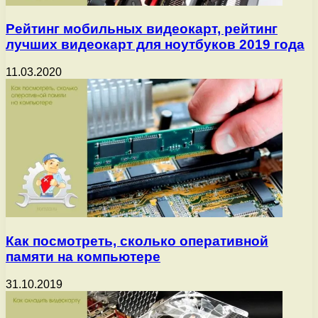
Рейтинг мобильных видеокарт, рейтинг
лучших видеокарт для ноутбуков 2019 года
11.03.2020
Как посмотреть, сколько оперативной
памяти на компьютере
31.10.2019