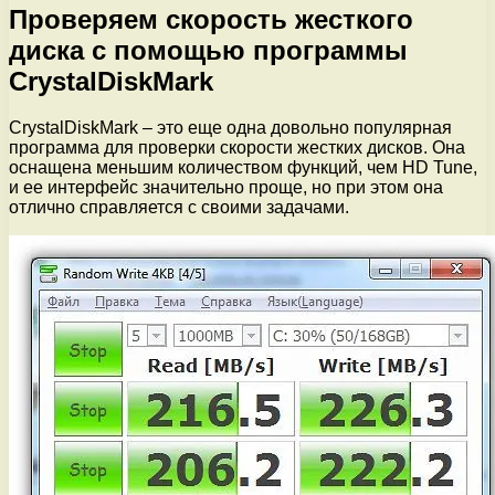
Проверяем скорость жесткого
диска с помощью программы
CrystalDiskMark
CrystalDiskMark – это еще одна довольно популярная
программа для проверки скорости жестких дисков. Она
оснащена меньшим количеством функций, чем HD Tune,
и ее интерфейс значительно проще, но при этом она
отлично справляется с своими задачами.