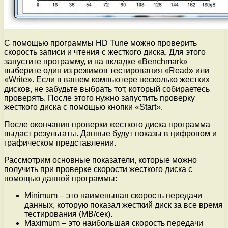
С помощью программы HD Tune можно проверить
скорость записи и чтения с жесткого диска. Для этого
запустите программу, и на вкладке «Benchmark»
выберите один из режимов тестирования «Read» или
«Write». Если в вашем компьютере несколько жестких
дисков, не забудьте выбрать тот, который собираетесь
проверять. После этого нужно запустить проверку
жесткого диска с помощью кнопки «Start».
После окончания проверки жесткого диска программа
выдаст результаты. Данные будут показы в цифровом и
графическом представлении.
Рассмотрим основные показатели, которые можно
получить при проверке скорости жесткого диска с
помощью данной программы:
Minimum – это наименьшая скорость передачи
данных, которую показал жесткий диск за все время
тестирования (MB/сек).
Maximum – это наибольшая скорость передачи