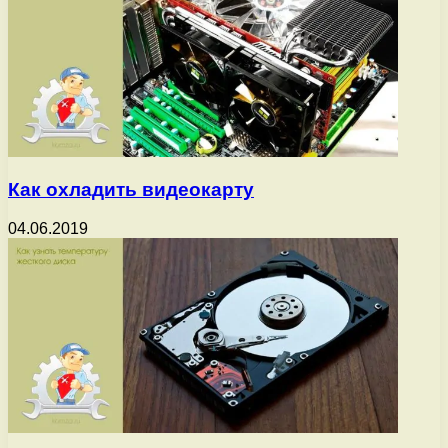
Как охладить видеокарту
04.06.2019