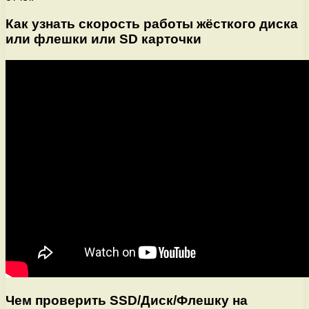
Как узнать скорость работы жёсткого диска
или флешки или SD карточки
Чем проверить SSD/Диск/Флешку на