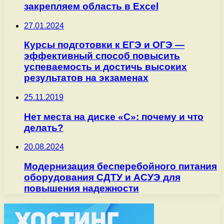
закрепляем область в Excel
27.01.2024
Курсы подготовки к ЕГЭ и ОГЭ —
эффективный способ повысить
успеваемость и достичь высоких
результатов на экзаменах
25.11.2019
Нет места на диске «С»: почему и что
делать?
20.08.2024
Модернизация бесперебойного питания
оборудования СДТУ и АСУЭ для
повышения надежности