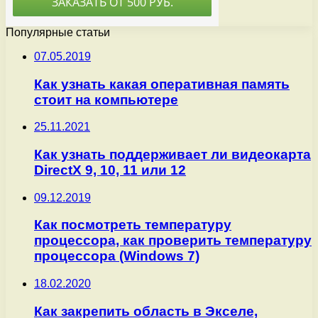
Популярные статьи
07.05.2019
Как узнать какая оперативная память
стоит на компьютере
25.11.2021
Как узнать поддерживает ли видеокарта
DirectX 9, 10, 11 или 12
09.12.2019
Как посмотреть температуру
процессора, как проверить температуру
процессора (Windows 7)
18.02.2020
Как закрепить область в Экселе,