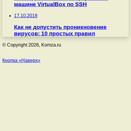
машине VirtualBox по SSH
17.10.2019
Как не допустить проникновение
вирусов: 10 простых правил
© Copyright 2026, Komza.ru
Кнопка «Наверх»