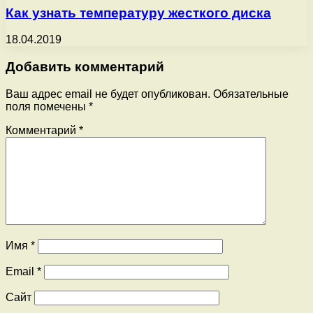
Как узнать температуру жесткого диска
18.04.2019
Добавить комментарий
Ваш адрес email не будет опубликован.
Обязательные
поля помечены
*
Комментарий
*
Имя
*
Email
*
Сайт