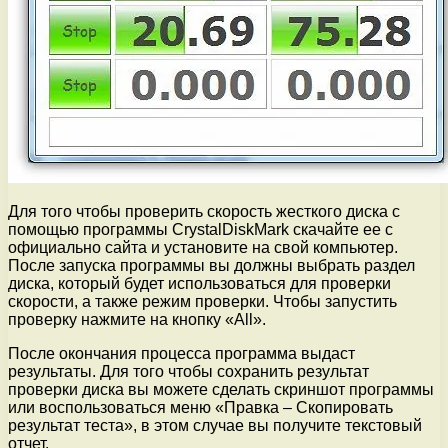
Для того чтобы проверить скорость жесткого диска с
помощью программы CrystalDiskMark скачайте ее с
официально сайта и установите на свой компьютер.
После запуска программы вы должны выбрать раздел
диска, который будет использоваться для проверки
скорости, а также режим проверки. Чтобы запустить
проверку нажмите на кнопку «All».
После окончания процесса программа выдаст
результаты. Для того чтобы сохранить результат
проверки диска вы можете сделать скриншот программы
или воспользоваться меню «Правка – Скопировать
результат теста», в этом случае вы получите текстовый
отчет.