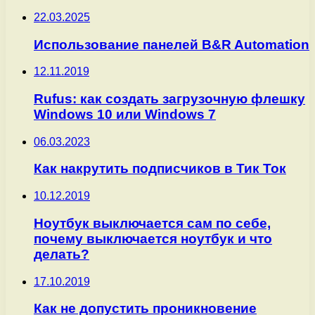
22.03.2025
Использование панелей B&R Automation
12.11.2019
Rufus: как создать загрузочную флешку
Windows 10 или Windows 7
06.03.2023
Как накрутить подписчиков в Тик Ток
10.12.2019
Ноутбук выключается сам по себе,
почему выключается ноутбук и что
делать?
17.10.2019
Как не допустить проникновение