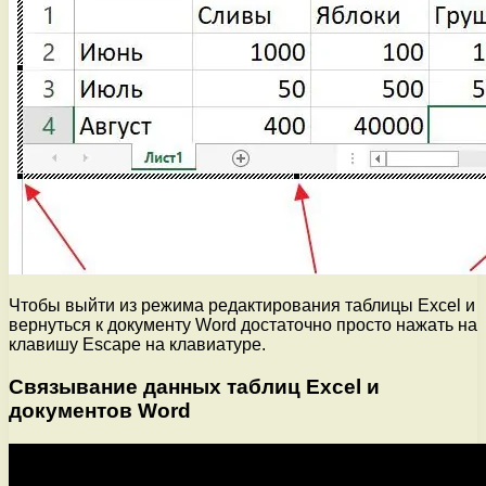
Чтобы выйти из режима редактирования таблицы Excel и
вернуться к документу Word достаточно просто нажать на
клавишу Escape на клавиатуре.
Связывание данных таблиц Excel и
документов Word