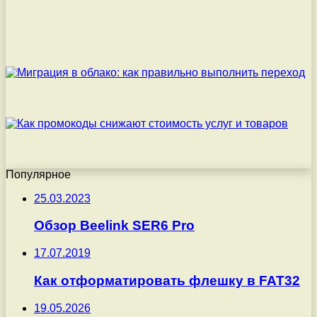
Популярное
25.03.2023
Обзор Beelink SER6 Pro
17.07.2019
Как отформатировать флешку в FAT32
19.05.2026