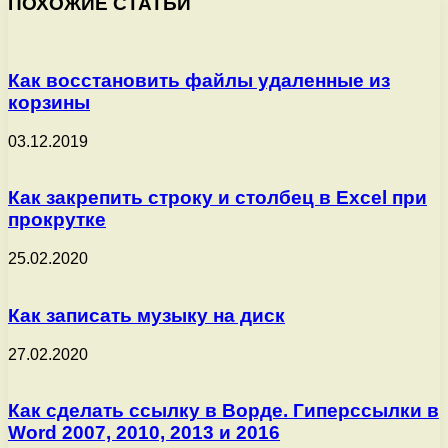
ПОХОЖИЕ СТАТЬИ
Как восстановить файлы удаленные из
корзины
03.12.2019
Как закрепить строку и столбец в Excel при
прокрутке
25.02.2020
Как записать музыку на диск
27.02.2020
Как сделать ссылку в Ворде. Гиперссылки в
Word 2007, 2010, 2013 и 2016