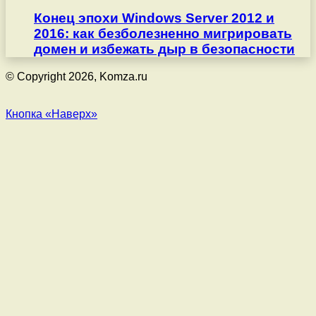
Конец эпохи Windows Server 2012 и
2016: как безболезненно мигрировать
домен и избежать дыр в безопасности
© Copyright 2026, Komza.ru
Кнопка «Наверх»