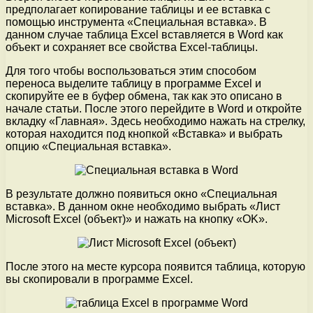
предполагает копирование таблицы и ее вставка с
помощью инструмента «Специальная вставка». В
данном случае таблица Excel вставляется в Word как
объект и сохраняет все свойства Excel-таблицы.
Для того чтобы воспользоваться этим способом
переноса выделите таблицу в программе Excel и
скопируйте ее в буфер обмена, так как это описано в
начале статьи. После этого перейдите в Word и откройте
вкладку «Главная». Здесь необходимо нажать на стрелку,
которая находится под кнопкой «Вставка» и выбрать
опцию «Специальная вставка».
В результате должно появиться окно «Специальная
вставка». В данном окне необходимо выбрать «Лист
Microsoft Excel (объект)» и нажать на кнопку «OK».
После этого на месте курсора появится таблица, которую
вы скопировали в программе Excel.