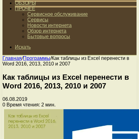
ОБЗОРЫ
ПРОЧЕЕ
Сервисное обслуживание
Сервисы
Новости интернета
Обзор интернета
Бытовые вопросы
Искать
Главная
/
Программы
/
Как таблицы из Excel перенести в
Word 2016, 2013, 2010 и 2007
Как таблицы из Excel перенести в
Word 2016, 2013, 2010 и 2007
06.08.2019
0
Время чтения: 2 мин.