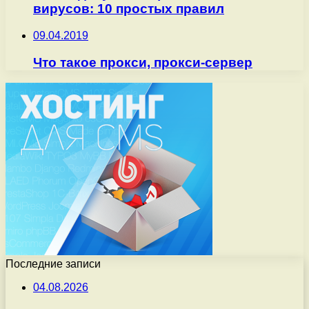
вирусов: 10 простых правил
09.04.2019
Что такое прокси, прокси-сервер
Последние записи
04.08.2026