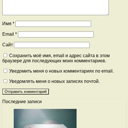
Имя
*
Email
*
Сайт
Сохранить моё имя, email и адрес сайта в этом
браузере для последующих моих комментариев.
Уведомить меня о новых комментариях по email.
Уведомлять меня о новых записях почтой.
Последние записи