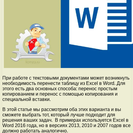
При работе с текстовыми документами может возникнуть
необходимость перенести таблицу из Excel в Word. Для
этого есть два основных способа: перенос простым
копированием и перенос с помощью копирования и
специальной вставки.
В этой статье мы рассмотрим оба этих варианта и вы
сможете выбрать тот, который лучше подходит для
решения ваших задач. В примерах используется Excel в
Word 2016 года, но в версиях 2013, 2010 и 2007 годов все
должно работать аналогично.