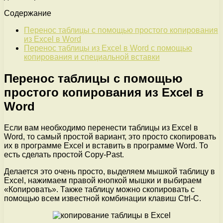
Содержание
Перенос таблицы с помощью простого копирования
из Excel в Word
Перенос таблицы из Excel в Word с помощью
копирования и специальной вставки
Перенос таблицы с помощью
простого копирования из Excel в
Word
Если вам необходимо перенести таблицы из Excel в
Word, то самый простой вариант, это просто скопировать
их в программе Excel и вставить в программе Word. То
есть сделать простой Copy-Past.
Делается это очень просто, выделяем мышкой таблицу в
Excel, нажимаем правой кнопкой мышки и выбираем
«Копировать». Также таблицу можно скопировать с
помощью всем известной комбинации клавиш Ctrl-C.