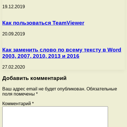
19.12.2019
Как пользоваться TeamViewer
20.09.2019
Как заменить слово по всему тексту в Word
2003, 2007, 2010, 2013 и 2016
27.02.2020
Добавить комментарий
Ваш адрес email не будет опубликован.
Обязательные
поля помечены
*
Комментарий
*