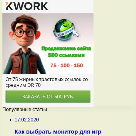
Популярные статьи
17.02.2020
Как выбрать монитор для игр