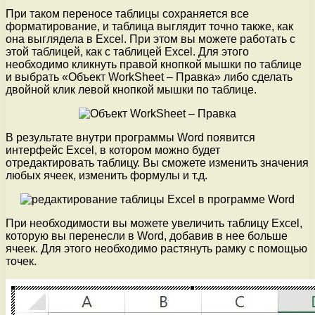
При таком переносе таблицы сохраняется все
форматирование, и таблица выглядит точно также, как
она выглядела в Excel. При этом вы можете работать с
этой таблицей, как с таблицей Excel. Для этого
необходимо кликнуть правой кнопкой мышки по таблице
и выбрать «Объект WorkSheet – Правка» либо сделать
двойной клик левой кнопкой мышки по таблице.
В результате внутри программы Word появится
интерфейс Excel, в котором можно будет
отредактировать таблицу. Вы сможете изменить значения
любых ячеек, изменить формулы и т.д.
При необходимости вы можете увеличить таблицу Excel,
которую вы перенесли в Word, добавив в нее больше
ячеек. Для этого необходимо растянуть рамку с помощью
точек.