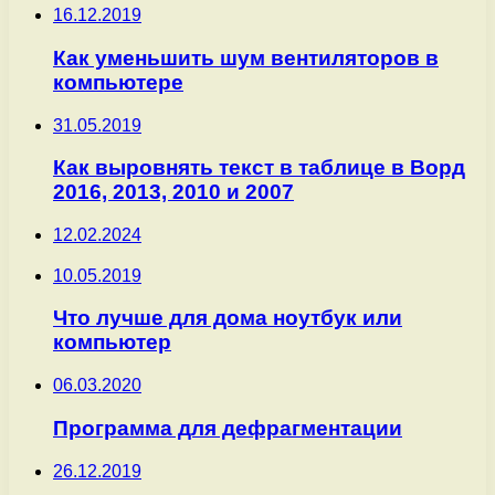
16.12.2019
Как уменьшить шум вентиляторов в
компьютере
31.05.2019
Как выровнять текст в таблице в Ворд
2016, 2013, 2010 и 2007
12.02.2024
10.05.2019
Что лучше для дома ноутбук или
компьютер
06.03.2020
Программа для дефрагментации
26.12.2019