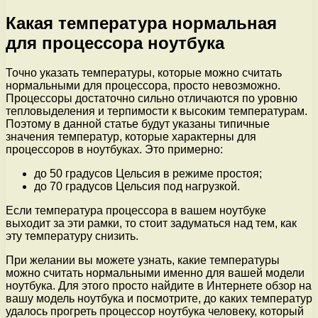
Какая температура нормальная
для процессора ноутбука
Точно указать температуры, которые можно считать
нормальными для процессора, просто невозможно.
Процессоры достаточно сильно отличаются по уровню
тепловыделения и терпимости к высоким температурам.
Поэтому в данной статье будут указаны типичные
значения температур, которые характерны для
процессоров в ноутбуках. Это примерно:
до 50 градусов Цельсия в режиме простоя;
до 70 градусов Цельсия под нагрузкой.
Если температура процессора в вашем ноутбуке
выходит за эти рамки, то стоит задуматься над тем, как
эту температуру снизить.
При желании вы можете узнать, какие температуры
можно считать нормальными именно для вашей модели
ноутбука. Для этого просто найдите в Интернете обзор на
вашу модель ноутбука и посмотрите, до каких температур
удалось прогреть процессор ноутбука человеку, который