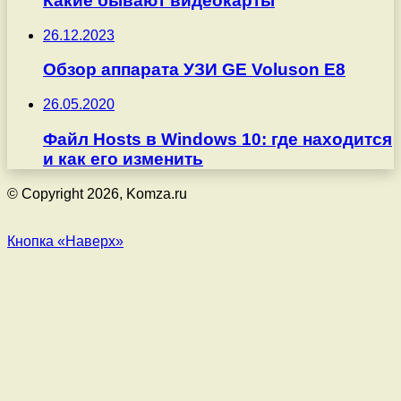
Какие бывают видеокарты
26.12.2023
Обзор аппарата УЗИ GE Voluson E8
26.05.2020
Файл Hosts в Windows 10: где находится
и как его изменить
© Copyright 2026, Komza.ru
Кнопка «Наверх»