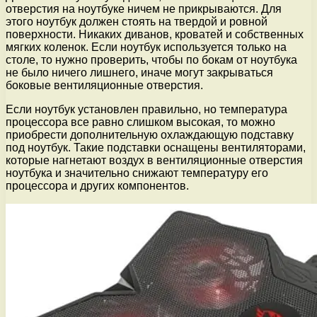
отверстия на ноутбуке ничем не прикрываются. Для
этого ноутбук должен стоять на твердой и ровной
поверхности. Никаких диванов, кроватей и собственных
мягких коленок. Если ноутбук используется только на
столе, то нужно проверить, чтобы по бокам от ноутбука
не было ничего лишнего, иначе могут закрываться
боковые вентиляционные отверстия.
Если ноутбук установлен правильно, но температура
процессора все равно слишком высокая, то можно
приобрести дополнительную охлаждающую подставку
под ноутбук. Такие подставки оснащены вентиляторами,
которые нагнетают воздух в вентиляционные отверстия
ноутбука и значительно снижают температуру его
процессора и других компонентов.