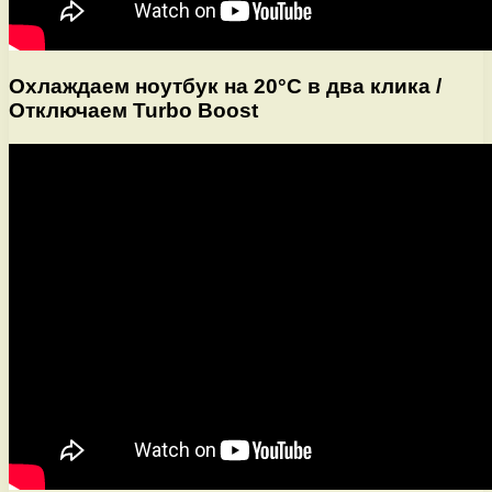
Охлаждаем ноутбук на 20°C в два клика /
Отключаем Turbo Boost