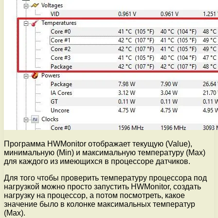
Программа HWMonitor отображает текущую (Value),
минимальную (Min) и максимальную температуру (Max)
для каждого из имеющихся в процессоре датчиков.
Для того чтобы проверить температуру процессора под
нагрузкой можно просто запустить HWMonitor, создать
нагрузку на процессор, а потом посмотреть, какое
значение было в колонке максимальных температур
(Max).