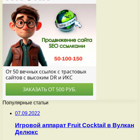
Популярные статьи
07.09.2022
Игровой аппарат Fruit Cocktail в Вулкан
Делюкс