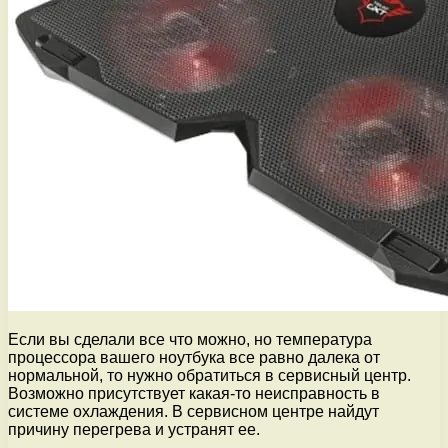
Если вы сделали все что можно, но температура
процессора вашего ноутбука все равно далека от
нормальной, то нужно обратиться в сервисный центр.
Возможно присутствует какая-то неисправность в
системе охлаждения. В сервисном центре найдут
причину перегрева и устранят ее.