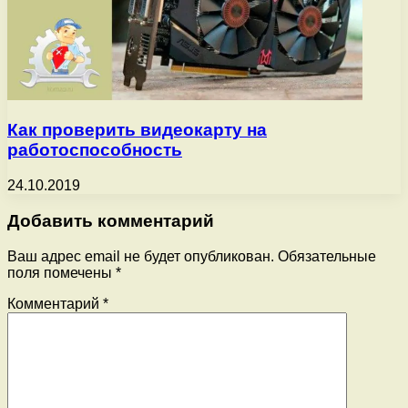
Как проверить видеокарту на
работоспособность
24.10.2019
Добавить комментарий
Ваш адрес email не будет опубликован.
Обязательные
поля помечены
*
Комментарий
*