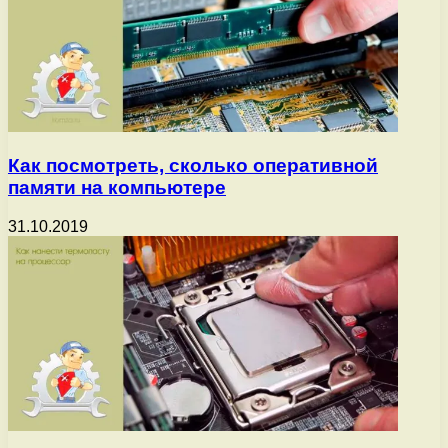
Как посмотреть, сколько оперативной
памяти на компьютере
31.10.2019