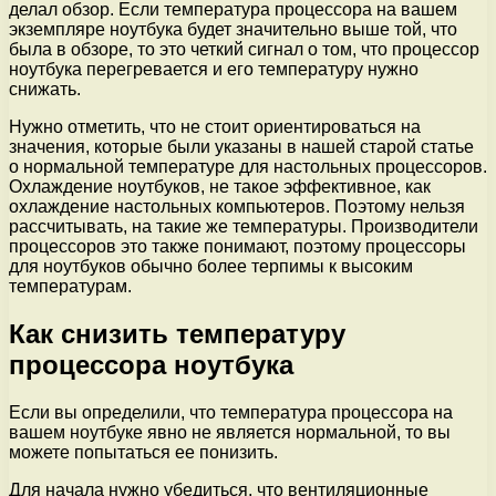
делал обзор. Если температура процессора на вашем
экземпляре ноутбука будет значительно выше той, что
была в обзоре, то это четкий сигнал о том, что процессор
ноутбука перегревается и его температуру нужно
снижать.
Нужно отметить, что не стоит ориентироваться на
значения, которые были указаны в нашей старой статье
о нормальной температуре для настольных процессоров.
Охлаждение ноутбуков, не такое эффективное, как
охлаждение настольных компьютеров. Поэтому нельзя
рассчитывать, на такие же температуры. Производители
процессоров это также понимают, поэтому процессоры
для ноутбуков обычно более терпимы к высоким
температурам.
Как снизить температуру
процессора ноутбука
Если вы определили, что температура процессора на
вашем ноутбуке явно не является нормальной, то вы
можете попытаться ее понизить.
Для начала нужно убедиться, что вентиляционные