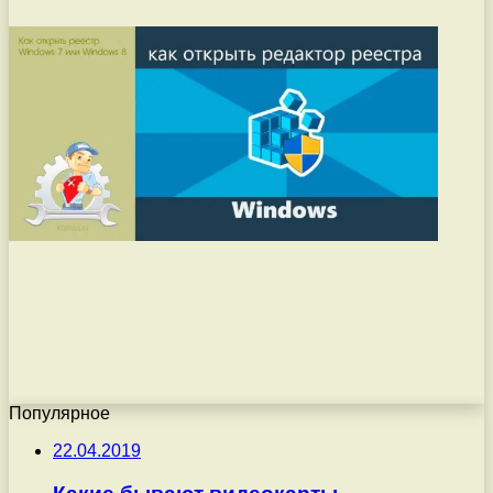
Популярное
22.04.2019