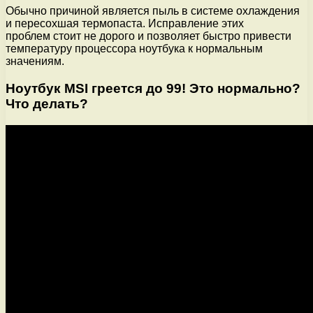
Обычно причиной является пыль в системе охлаждения
и пересохшая термопаста. Исправление этих
проблем стоит не дорого и позволяет быстро привести
температуру процессора ноутбука к нормальным
значениям.
Ноутбук MSI греется до 99! Это нормально?
Что делать?