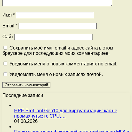
Имя
*
Email
*
Сайт
Сохранить моё имя, email и адрес сайта в этом
браузере для последующих моих комментариев.
Уведомить меня о новых комментариях по email.
Уведомлять меня о новых записях почтой.
Последние записи
HPE ProLiant Gen10 для виртуализации: как не
промахнуться с CPU,…
04.08.2026
Понимание многофакторной аутентификации MFA и