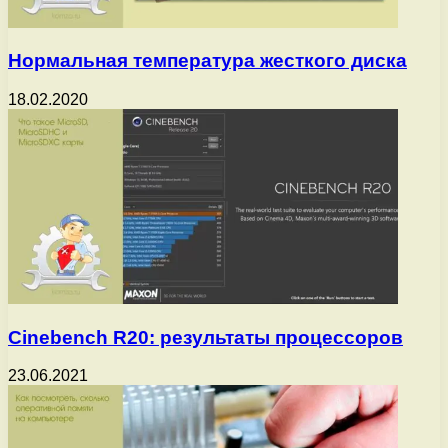
Нормальная температура жесткого диска
18.02.2020
Cinebench R20: результаты процессоров
23.06.2021