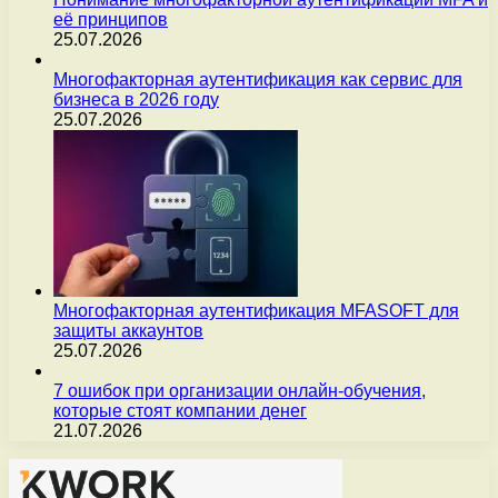
её принципов
25.07.2026
Многофакторная аутентификация как сервис для
бизнеса в 2026 году
25.07.2026
Многофакторная аутентификация MFASOFT для
защиты аккаунтов
25.07.2026
7 ошибок при организации онлайн-обучения,
которые стоят компании денег
21.07.2026