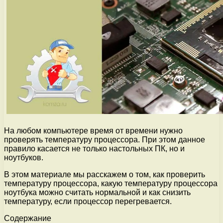
На любом компьютере время от времени нужно
проверять температуру процессора. При этом данное
правило касается не только настольных ПК, но и
ноутбуков.
В этом материале мы расскажем о том, как проверить
температуру процессора, какую температуру процессора
ноутбука можно считать нормальной и как снизить
температуру, если процессор перегревается.
Содержание