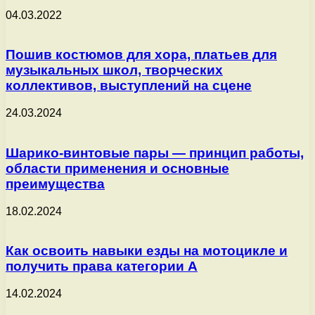
04.03.2022
Пошив костюмов для хора, платьев для
музыкальных школ, творческих
коллективов, выступлений на сцене
24.03.2024
Шарико-винтовые пары — принцип работы,
области применения и основные
преимущества
18.02.2024
Как освоить навыки езды на мотоцикле и
получить права категории А
14.02.2024