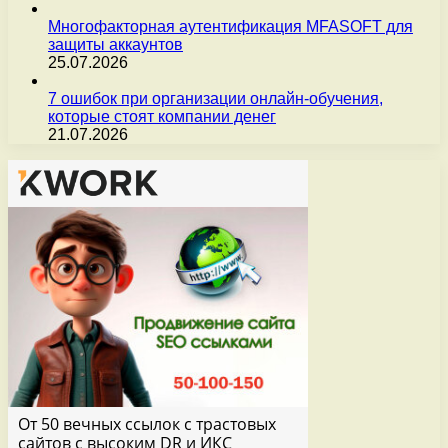
Многофакторная аутентификация MFASOFT для
защиты аккаунтов
25.07.2026
7 ошибок при организации онлайн-обучения,
которые стоят компании денег
21.07.2026