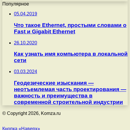
Популярное
05.04.2019
Что такое Ethernet, простыми словами о
Fast и Gigabit Ethernet
26.10.2020
Как узнать имя компьютера в локальной
сети
03.03.2024
Геодезические изыскания —
неотъемлемая часть проектирования —
важность и преимущества в
современной строительной индустрии
© Copyright 2026, Komza.ru
Кнопка «Наверх»