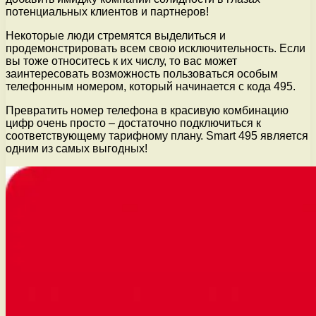
потенциальных клиентов и партнеров!
Некоторые люди стремятся выделиться и
продемонстрировать всем свою исключительность. Если
вы тоже относитесь к их числу, то вас может
заинтересовать возможность пользоваться особым
телефонным номером, который начинается с кода 495.
Превратить номер телефона в красивую комбинацию
цифр очень просто – достаточно подключиться к
соответствующему тарифному плану. Smart 495 является
одним из самых выгодных!