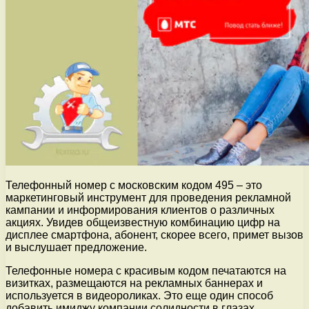
Телефонный номер с московским кодом 495 – это
маркетинговый инструмент для проведения рекламной
кампании и информирования клиентов о различных
акциях. Увидев общеизвестную комбинацию цифр на
дисплее смартфона, абонент, скорее всего, примет вызов
и выслушает предложение.
Телефонные номера с красивым кодом печатаются на
визитках, размещаются на рекламных баннерах и
используется в видеороликах. Это еще один способ
добавить имиджу компании солидности в глазах