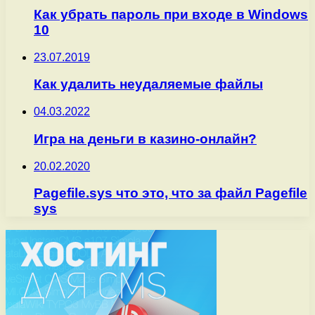
Как убрать пароль при входе в Windows
10
23.07.2019
Как удалить неудаляемые файлы
04.03.2022
Игра на деньги в казино-онлайн?
20.02.2020
Pagefile.sys что это, что за файл Pagefile
sys