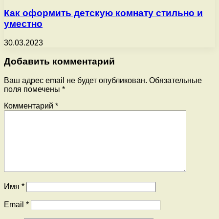
Как оформить детскую комнату стильно и
уместно
30.03.2023
Добавить комментарий
Ваш адрес email не будет опубликован.
Обязательные
поля помечены
*
Комментарий
*
Имя
*
Email
*