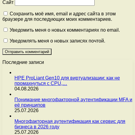
Сайт
Сохранить моё имя, email и адрес сайта в этом
браузере для последующих моих комментариев.
Уведомить меня о новых комментариях по email.
Уведомлять меня о новых записях почтой.
Последние записи
HPE ProLiant Gen10 для виртуализации: как не
промахнуться с CPU,…
04.08.2026
Понимание многофакторной аутентификации MFA и
её принципов
25.07.2026
Многофакторная аутентификация как сервис для
бизнеса в 2026 году
25.07.2026