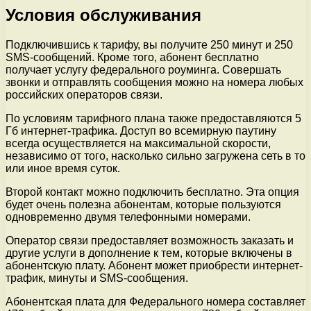
Условия обслуживания
Подключившись к тарифу, вы получите 250 минут и 250
SMS-сообщений. Кроме того, абонент бесплатно
получает услугу федерального роуминга. Совершать
звонки и отправлять сообщения можно на номера любых
российских операторов связи.
По условиям тарифного плана также предоставляются 5
Гб интернет-трафика. Доступ во всемирную паутину
всегда осуществляется на максимальной скорости,
независимо от того, насколько сильно загружена сеть в то
или иное время суток.
Второй контакт можно подключить бесплатно. Эта опция
будет очень полезна абонентам, которые пользуются
одновременно двумя телефонными номерами.
Оператор связи предоставляет возможность заказать и
другие услуги в дополнение к тем, которые включены в
абонентскую плату. Абонент может приобрести интернет-
трафик, минуты и SMS-сообщения.
Абонентская плата для Федерального номера составляет