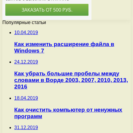
Популярные статьи
10.04.2019
Как изменить расширение файла в
Windows 7
24.12.2019
Как убрать большие пробелы между
словами в Ворде 2003, 2007, 2010, 2013,
2016
18.04.2019
Как очистить компьютер от ненужных
программ
31.12.2019