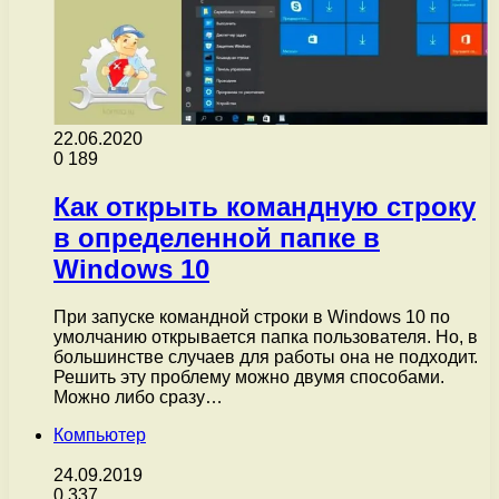
22.06.2020
0
189
Как открыть командную строку
в определенной папке в
Windows 10
При запуске командной строки в Windows 10 по
умолчанию открывается папка пользователя. Но, в
большинстве случаев для работы она не подходит.
Решить эту проблему можно двумя способами.
Можно либо сразу…
Компьютер
24.09.2019
0
337