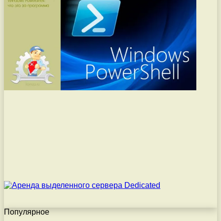
Популярное