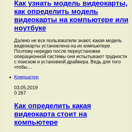
Как узнать модель видеокарты,
как определить модель
видеокарты на компьютере или
ноутбуке
Далеко не все пользователи знают, какая модель
видеокарты установлена на их компьютере.
Поэтому нередко после переустановки
операционной системы они испытывают трудности
с поиском и установкой драйвера. Ведь для того
чтобы…
Компьютер
03.05.2019
0
267
Как определить какая
видеокарта стоит на
компьютере