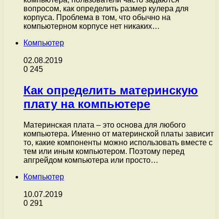
вопросом, как определить размер кулера для
корпуса. Проблема в том, что обычно на
компьютерном корпусе нет никаких…
Компьютер
02.08.2019
0
245
Как определить материнскую
плату на компьютере
Материнская плата – это основа для любого
компьютера. Именно от материнской платы зависит
то, какие компоненты можно использовать вместе с
тем или иным компьютером. Поэтому перед
апгрейдом компьютера или просто…
Компьютер
10.07.2019
0
291