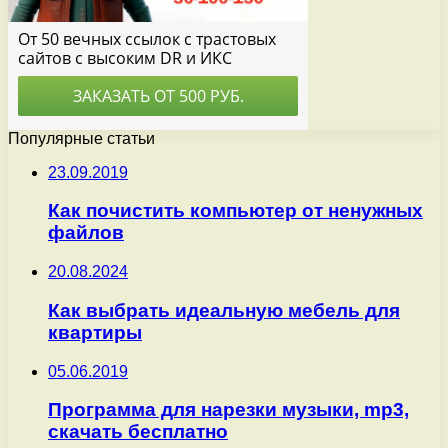
Популярные статьи
23.09.2019
Как почистить компьютер от ненужных
файлов
20.08.2024
Как выбрать идеальную мебель для
квартиры
05.06.2019
Программа для нарезки музыки, mp3,
скачать бесплатно