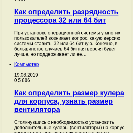
Как определить разрядность
процессора 32 или 64 бит
При установке операционной системы у многих
пользователей возникает вопрос, какую версию
системы ставить, 32 или 64 битную. Конечно, в
большинстве случаев 64 битная версия будет
лучше, но поддерживает ли ее…
Компьютер
19.08.2019
0
5 886
Как определить размер кулера
для корпуса, узнать размер
вентилятора
Столкнувшись с необходимостью установить
дополнительные кулеры (вентиляторы) на корпус
компьютера, пользователи часто задаются