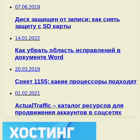
07.06.2019
Диск защищен от записи: как снять
защиту с SD карты
14.01.2022
Как убрать область исправлений в
документе Word
20.03.2019
Сокет 1155: какие процессоры подходят
01.02.2021
ActualTraffic – каталог ресурсов для
продвижения аккаунтов в соцсетях