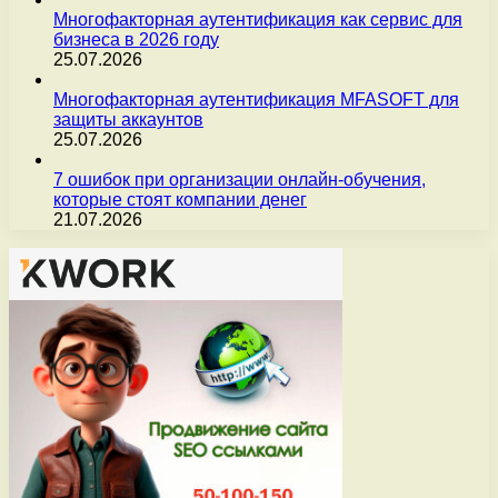
Многофакторная аутентификация как сервис для
бизнеса в 2026 году
25.07.2026
Многофакторная аутентификация MFASOFT для
защиты аккаунтов
25.07.2026
7 ошибок при организации онлайн-обучения,
которые стоят компании денег
21.07.2026