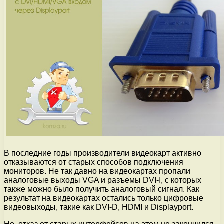
В последние годы производители видеокарт активно
отказываются от старых способов подключения
мониторов. Не так давно на видеокартах пропали
аналоговые выходы VGA и разъемы DVI-I, с которых
также можно было получить аналоговый сигнал. Как
результат на видеокартах остались только цифровые
видеовыходы, такие как DVI-D, HDMI и Displayport.