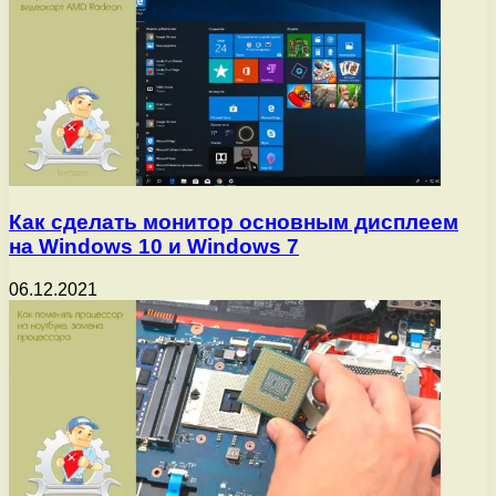
Как сделать монитор основным дисплеем
на Windows 10 и Windows 7
06.12.2021