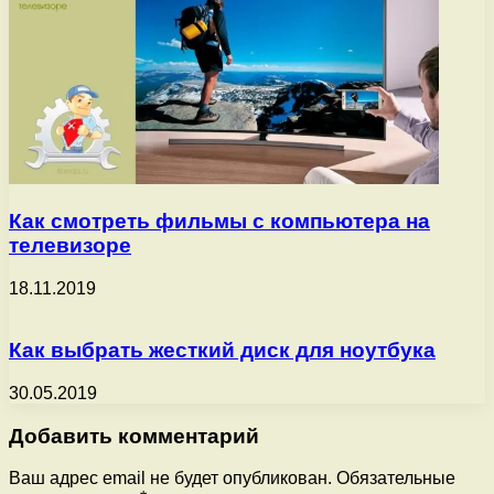
Как смотреть фильмы с компьютера на
телевизоре
18.11.2019
Как выбрать жесткий диск для ноутбука
30.05.2019
Добавить комментарий
Ваш адрес email не будет опубликован.
Обязательные