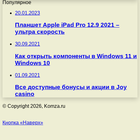
Популярное
20.01.2023
Планшет Apple iPad Pro 12.9 2021 –
ультра скорость
30.09.2021
Как открыть компоненты в Windows 11 и
Windows 10
01.09.2021
Все доступные бонусы и акции в Joy
casino
© Copyright 2026, Komza.ru
Кнопка «Наверх»