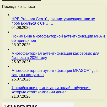
Последние записи
HPE ProLiant Gen10 для виртуализации: как не
промахнуться с CPU,…
04.08.2026
Понимание многофакторной аутентификации MFA и
её принципов
25.07.2026
Многофакторная аутентификация как сервис для
бизнеса в 2026 году
25.07.2026
Многофакторная аутентификация MFASOFT для
защиты аккаунтов
25.07.2026
7 ошибок при организации онлайн-обучения,
которые стоят компании денег
21.07.2026