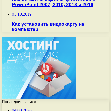
PowerPoint 2007, 2010, 2013 и 2016
03.10.2019
Как установить видеокарту на
компьютер
Последние записи
04.08.2026