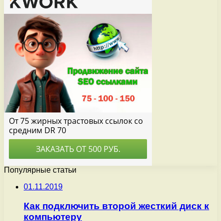
Популярные статьи
01.11.2019
Как подключить второй жесткий диск к
компьютеру