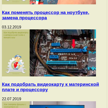
Как поменять процессор на ноутбуке,
замена процессора
03.12.2019
Как подобрать видеокарту к материнской
плате и процессору
22.07.2019