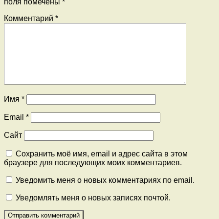
поля помечены
*
Комментарий
*
Имя
*
Email
*
Сайт
Сохранить моё имя, email и адрес сайта в этом
браузере для последующих моих комментариев.
Уведомить меня о новых комментариях по email.
Уведомлять меня о новых записях почтой.