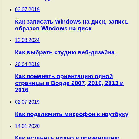
03.07.2019
Как записать Windows на диск, запись
образов Windows на диск
12.08.2024
Как выбрать студию веб-дизайна
26.04.2019
Как поменять ориентацию одной
страницы в Ворде 2007, 2010, 2013 и
2016
02.07.2019
Как подключить микрофон к ноутбуку
14.01.2020
Как вставить видео в презентацию