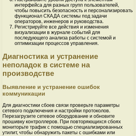
интерфейса для разных групп пользователей,
чтобы повысить безопасность и персонализировать
функционал СКАДА системы под задачи
операторов, инженеров и руководства.
Регистрируйте все действия и изменения
визуализации в журнале событий для
последующего анализа работы с системой и
оптимизации процессов управления.
Диагностика и устранение
неполадок в системе на
производстве
Выявление и устранение ошибок
коммуникации
Для диагностики сбоев связи проверьте параметры
сетевого подключения и настройки протоколов.
Перезагрузите сетевое оборудование и обновите
прошивку контроллеров. При повторяющихся сбоях
мониторьте трафик с помощью специализированных
утилит, чтобы обнаружить пакеты с ошибками или