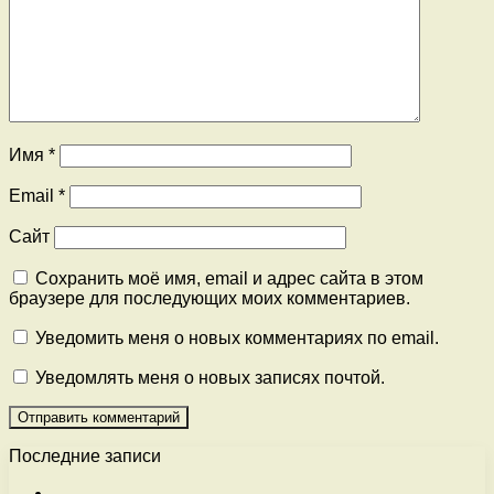
Имя
*
Email
*
Сайт
Сохранить моё имя, email и адрес сайта в этом
браузере для последующих моих комментариев.
Уведомить меня о новых комментариях по email.
Уведомлять меня о новых записях почтой.
Последние записи