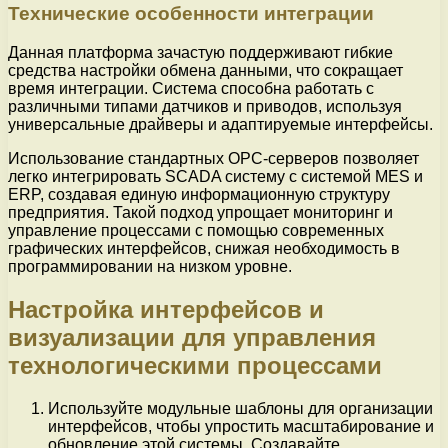
Технические особенности интеграции
Данная платформа зачастую поддерживают гибкие
средства настройки обмена данными, что сокращает
время интеграции. Система способна работать с
различными типами датчиков и приводов, используя
универсальные драйверы и адаптируемые интерфейсы.
Использование стандартных OPC-серверов позволяет
легко интегрировать SCADA систему с системой MES и
ERP, создавая единую информационную структуру
предприятия. Такой подход упрощает мониторинг и
управление процессами с помощью современных
графических интерфейсов, снижая необходимость в
программировании на низком уровне.
Настройка интерфейсов и
визуализации для управления
технологическими процессами
Используйте модульные шаблоны для организации
интерфейсов, чтобы упростить масштабирование и
обновление этой системы. Создавайте