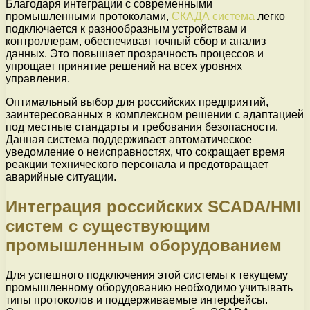
Благодаря интеграции с современными
промышленными протоколами,
СКАДА система
легко
подключается к разнообразным устройствам и
контроллерам, обеспечивая точный сбор и анализ
данных. Это повышает прозрачность процессов и
упрощает принятие решений на всех уровнях
управления.
Оптимальный выбор для российских предприятий,
заинтересованных в комплексном решении с адаптацией
под местные стандарты и требования безопасности.
Данная система поддерживает автоматическое
уведомление о неисправностях, что сокращает время
реакции технического персонала и предотвращает
аварийные ситуации.
Интеграция российских SCADA/HMI
систем с существующим
промышленным оборудованием
Для успешного подключения этой системы к текущему
промышленному оборудованию необходимо учитывать
типы протоколов и поддерживаемые интерфейсы.