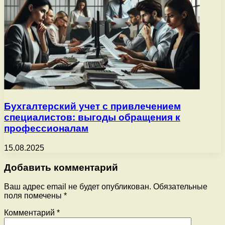
Бухгалтерский учет с привлечением
специалистов: выгоды обращения к
профессионалам
15.08.2025
Добавить комментарий
Ваш адрес email не будет опубликован.
Обязательные
поля помечены
*
Комментарий
*