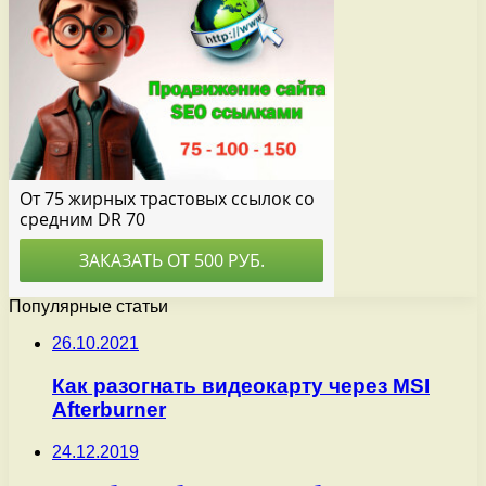
Популярные статьи
26.10.2021
Как разогнать видеокарту через MSI
Afterburner
24.12.2019