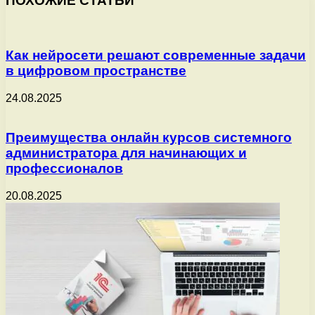
ПОХОЖИЕ СТАТЬИ
Как нейросети решают современные задачи
в цифровом пространстве
24.08.2025
Преимущества онлайн курсов системного
администратора для начинающих и
профессионалов
20.08.2025