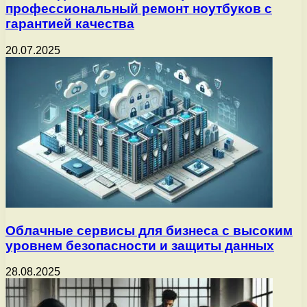
профессиональный ремонт ноутбуков с
гарантией качества
20.07.2025
Облачные сервисы для бизнеса с высоким
уровнем безопасности и защиты данных
28.08.2025