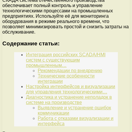
СКАДА система отечественного производства
обеспечивает полный контроль и управление
технологическими процессами на промышленных
предприятиях. Используйте её для мониторинга
оборудования в режиме реального времени, что
позволяет минимизировать простой и снизить затраты на
обслуживание.
Содержание статьи:
Интеграция российских SCADA/HMI
систем с существующим
промышленным…
Рекомендации по внедрению
Технические особенности
интеграции
Настройка интерфейсов и визуализации
для управления технологическими…
Диагностика и устранение неполадок в
системе на производстве
Выявление и устранение ошибок
коммуникации
Работа с отказами визуализации и
интерфейса