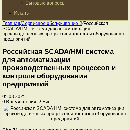
Бытовые вопросы
Искать
Главная
/
Сервисное обслуживание-2
/
Российская
SCADA/HMI система для автоматизации
производственных процессов и контроля оборудования
предприятий
Российская SCADA/HMI система
для автоматизации
производственных процессов и
контроля оборудования
предприятий
05.08.2025
0
Время чтения: 2 мин.