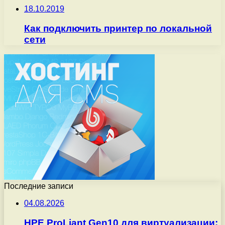
18.10.2019
Как подключить принтер по локальной
сети
Последние записи
04.08.2026
HPE ProLiant Gen10 для виртуализации: