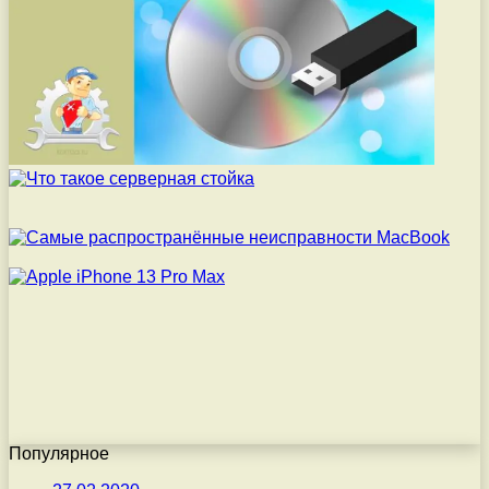
Популярное