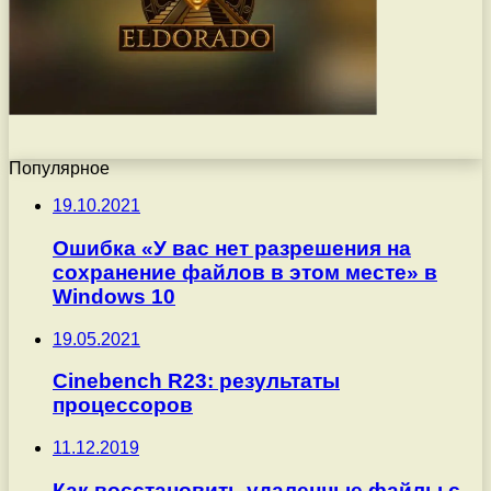
Популярное
19.10.2021
Ошибка «У вас нет разрешения на
сохранение файлов в этом месте» в
Windows 10
19.05.2021
Cinebench R23: результаты
процессоров
11.12.2019
Как восстановить удаленные файлы с