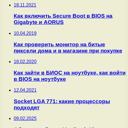
18.11.2021
Как включить Secure Boot в BIOS на
Gigabyte и AORUS
10.04.2019
Как проверить монитор на битые
пиксели дома и в магазине при покупке
18.02.2020
Как зайти в БИОС на ноутбуке, как войти
в BIOS на ноутбуке
12.04.2021
Socket LGA 771: какие процессоры
подходят
09.02.2025