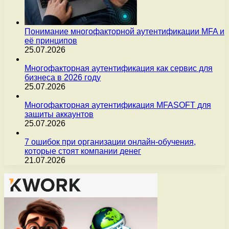
Понимание многофакторной аутентификации MFA и
её принципов
25.07.2026
Многофакторная аутентификация как сервис для
бизнеса в 2026 году
25.07.2026
Многофакторная аутентификация MFASOFT для
защиты аккаунтов
25.07.2026
7 ошибок при организации онлайн-обучения,
которые стоят компании денег
21.07.2026