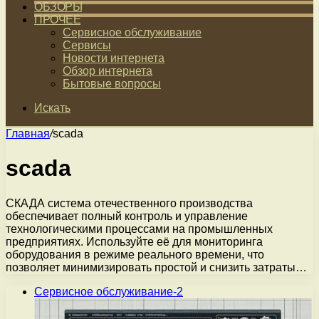
ОБЗОРЫ
ПРОЧЕЕ
Сервисное обслуживание
Сервисы
Новости интернета
Обзор интернета
Бытовые вопросы
Искать
Главная
/
scada
scada
СКАДА система отечественного производства
обеспечивает полный контроль и управление
технологическими процессами на промышленных
предприятиях. Используйте её для мониторинга
оборудования в режиме реального времени, что
позволяет минимизировать простой и снизить затраты…
Сервисное обслуживание-2