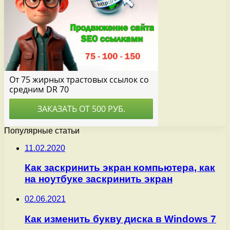
Популярные статьи
11.02.2020
Как заскринить экран компьютера, как
на ноутбуке заскринить экран
02.06.2021
Как изменить букву диска в Windows 7