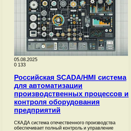
05.08.2025
0
133
Российская SCADA/HMI система
для автоматизации
производственных процессов и
контроля оборудования
предприятий
СКАДА система отечественного производства
обеспечивает полный контроль и управление