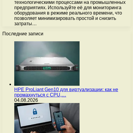
технологическими процессами на промышленных
предприятиях. Используйте её для мониторинга
оборудования в режиме реального времени, что
позволяет минимизировать простой и снизить
затраты…
Последние записи
HPE ProLiant Gen10 для виртуализации: как не
промахнуться с CPU,…
04.08.2026