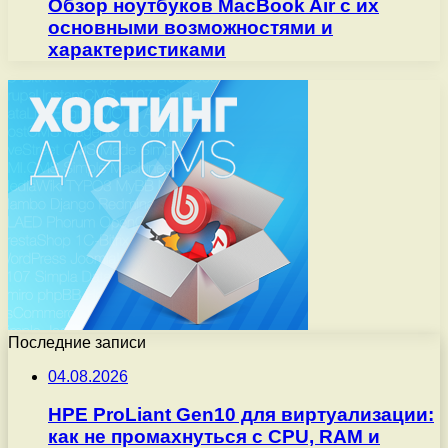
Обзор ноутбуков MacBook Air с их
основными возможностями и
характеристиками
Последние записи
04.08.2026
HPE ProLiant Gen10 для виртуализации:
как не промахнуться с CPU, RAM и