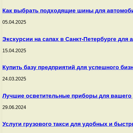
Как выбрать подходящие шины для автомоби
05.04.2025
Экскурсии на сапах в Санкт-Петербурге для 
15.04.2025
Купить базу предприятий для успешного биз
24.03.2025
Лучшие осветительные приборы для вашего
29.06.2024
Услуги грузового такси для удобных и быст