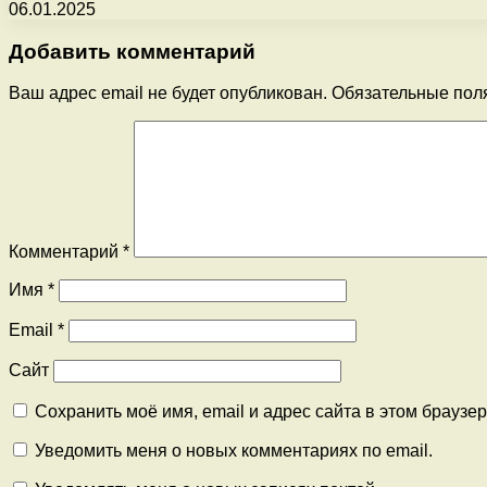
06.01.2025
Добавить комментарий
Ваш адрес email не будет опубликован.
Обязательные пол
Комментарий
*
Имя
*
Email
*
Сайт
Сохранить моё имя, email и адрес сайта в этом брауз
Уведомить меня о новых комментариях по email.