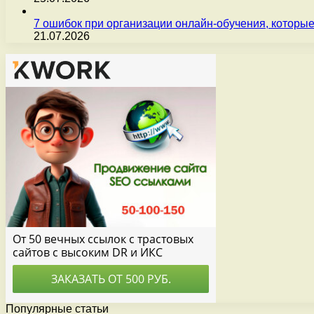
7 ошибок при организации онлайн-обучения, которые
21.07.2026
Популярные статьи