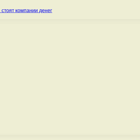
 стоят компании денег