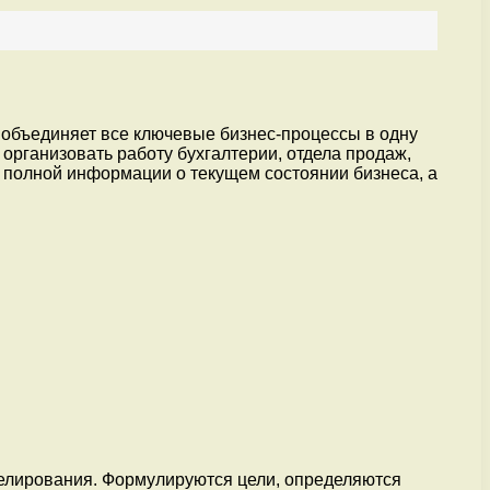
е объединяет все ключевые бизнес-процессы в одну
организовать работу бухгалтерии, отдела продаж,
к полной информации о текущем состоянии бизнеса, а
делирования. Формулируются цели, определяются