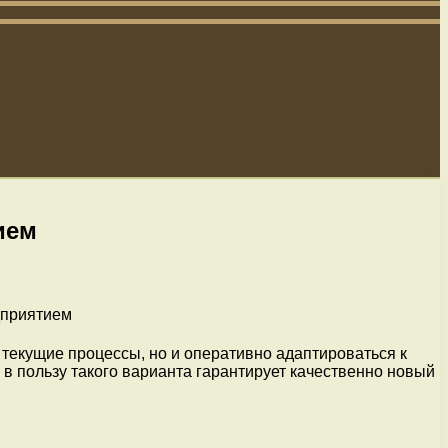
ием
 текущие процессы, но и оперативно адаптироваться к
 в пользу такого варианта гарантирует качественно новый