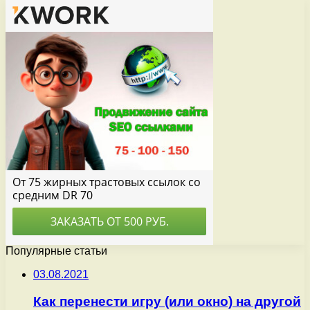
Популярные статьи
03.08.2021
Как перенести игру (или окно) на другой