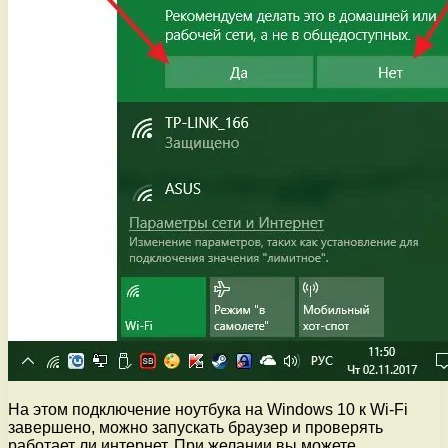
На этом подключение ноутбука на Windows 10 к Wi-Fi
завершено, можно запускать браузер и проверять
работает ли интернет. При желании вы можете