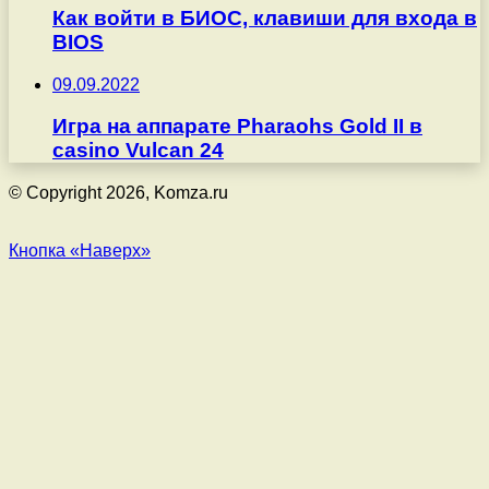
Как войти в БИОС, клавиши для входа в
BIOS
09.09.2022
Игра на аппарате Pharaohs Gold II в
casino Vulcan 24
© Copyright 2026, Komza.ru
Кнопка «Наверх»