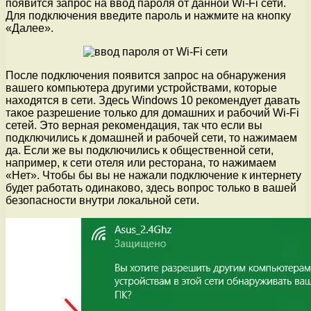
появится запрос на ввод пароля от данной Wi-Fi сети.
Для подключения введите пароль и нажмите на кнопку
«Далее».
После подключения появится запрос на обнаружения
вашего компьютера другими устройствами, которые
находятся в сети. Здесь Windows 10 рекомендует давать
такое разрешение только для домашних и рабочий Wi-Fi
сетей. Это верная рекомендация, так что если вы
подключились к домашней и рабочей сети, то нажимаем
да. Если же вы подключились к общественной сети,
например, к сети отеля или ресторана, то нажимаем
«Нет». Чтобы бы вы не нажали подключение к интернету
будет работать одинаково, здесь вопрос только в вашей
безопасности внутри локальной сети.