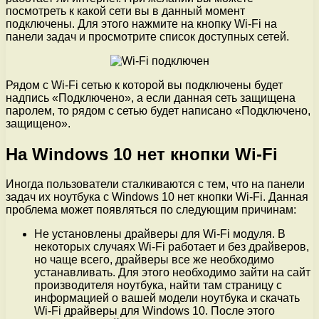
посмотреть к какой сети вы в данный момент
подключены. Для этого нажмите на кнопку Wi-Fi на
панели задач и просмотрите список доступных сетей.
Рядом с Wi-Fi сетью к которой вы подключены будет
надпись «Подключено», а если данная сеть защищена
паролем, то рядом с сетью будет написано «Подключено,
защищено».
На Windows 10 нет кнопки Wi-Fi
Иногда пользователи сталкиваются с тем, что на панели
задач их ноутбука с Windows 10 нет кнопки Wi-Fi. Данная
проблема может появляться по следующим причинам:
Не установлены драйверы для Wi-Fi модуля. В
некоторых случаях Wi-Fi работает и без драйверов,
но чаще всего, драйверы все же необходимо
устанавливать. Для этого необходимо зайти на сайт
производителя ноутбука, найти там страницу с
информацией о вашей модели ноутбука и скачать
Wi-Fi драйверы для Windows 10. После этого