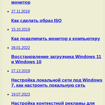
монитор
27.11.2019
Как сделать образ ISO
15.10.2019
Как подключить монитор к компьютеру
28.01.2022
Восстановление загрузчика Windows 11
и Windows 10
27.12.2019
Настройка локальной сети под Windows
7, как настроить локальную сеть
19.07.2023
Настройка контекстной рекламы для