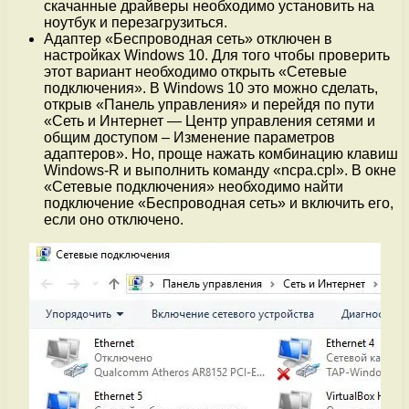
скачанные драйверы необходимо установить на
ноутбук и перезагрузиться.
Адаптер «Беспроводная сеть» отключен в
настройках Windows 10. Для того чтобы проверить
этот вариант необходимо открыть «Сетевые
подключения». В Windows 10 это можно сделать,
открыв «Панель управления» и перейдя по пути
«Сеть и Интернет — Центр управления сетями и
общим доступом – Изменение параметров
адаптеров». Но, проще нажать комбинацию клавиш
Windows-R и выполнить команду «ncpa.cpl». В окне
«Сетевые подключения» необходимо найти
подключение «Беспроводная сеть» и включить его,
если оно отключено.