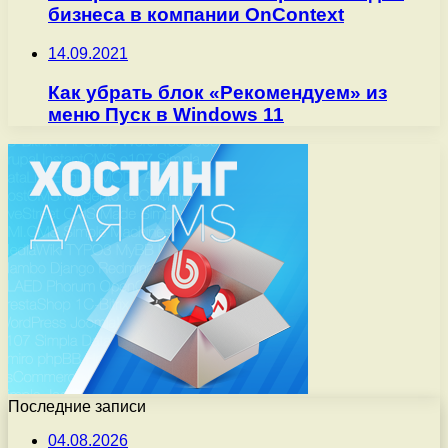
бизнеса в компании OnContext
14.09.2021
Как убрать блок «Рекомендуем» из
меню Пуск в Windows 11
Последние записи
04.08.2026