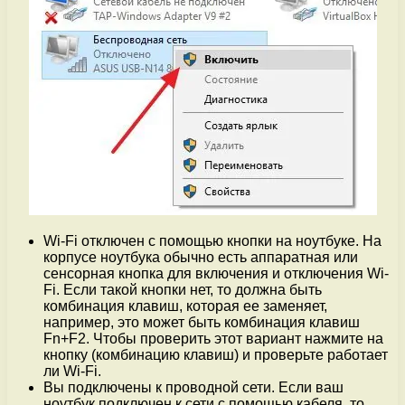
Wi-Fi отключен с помощью кнопки на ноутбуке. На
корпусе ноутбука обычно есть аппаратная или
сенсорная кнопка для включения и отключения Wi-
Fi. Если такой кнопки нет, то должна быть
комбинация клавиш, которая ее заменяет,
например, это может быть комбинация клавиш
Fn+F2. Чтобы проверить этот вариант нажмите на
кнопку (комбинацию клавиш) и проверьте работает
ли Wi-Fi.
Вы подключены к проводной сети. Если ваш
ноутбук подключен к сети с помощью кабеля, то