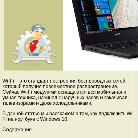
Wi-Fi – это стандарт построения беспроводных сетей,
который получил повсеместное распространение.
Сейчас Wi-Fi модулями оснащаются вся мобильная и
умная техника, начиная с наручных часов и закачивая
телевизорами и даже холодильниками.
В данной статье мы расскажем о том, как подключить Wi-
Fi на ноутбуке с Windows 10.
Содержание