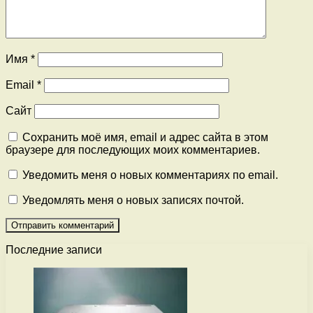
Имя
*
Email
*
Сайт
Сохранить моё имя, email и адрес сайта в этом
браузере для последующих моих комментариев.
Уведомить меня о новых комментариях по email.
Уведомлять меня о новых записях почтой.
Последние записи