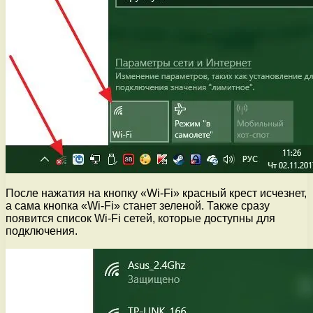
После нажатия на кнопку «Wi-Fi» красный крест исчезнет,
а сама кнопка «Wi-Fi» станет зеленой. Также сразу
появится список Wi-Fi сетей, которые доступны для
подключения.