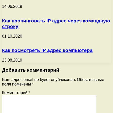
14.06.2019
Как пропинговать IP адрес через командную
строку
01.10.2020
Как посмотреть IP адрес компьютера
23.08.2019
Добавить комментарий
Ваш адрес email не будет опубликован.
Обязательные
поля помечены
*
Комментарий
*