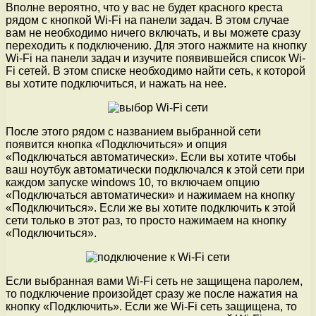
Вполне вероятно, что у вас не будет красного креста
рядом с кнопкой Wi-Fi на панели задач. В этом случае
вам не необходимо ничего включать, и вы можете сразу
переходить к подключению. Для этого нажмите на кнопку
Wi-Fi на панели задач и изучите появившейся список Wi-
Fi сетей. В этом списке необходимо найти сеть, к которой
вы хотите подключиться, и нажать на нее.
После этого рядом с названием выбранной сети
появится кнопка «Подключиться» и опция
«Подключаться автоматически». Если вы хотите чтобы
ваш ноутбук автоматически подключался к этой сети при
каждом запуске windows 10, то включаем опцию
«Подключаться автоматически» и нажимаем на кнопку
«Подключиться». Если же вы хотите подключить к этой
сети только в этот раз, то просто нажимаем на кнопку
«Подключиться».
Если выбранная вами Wi-Fi сеть не защищена паролем,
то подключение произойдет сразу же после нажатия на
кнопку «Подключить». Если же Wi-Fi сеть защищена, то