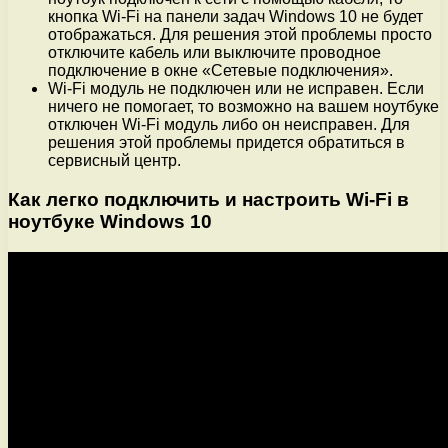
кнопка Wi-Fi на панели задач Windows 10 не будет
отображаться. Для решения этой проблемы просто
отключите кабель или выключите проводное
подключение в окне «Сетевые подключения».
Wi-Fi модуль не подключен или не исправен. Если
ничего не помогает, то возможно на вашем ноутбуке
отключен Wi-Fi модуль либо он неисправен. Для
решения этой проблемы придется обратиться в
сервисный центр.
Как легко подключить и настроить Wi-Fi в
ноутбуке Windows 10