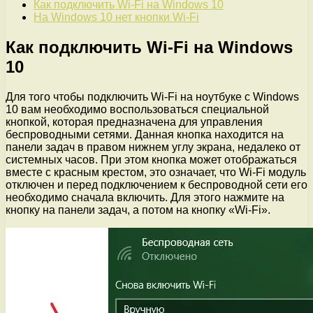
Как подключить Wi-Fi на Windows 10
На Windows 10 нет кнопки Wi-Fi
Как подключить Wi-Fi на Windows
10
Для того чтобы подключить Wi-Fi на ноутбуке с Windows
10 вам необходимо воспользоваться специальной
кнопкой, которая предназначена для управления
беспроводными сетями. Данная кнопка находится на
панели задач в правом нижнем углу экрана, недалеко от
системных часов. При этом кнопка может отображаться
вместе с красным крестом, это означает, что Wi-Fi модуль
отключен и перед подключением к беспроводной сети его
необходимо сначала включить. Для этого нажмите на
кнопку на панели задач, а потом на кнопку «Wi-Fi».