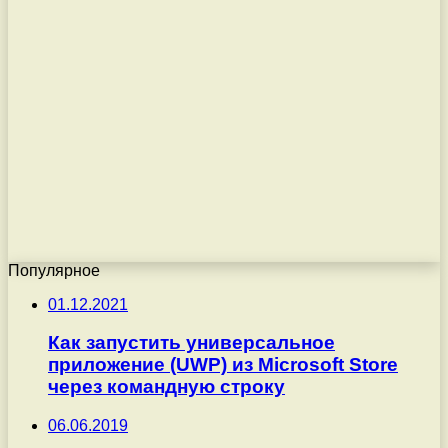
Популярное
01.12.2021
Как запустить универсальное
приложение (UWP) из Microsoft Store
через командную строку
06.06.2019